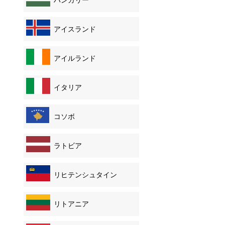
アイスランド
アイルランド
イタリア
コソボ
ラトビア
リヒテンシュタイン
リトアニア