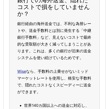
銀行での海外送金、隠れた
コストで損をしていません
か？
銀行経由の海外送金では、不利な為替レー
トや、送金手数料とは別に発生する「中継
銀行手数料」など、見えないコストで最終
的な受取額が大きく減ってしまうことがあ
ります。これは、多くの銀行が旧来の送金
システムを使い続けているためです。
Wise
なら、手数料の上乗せがないミッド
マーケットレートを使用し、格安な手数料
で、隠れたコストなくスピーディーに送金
ができます。
世界140カ国以上への送金に対応し、