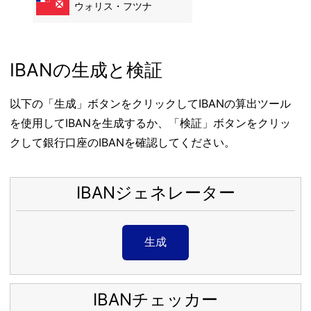
ウォリス・フツナ
IBANの生成と検証
以下の「生成」ボタンをクリックしてIBANの算出ツール
を使用してIBANを生成するか、「検証」ボタンをクリッ
クして銀行口座のIBANを確認してください。
IBANジェネレーター
生成
IBANチェッカー