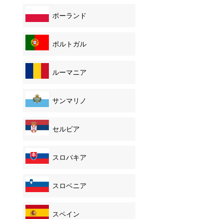
ポーランド
ポルトガル
ルーマニア
サンマリノ
セルビア
スロバキア
スロベニア
スペイン