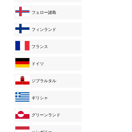
フェロー諸島
フィンランド
フランス
ドイツ
ジブラルタル
ギリシャ
グリーンランド
ハンガリー