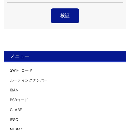
検証
メニュー
SWIFTコード
ルーティングナンバー
IBAN
BSBコード
CLABE
IFSC
NUBAN