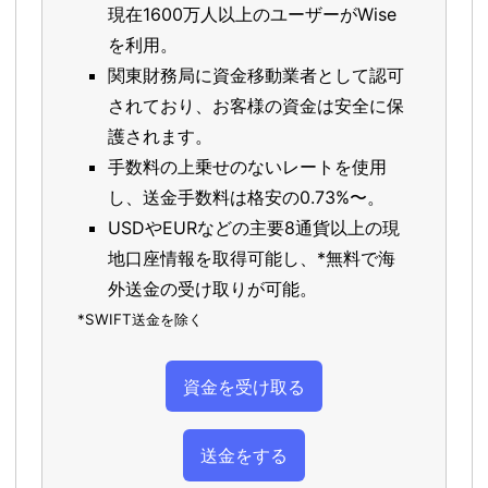
現在1600万人以上のユーザーがWise
を利用。
関東財務局に資金移動業者として認可
されており、お客様の資金は安全に保
護されます。
手数料の上乗せのないレートを使用
し、送金手数料は格安の0.73%〜。
USDやEURなどの主要8通貨以上の現
地口座情報を取得可能し、*無料で海
外送金の受け取りが可能。
*SWIFT送金を除く
資金を受け取る
送金をする