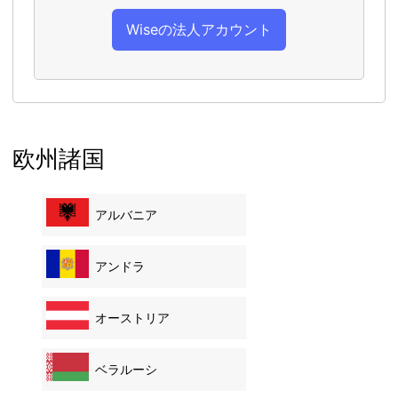
Wiseの法人アカウント
欧州諸国
アルバニア
アンドラ
オーストリア
ベラルーシ