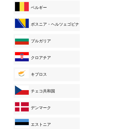
ベルギー
ボスニア・ヘルツェゴビナ
ブルガリア
クロアチア
キプロス
チェコ共和国
デンマーク
エストニア