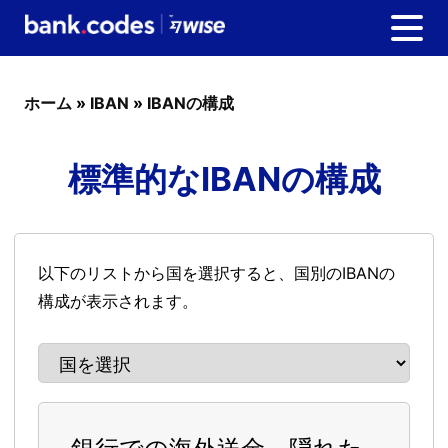
ホーム
»
IBAN
»
IBANの構成
標準的なIBANの構成
以下のリストから国を選択すると、国別のIBANの
構成が表示されます。