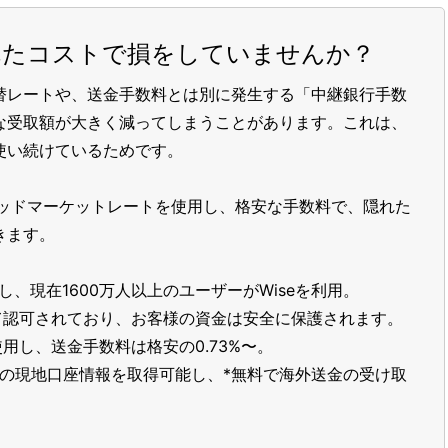
れたコストで損をしていませんか？
替レートや、送金手数料とは別に発生する「中継銀行手数
な受取額が大きく減ってしまうことがあります。これは、
使い続けているためです。
ッドマーケットレートを使用し、格安な手数料で、隠れた
きます。
し、現在1600万人以上のユーザーがWiseを利用。
て認可されており、お客様の資金は安全に保護されます。
用し、送金手数料は格安の0.73%〜。
以上の現地口座情報を取得可能し、*無料で海外送金の受け取