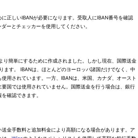
正しいIBANが必要になります。受取人にIBAN番号を確認
インダーとチェッカーを使用してください。
をより簡単にするために作成されました。しかし現在、国際送金
あります。 IBANは、ほとんどのヨーロッパ諸国だけでなく、中
使用されています。一方、IBANは、米国、カナダ、オースト
主要国では使用されていません。国際送金を行う場合は、銀行
報を確認できます。
い送金手数料と追加料金により高額になる場合があります。ア