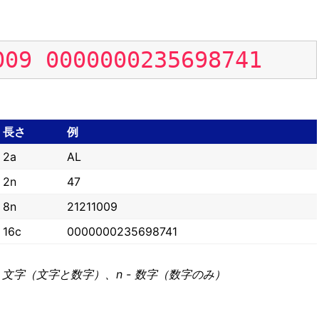
009
0000000235698741
長さ
例
2a
AL
2n
47
8n
21211009
16c
0000000235698741
 - 文字（文字と数字）、n - 数字（数字のみ）