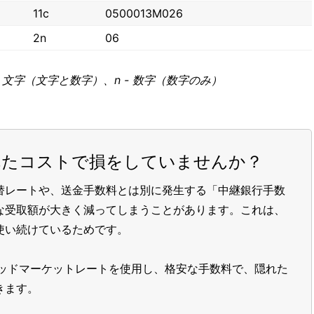
11c
0500013M026
2n
06
 - 文字（文字と数字）、n - 数字（数字のみ）
れたコストで損をしていませんか？
替レートや、送金手数料とは別に発生する「中継銀行手数
な受取額が大きく減ってしまうことがあります。これは、
使い続けているためです。
ッドマーケットレートを使用し、格安な手数料で、隠れた
きます。