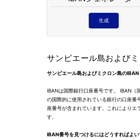
生成
サンピエール島およびミ
サンピエール島およびミクロン島のIBA
IBANは国際銀行口座番号です。 IBA
の国際的に使用されている銀行の口座番号
座番号が含まれています。これによりエ
す。
IBAN番号を見つけるにはどうすればよ