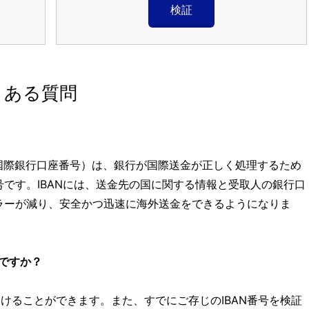
検証
くある質問
N（国際銀行口座番号）は、銀行が国際送金が正しく処理するため
です。IBANには、送金先の国に関する情報と受取人の銀行口
ラーが減り、安全かつ迅速に海外送金をできるようになりま
いですか？
けることができます。また、すでにご存じのIBAN番号を検証