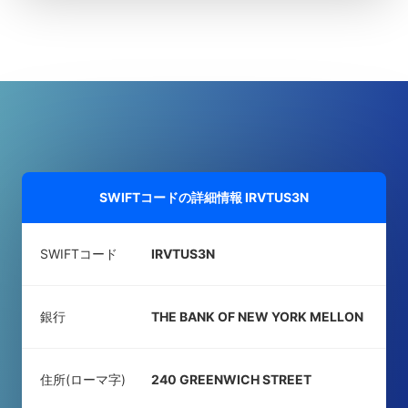
SWIFTコードの詳細情報
IRVTUS3N
SWIFTコード
IRVTUS3N
銀行
THE BANK OF NEW YORK MELLON
住所(ローマ字)
240 GREENWICH STREET