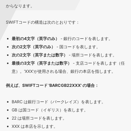
からなります。
SWIFTコードの構造は次のとおりです：
最初の4文字（英字のみ）
- 銀行のコードを表します。
次の2文字（英字のみ）
- 国コードを表します。
次の2文字（英字または数字）
- 場所コードを表します。
最後の3文字（英字または数字）
- 支店コードを表します（任
意）。'XXX'が使用される場合、銀行の本店を指します。
例えば、SWIFTコード 'BARCGB22XXX' の場合：
BARC は銀行コード（バークレイズ）を表します。
GB は国コード（イギリス）を表します。
22 は場所コードを表します。
XXX は本店を示します。