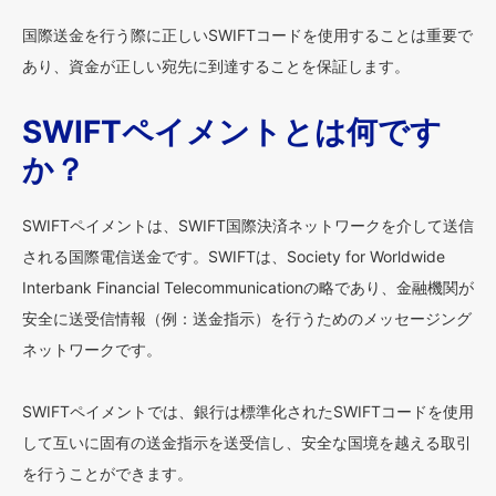
国際送金を行う際に正しいSWIFTコードを使用することは重要で
あり、資金が正しい宛先に到達することを保証します。
SWIFTペイメントとは何です
か？
SWIFTペイメントは、SWIFT国際決済ネットワークを介して送信
される国際電信送金です。SWIFTは、Society for Worldwide
Interbank Financial Telecommunicationの略であり、金融機関が
安全に送受信情報（例：送金指示）を行うためのメッセージング
ネットワークです。
SWIFTペイメントでは、銀行は標準化されたSWIFTコードを使用
して互いに固有の送金指示を送受信し、安全な国境を越える取引
を行うことができます。