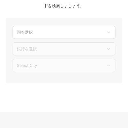
ドを検索しましょう。
国を選択
銀行を選択
Select City