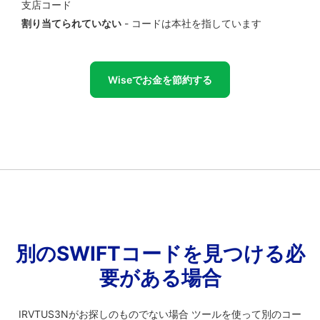
支店コード
割り当てられていない
- コードは本社を指しています
Wiseでお金を節約する
別のSWIFTコードを見つける必
要がある場合
IRVTUS3Nがお探しのものでない場合 ツールを使って別のコー