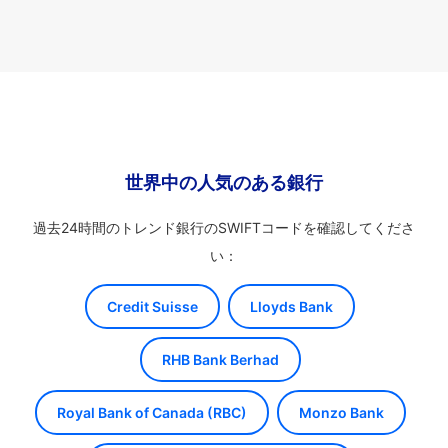
世界中の人気のある銀行
過去24時間のトレンド銀行のSWIFTコードを確認してくださ
い：
Credit Suisse
Lloyds Bank
RHB Bank Berhad
Royal Bank of Canada (RBC)
Monzo Bank