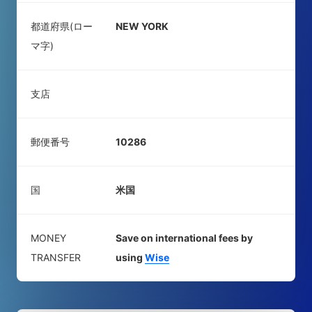
都道府県(ロー
NEW YORK
マ字)
支店
郵便番号
10286
国
米国
MONEY
Save on international fees by
TRANSFER
using
Wise