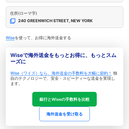
住所(ローマ字)
240 GREENWICH STREET, NEW YORK
Wise
を使って、お得に海外送金する
Wiseで海外送金をもっとお得に、もっとスム
ーズに
Wise（ワイズ）なら、海外送金の手数料を大幅に節約！
独
自のテクノロジーで、安全・スピーディーな送金を実現し
ます。
銀行とWiseの手数料を比較
海外送金を受け取る