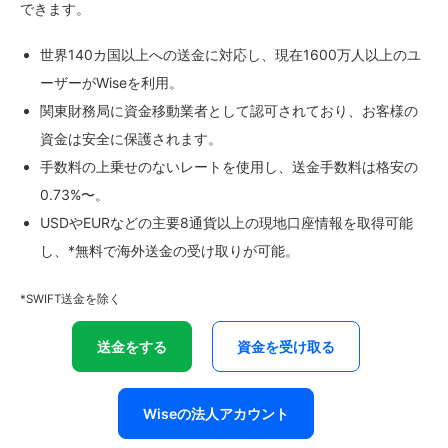
できます。
世界140カ国以上への送金に対応し、現在1600万人以上のユ
ーザーがWiseを利用。
関東財務局に資金移動業者として認可されており、お客様の
資金は安全に保護されます。
手数料の上乗せのないレートを使用し、送金手数料は格安の
0.73%〜。
USDやEURなどの主要8通貨以上の現地口座情報を取得可能
し、*無料で海外送金の受け取りが可能。
*SWIFT送金を除く
送金をする
資金を受け取る
Wiseの法人アカウント