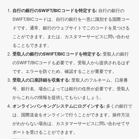
自行の銀行のSWIFT/BICコードを特定する:
自行の銀行の
SWIFT/BICコードは、自行の銀行を一意に識別する国際コー
ドです。通常、銀行のウェブサイトでこのコードを見つける
ことができます。または、カスタマーサービスに問い合わせ
ることもできます。
受取人の銀行のSWIFT/BICコードを特定する:
受取人の銀行
のSWIFT/BICコードも必要です。受取人から提供されるはず
です。エラーを防ぐため、確認することが重要です。
受取人の口座詳細を収集する:
受取人のフルネーム、口座番
号、銀行名、場合によっては銀行の住所が必要です。受取人
からこれらの情報を提供してもらいましょう。
オンラインバンキングシステムにログインする:
多くの銀行で
は、国際送金をオンラインで行うことができます。操作方法
がわからない場合は、カスタマーサービスに問い合わせてサ
ポートを受けることができます。