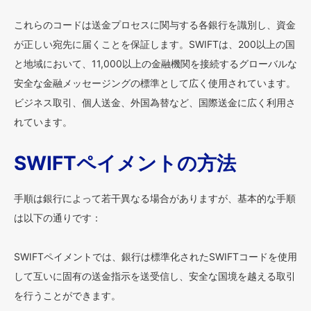
これらのコードは送金プロセスに関与する各銀行を識別し、資金
が正しい宛先に届くことを保証します。SWIFTは、200以上の国
と地域において、11,000以上の金融機関を接続するグローバルな
安全な金融メッセージングの標準として広く使用されています。
ビジネス取引、個人送金、外国為替など、国際送金に広く利用さ
れています。
SWIFTペイメントの方法
手順は銀行によって若干異なる場合がありますが、基本的な手順
は以下の通りです：
SWIFTペイメントでは、銀行は標準化されたSWIFTコードを使用
して互いに固有の送金指示を送受信し、安全な国境を越える取引
を行うことができます。