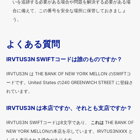
いを追跡する必要がある場合や問題を解決する必要がある場
合に備えて、この番号を安全な場所に保管しておきましょ
う。
よくある質問
IRVTUS3N SWIFTコードは誰のものですか？
IRVTUS3N は THE BANK OF NEW YORK MELLON のSWIFTコ
ードです。United States の240 GREENWICH STREET に登録さ
れています。
IRVTUS3N は本店ですか、それとも支店ですか？
IRVTUS3N SWIFTコードは8文字であり、
これは
THE BANK OF
NEW YORK MELLONの本店を示しています。IRVTUS3NXXX と
しても表示される場合があります。