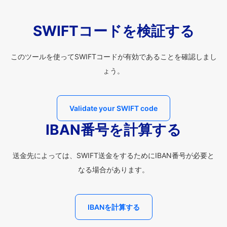
SWIFTコードを検証する
このツールを使ってSWIFTコードが有効であることを確認しまし
ょう。
Validate your SWIFT code
IBAN番号を計算する
送金先によっては、SWIFT送金をするためにIBAN番号が必要と
なる場合があります。
IBANを計算する