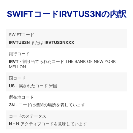
SWIFTコードIRVTUS3Nの内訳
SWIFTコード
IRVTUS3N
または
IRVTUS3NXXX
銀行コード
IRVT
- 割り当てられたコード THE BANK OF NEW YORK
MELLON
国コード
US
- 属されたコード 米国
所在地コード
3N
- コードは機関の場所を表しています
コードのステータス
N
- N アクティブコードを意味しています