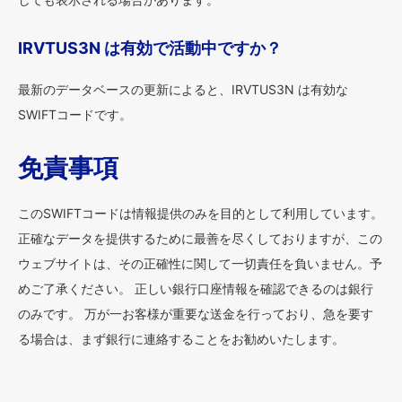
IRVTUS3N は有効で活動中ですか？
最新のデータベースの更新によると、IRVTUS3N は有効な
SWIFTコードです。
免責事項
このSWIFTコードは情報提供のみを目的として利用しています。
正確なデータを提供するために最善を尽くしておりますが、この
ウェブサイトは、その正確性に関して一切責任を負いません。予
めご了承ください。 正しい銀行口座情報を確認できるのは銀行
のみです。 万が一お客様が重要な送金を行っており、急を要す
る場合は、まず銀行に連絡することをお勧めいたします。