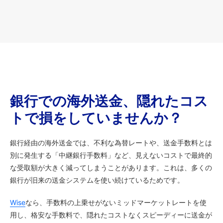
銀行での海外送金、隠れたコス
トで損をしていませんか？
銀行経由の海外送金では、不利な為替レートや、送金手数料とは
別に発生する「中継銀行手数料」など、見えないコストで最終的
な受取額が大きく減ってしまうことがあります。これは、多くの
銀行が旧来の送金システムを使い続けているためです。
Wise
なら、手数料の上乗せがないミッドマーケットレートを使
用し、格安な手数料で、隠れたコストなくスピーディーに送金が