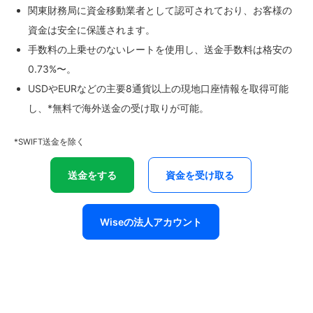
関東財務局に資金移動業者として認可されており、お客様の
資金は安全に保護されます。
手数料の上乗せのないレートを使用し、送金手数料は格安の
0.73%〜。
USDやEURなどの主要8通貨以上の現地口座情報を取得可能
し、*無料で海外送金の受け取りが可能。
*SWIFT送金を除く
送金をする
資金を受け取る
Wiseの法人アカウント