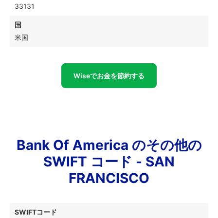
33131
国
米国
Wiseでお金を節約する
Bank Of America のその他の
SWIFT コード - SAN
FRANCISCO
SWIFTコード