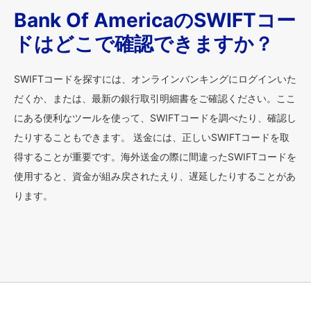
Bank Of AmericaのSWIFTコー
ドはどこで確認できますか？
SWIFTコードを探すには、オンラインバンキングにログインいた
だくか、または、最新の銀行取引明細書をご確認ください。ここ
にある便利なツールを使って、SWIFTコードを調べたり、確認し
たりすることもできます。 送金には、正しいSWIFTコードを取
得することが重要です。海外送金の際に間違ったSWIFTコードを
使用すると、資金が組み戻されたえり、遅延したりすることがあ
ります。