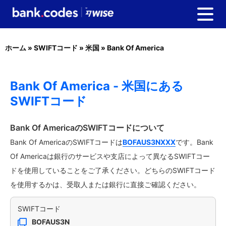
ホーム
»
SWIFTコード
»
米国
»
Bank Of America
Bank Of America - 米国にある
SWIFTコード
Bank Of AmericaのSWIFTコードについて
Bank Of AmericaのSWIFTコードは
BOFAUS3NXXX
です。Bank
Of Americaは銀行のサービスや支店によって異なるSWIFTコー
ドを使用していることをご了承ください。どちらのSWIFTコード
を使用するかは、受取人または銀行に直接ご確認ください。
SWIFTコード
BOFAUS3N