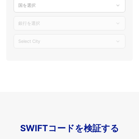
国を選択
銀行を選択
Select City
SWIFTコードを検証する