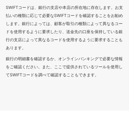
SWIFTコードは、銀行の支店や本店の所在地に存在します。お支
払いの種類に応じて必要なSWIFTコードを確認することをお勧め
します。銀行によっては、顧客が取引の種類によって異なるコー
ドを使用するように要求したり、送金先の口座を保持している銀
行の支店によって異なるコードを使用するように要求することも
あります。
銀行の明細書を確認するか、オンラインバンキングで必要な情報
をご確認ください。また、ここで提供されているツールを使用し
てSWIFTコードを調べて確認することもできます。