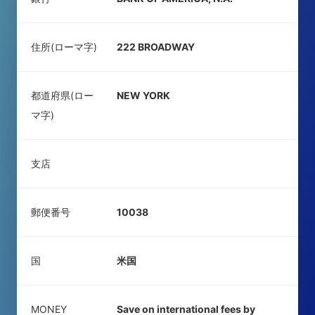
住所(ローマ字)
222 BROADWAY
都道府県(ロー
NEW YORK
マ字)
支店
郵便番号
10038
国
米国
MONEY
Save on international fees by