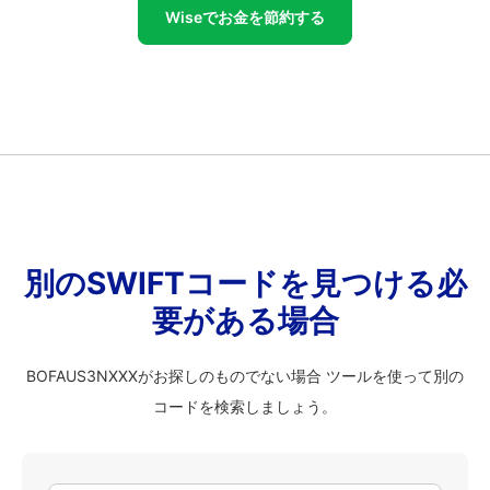
Wiseでお金を節約する
別のSWIFTコードを見つける必
要がある場合
BOFAUS3NXXXがお探しのものでない場合 ツールを使って別の
コードを検索しましょう。