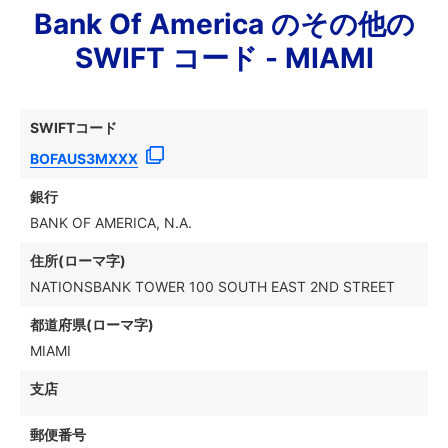
Bank Of America のその他の
SWIFT コード - MIAMI
SWIFTコード
BOFAUS3MXXX
銀行
BANK OF AMERICA, N.A.
住所(ローマ字)
NATIONSBANK TOWER 100 SOUTH EAST 2ND STREET
都道府県(ローマ字)
MIAMI
支店
郵便番号