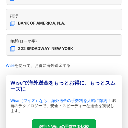
銀行
BANK OF AMERICA, N.A.
住所(ローマ字)
222 BROADWAY, NEW YORK
Wise
を使って、お得に海外送金する
Wiseで海外送金をもっとお得に、もっとスム
ーズに
Wise（ワイズ）なら、海外送金の手数料を大幅に節約！
独
自のテクノロジーで、安全・スピーディーな送金を実現し
ます。
銀行とWiseの手数料を比較