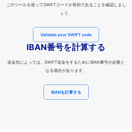
このツールを使ってSWIFTコードが有効であることを確認しまし
ょう。
Validate your SWIFT code
IBAN番号を計算する
送金先によっては、SWIFT送金をするためにIBAN番号が必要と
なる場合があります。
IBANを計算する