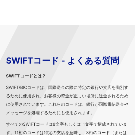
SWIFTコード - よくある質問
SWIFT コードとは？
SWIFT/BICコードは、国際送金の際に特定の銀行や支店を識別す
るために使用され、お客様の資金が正しい場所に送金されるため
に使用されています。これらのコードは、銀行が国際電信送金や
メッセージを処理するためにも使用されます。
すべてのSWIFTコードは8文字もしくは11文字で構成されていま
す。11桁のコードは特定の支店を意味し、8桁のコード（または