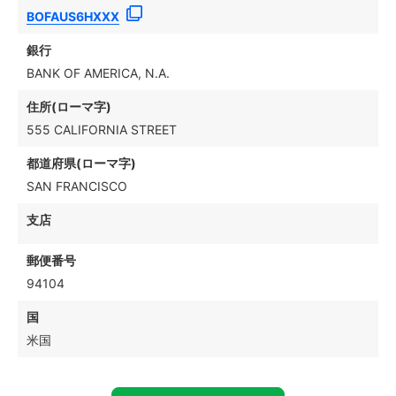
BOFAUS6HXXX
銀行
BANK OF AMERICA, N.A.
住所(ローマ字)
555 CALIFORNIA STREET
都道府県(ローマ字)
SAN FRANCISCO
支店
郵便番号
94104
国
米国