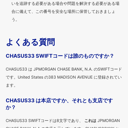
いを追跡する必要がある場合や問題を解決する必要がある場
合に備えて、この番号を安全な場所に保管しておきましょ
う。
よくある質問
CHASUS33 SWIFTコードは誰のものですか？
CHASUS33 は JPMORGAN CHASE BANK, N.A. のSWIFTコード
です。United States の383 MADISON AVENUE に登録されてい
ます。
CHASUS33 は本店ですか、それとも支店です
か？
CHASUS33 SWIFTコードは8文字であり、
これは
JPMORGAN