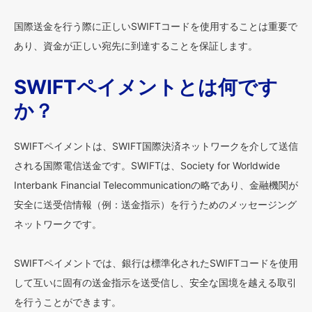
国際送金を行う際に正しいSWIFTコードを使用することは重要で
あり、資金が正しい宛先に到達することを保証します。
SWIFTペイメントとは何です
か？
SWIFTペイメントは、SWIFT国際決済ネットワークを介して送信
される国際電信送金です。SWIFTは、Society for Worldwide
Interbank Financial Telecommunicationの略であり、金融機関が
安全に送受信情報（例：送金指示）を行うためのメッセージング
ネットワークです。
SWIFTペイメントでは、銀行は標準化されたSWIFTコードを使用
して互いに固有の送金指示を送受信し、安全な国境を越える取引
を行うことができます。