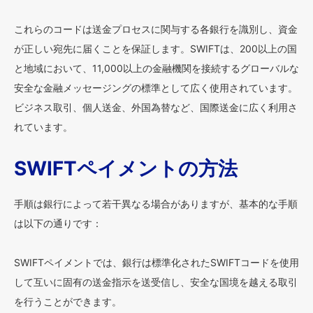
これらのコードは送金プロセスに関与する各銀行を識別し、資金
が正しい宛先に届くことを保証します。SWIFTは、200以上の国
と地域において、11,000以上の金融機関を接続するグローバルな
安全な金融メッセージングの標準として広く使用されています。
ビジネス取引、個人送金、外国為替など、国際送金に広く利用さ
れています。
SWIFTペイメントの方法
手順は銀行によって若干異なる場合がありますが、基本的な手順
は以下の通りです：
SWIFTペイメントでは、銀行は標準化されたSWIFTコードを使用
して互いに固有の送金指示を送受信し、安全な国境を越える取引
を行うことができます。