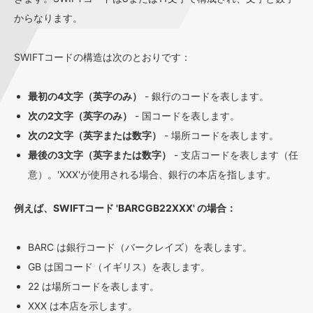
からなります。
SWIFTコードの構造は次のとおりです：
最初の4文字（英字のみ）
- 銀行のコードを表します。
次の2文字（英字のみ）
- 国コードを表します。
次の2文字（英字または数字）
- 場所コードを表します。
最後の3文字（英字または数字）
- 支店コードを表します（任
意）。'XXX'が使用される場合、銀行の本店を指します。
例えば、SWIFTコード 'BARCGB22XXX' の場合：
BARC は銀行コード（バークレイズ）を表します。
GB は国コード（イギリス）を表します。
22 は場所コードを表します。
XXX は本店を示します。