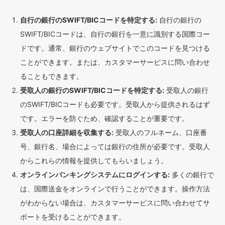
自行の銀行のSWIFT/BICコードを特定する:
自行の銀行の
SWIFT/BICコードは、自行の銀行を一意に識別する国際コー
ドです。通常、銀行のウェブサイトでこのコードを見つける
ことができます。または、カスタマーサービスに問い合わせ
ることもできます。
受取人の銀行のSWIFT/BICコードを特定する:
受取人の銀行
のSWIFT/BICコードも必要です。受取人から提供されるはず
です。エラーを防ぐため、確認することが重要です。
受取人の口座詳細を収集する:
受取人のフルネーム、口座番
号、銀行名、場合によっては銀行の住所が必要です。受取人
からこれらの情報を提供してもらいましょう。
オンラインバンキングシステムにログインする:
多くの銀行で
は、国際送金をオンラインで行うことができます。操作方法
がわからない場合は、カスタマーサービスに問い合わせてサ
ポートを受けることができます。