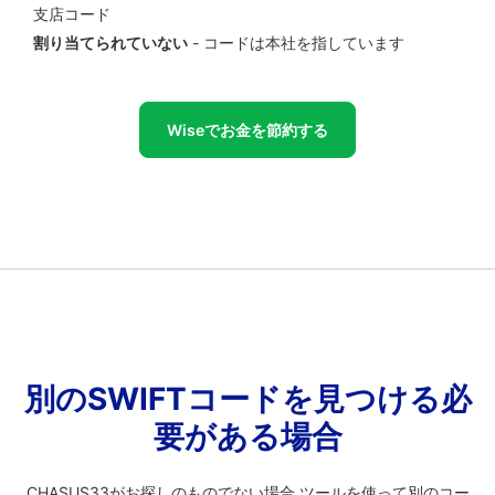
支店コード
割り当てられていない
- コードは本社を指しています
Wiseでお金を節約する
別のSWIFTコードを見つける必
要がある場合
CHASUS33がお探しのものでない場合 ツールを使って別のコー