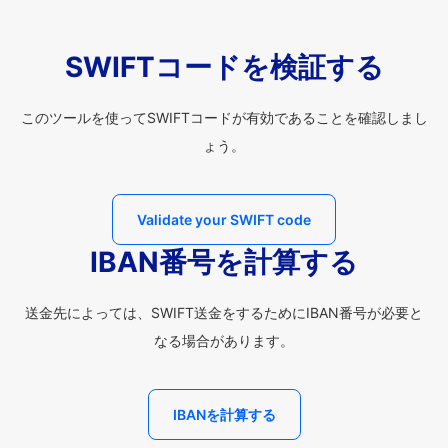
SWIFTコードを検証する
このツールを使ってSWIFTコードが有効であることを確認しまし
ょう。
Validate your SWIFT code
IBAN番号を計算する
送金先によっては、SWIFT送金をするためにIBAN番号が必要と
なる場合があります。
IBANを計算する