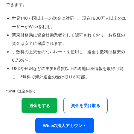
できます。
世界140カ国以上への送金に対応し、現在1600万人以上のユ
ーザーがWiseを利用。
関東財務局に資金移動業者として認可されており、お客様の
資金は安全に保護されます。
手数料の上乗せのないレートを使用し、送金手数料は格安の
0.73%〜。
USDやEURなどの主要8通貨以上の現地口座情報を取得可能
し、*無料で海外送金の受け取りが可能。
*SWIFT送金を除く
送金をする
資金を受け取る
Wiseの法人アカウント