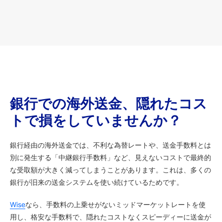
銀行での海外送金、隠れたコス
トで損をしていませんか？
銀行経由の海外送金では、不利な為替レートや、送金手数料とは
別に発生する「中継銀行手数料」など、見えないコストで最終的
な受取額が大きく減ってしまうことがあります。これは、多くの
銀行が旧来の送金システムを使い続けているためです。
Wise
なら、手数料の上乗せがないミッドマーケットレートを使
用し、格安な手数料で、隠れたコストなくスピーディーに送金が