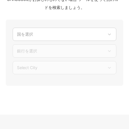
ドを検索しましょう。
国を選択
銀行を選択
Select City