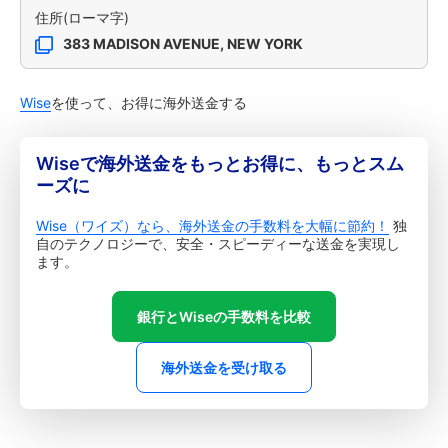
住所(ローマ字)
383 MADISON AVENUE, NEW YORK
Wise
を使って、お得に海外送金する
Wiseで海外送金をもっとお得に、もっとスム
ーズに
Wise（ワイズ）なら、海外送金の手数料を大幅に節約！
独
自のテクノロジーで、安全・スピーディーな送金を実現し
ます。
銀行とWiseの手数料を比較
海外送金を受け取る