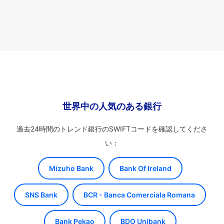
世界中の人気のある銀行
過去24時間のトレンド銀行のSWIFTコードを確認してくださ
い：
Mizuho Bank
Bank Of Ireland
SNS Bank
BCR - Banca Comerciala Romana
Bank Pekao
BDO Unibank