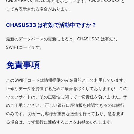
CHASE BANK, N.A.の本店を示しています。CHASUS33XXX と
しても表示される場合があります。
CHASUS33 は有効で活動中ですか？
最新のデータベースの更新によると、CHASUS33 は有効な
SWIFTコードです。
免責事項
このSWIFTコードは情報提供のみを目的として利用しています。
正確なデータを提供するために最善を尽くしておりますが、この
ウェブサイトは、その正確性に関して一切責任を負いません。予
めご了承ください。 正しい銀行口座情報を確認できるのは銀行
のみです。 万が一お客様が重要な送金を行っており、急を要す
る場合は、まず銀行に連絡することをお勧めいたします。