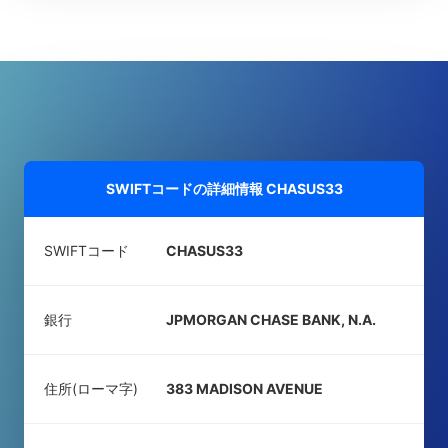
SWIFTコードの詳細情報
CHASUS33
SWIFTコード
CHASUS33
銀行
JPMORGAN CHASE BANK, N.A.
住所(ローマ字)
383 MADISON AVENUE