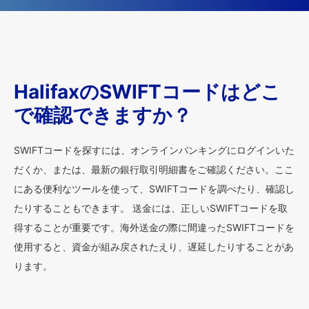
HalifaxのSWIFTコードはどこ
で確認できますか？
SWIFTコードを探すには、オンラインバンキングにログインいた
だくか、または、最新の銀行取引明細書をご確認ください。ここ
にある便利なツールを使って、SWIFTコードを調べたり、確認し
たりすることもできます。 送金には、正しいSWIFTコードを取
得することが重要です。海外送金の際に間違ったSWIFTコードを
使用すると、資金が組み戻されたえり、遅延したりすることがあ
ります。