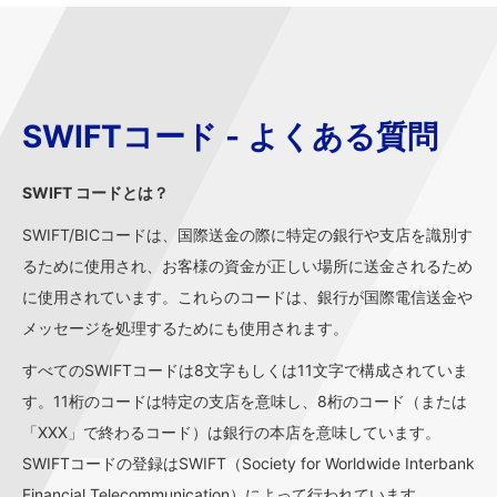
SWIFTコード - よくある質問
SWIFT コードとは？
SWIFT/BICコードは、国際送金の際に特定の銀行や支店を識別す
るために使用され、お客様の資金が正しい場所に送金されるため
に使用されています。これらのコードは、銀行が国際電信送金や
メッセージを処理するためにも使用されます。
すべてのSWIFTコードは8文字もしくは11文字で構成されていま
す。11桁のコードは特定の支店を意味し、8桁のコード（または
「XXX」で終わるコード）は銀行の本店を意味しています。
SWIFTコードの登録はSWIFT（Society for Worldwide Interbank
Financial Telecommunication）によって行われています。