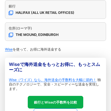
銀行
HALIFAX (ALL UK RETAIL OFFICES)
住所(ローマ字)
THE MOUND, EDINBURGH
Wise
を使って、お得に海外送金する
Wiseで海外送金をもっとお得に、もっとスム
ーズに
Wise（ワイズ）なら、海外送金の手数料を大幅に節約！
独
自のテクノロジーで、安全・スピーディーな送金を実現し
ます。
銀行とWiseの手数料を比較