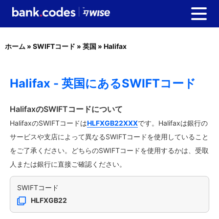
ホーム
»
SWIFTコード
»
英国
»
Halifax
Halifax - 英国にあるSWIFTコード
HalifaxのSWIFTコードについて
HalifaxのSWIFTコードは
HLFXGB22XXX
です。Halifaxは銀行の
サービスや支店によって異なるSWIFTコードを使用していること
をご了承ください。どちらのSWIFTコードを使用するかは、受取
人または銀行に直接ご確認ください。
SWIFTコード
HLFXGB22