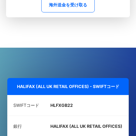
海外送金を受け取る
HALIFAX (ALL UK RETAIL OFFICES) - SWIFTコード
SWIFTコード
HLFXGB22
銀行
HALIFAX (ALL UK RETAIL OFFICES)