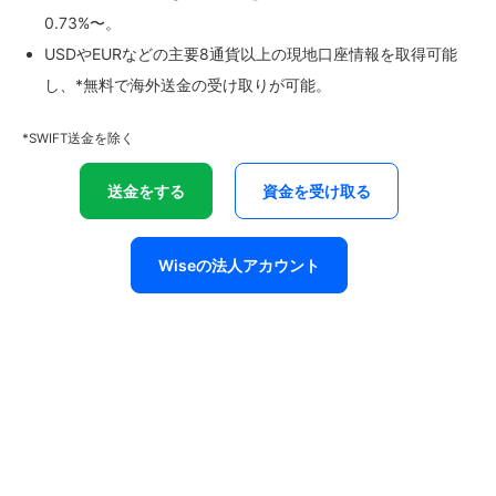
0.73%〜。
USDやEURなどの主要8通貨以上の現地口座情報を取得可能
し、*無料で海外送金の受け取りが可能。
*SWIFT送金を除く
送金をする
資金を受け取る
Wiseの法人アカウント