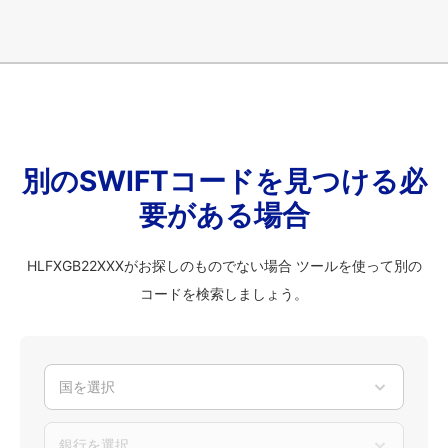
別のSWIFTコードを見つける必
要がある場合
HLFXGB22XXXがお探しのものでない場合 ツールを使って別の
コードを検索しましょう。
国を選択
銀行を選択