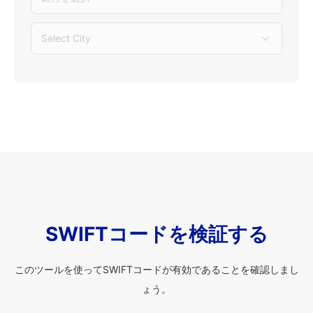
Select City
SWIFTコードを検証する
このツールを使ってSWIFTコードが有効であることを確認しまし
ょう。