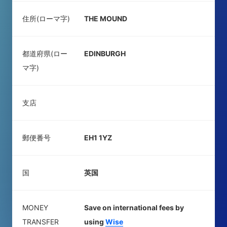
住所(ローマ字)
THE MOUND
都道府県(ロー
EDINBURGH
マ字)
支店
郵便番号
EH1 1YZ
国
英国
MONEY
Save on international fees by
TRANSFER
using
Wise