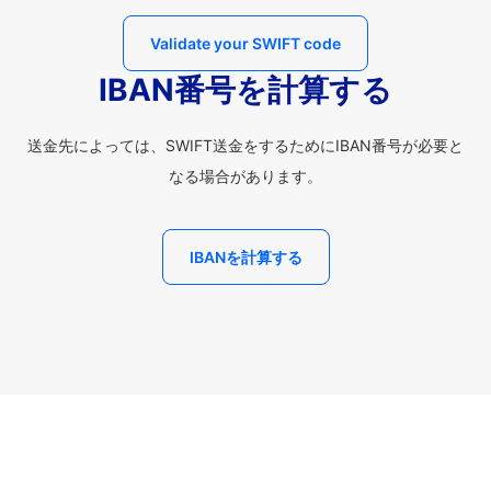
Validate your SWIFT code
IBAN番号を計算する
送金先によっては、SWIFT送金をするためにIBAN番号が必要と
なる場合があります。
IBANを計算する