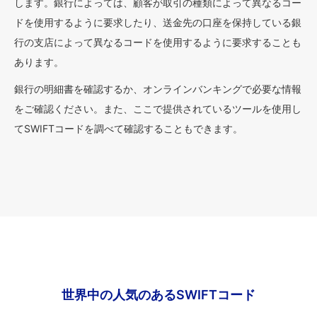
します。銀行によっては、顧客が取引の種類によって異なるコー
ドを使用するように要求したり、送金先の口座を保持している銀
行の支店によって異なるコードを使用するように要求することも
あります。
銀行の明細書を確認するか、オンラインバンキングで必要な情報
をご確認ください。また、ここで提供されているツールを使用し
てSWIFTコードを調べて確認することもできます。
世界中の人気のあるSWIFTコード