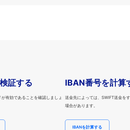
を検証する
IBAN番号を計算
ードが有効であることを確認しましょ
送金先によっては、SWIFT送金を
場合があります。
IBANを計算する