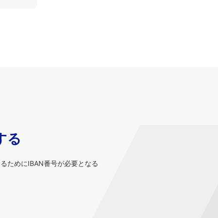
する
するためにIBAN番号が必要となる