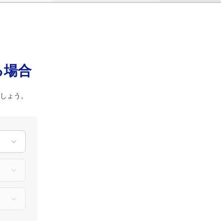
る場合
ましょう。