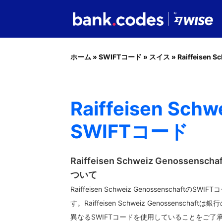
ホーム
»
SWIFTコード
»
スイス
»
Raiffeisen S
Raiffeisen Sc
SWIFTコード
Raiffeisen Schweiz Genossens
ついて
Raiffeisen Schweiz GenossenschaftのSWIF
す。Raiffeisen Schweiz Genossensch
異なるSWIFTコードを使用していることをご了