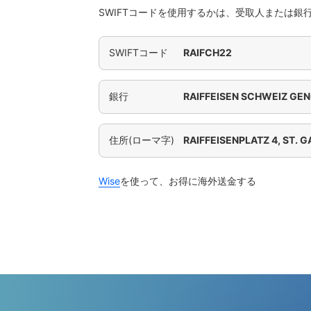
SWIFTコードを使用するかは、受取人または銀
SWIFTコード
RAIFCH22
銀行
RAIFFEISEN SCHWEIZ GE
住所(ローマ字)
RAIFFEISENPLATZ 4, ST. 
Wise
を使って、お得に海外送金する