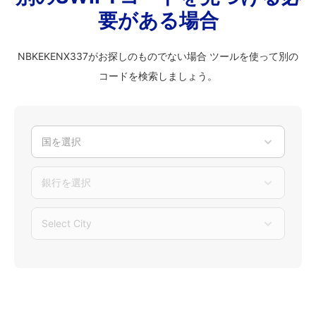
要がある場合
NBKEKENX337がお探しのものでない場合 ツールを使って別の
コードを検索しましょう。
国を選択
銀行を選択
Select City