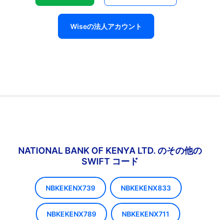
Wiseの法人アカウント
NATIONAL BANK OF KENYA LTD. のその他の
SWIFT コード
NBKEKENX739
NBKEKENX833
NBKEKENX789
NBKEKENX711