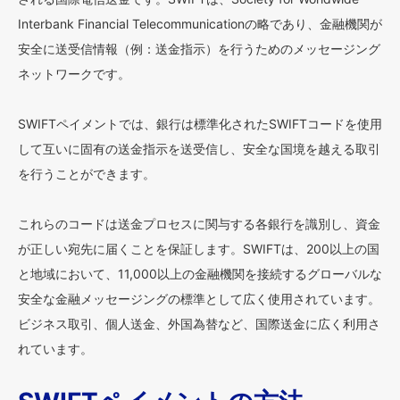
Interbank Financial Telecommunicationの略であり、金融機関が
安全に送受信情報（例：送金指示）を行うためのメッセージング
ネットワークです。
SWIFTペイメントでは、銀行は標準化されたSWIFTコードを使用
して互いに固有の送金指示を送受信し、安全な国境を越える取引
を行うことができます。
これらのコードは送金プロセスに関与する各銀行を識別し、資金
が正しい宛先に届くことを保証します。SWIFTは、200以上の国
と地域において、11,000以上の金融機関を接続するグローバルな
安全な金融メッセージングの標準として広く使用されています。
ビジネス取引、個人送金、外国為替など、国際送金に広く利用さ
れています。