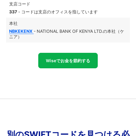
支店コード
337
- コードは支店のオフィスを指しています
本社
NBKEKENX
- NATIONAL BANK OF KENYA LTD.の本社（ケ
ニア）
Wiseでお金を節約する
別のSWIFTコードを見つける必