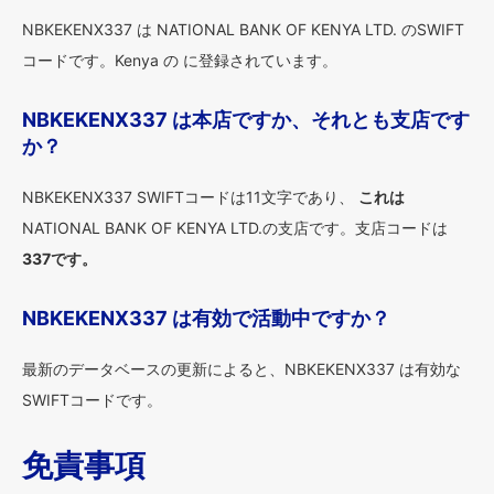
NBKEKENX337 は NATIONAL BANK OF KENYA LTD. のSWIFT
コードです。Kenya の に登録されています。
NBKEKENX337 は本店ですか、それとも支店です
か？
NBKEKENX337 SWIFTコードは11文字であり、
これは
NATIONAL BANK OF KENYA LTD.の支店です。支店コードは
337です。
NBKEKENX337 は有効で活動中ですか？
最新のデータベースの更新によると、NBKEKENX337 は有効な
SWIFTコードです。
免責事項