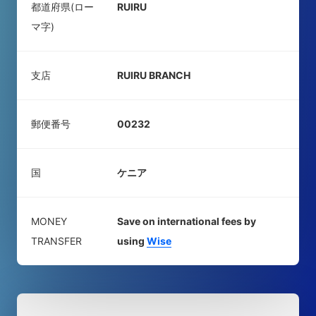
都道府県(ロー
RUIRU
マ字)
支店
RUIRU BRANCH
郵便番号
00232
国
ケニア
MONEY
Save on international fees by
TRANSFER
using
Wise