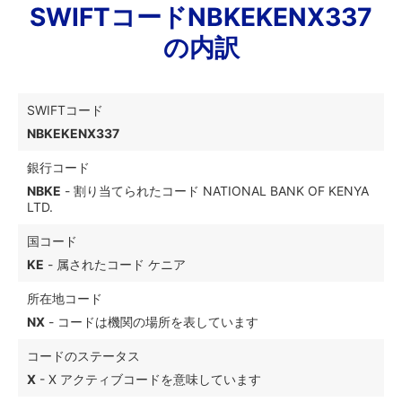
SWIFTコードNBKEKENX337
の内訳
SWIFTコード
NBKEKENX337
銀行コード
NBKE
- 割り当てられたコード NATIONAL BANK OF KENYA
LTD.
国コード
KE
- 属されたコード ケニア
所在地コード
NX
- コードは機関の場所を表しています
コードのステータス
X
- X アクティブコードを意味しています