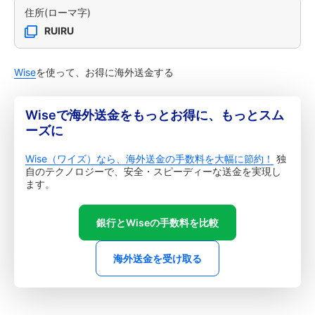
住所(ローマ字)
RUIRU
Wise
を使って、お得に海外送金する
Wiseで海外送金をもっとお得に、もっとスム
ーズに
Wise（ワイズ）なら、海外送金の手数料を大幅に節約！
独
自のテクノロジーで、安全・スピーディーな送金を実現し
ます。
銀行とWiseの手数料を比較
海外送金を受け取る