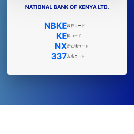
NATIONAL BANK OF KENYA LTD.
NBKE
銀行コード
KE
国コード
NX
所在地コード
337
支店コード