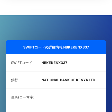
SWIFTコードの詳細情報
NBKEKENX337
SWIFTコード
NBKEKENX337
銀行
NATIONAL BANK OF KENYA LTD.
住所(ローマ字)