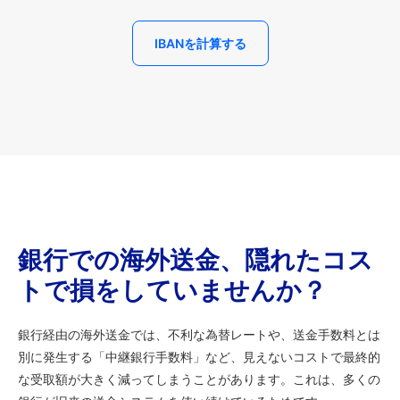
IBANを計算する
銀行での海外送金、隠れたコス
トで損をしていませんか？
銀行経由の海外送金では、不利な為替レートや、送金手数料とは
別に発生する「中継銀行手数料」など、見えないコストで最終的
な受取額が大きく減ってしまうことがあります。これは、多くの