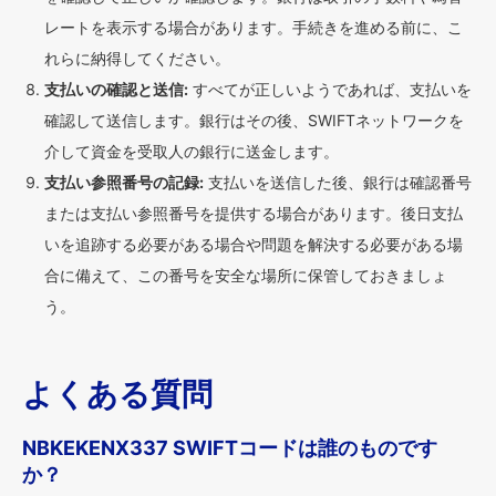
レートを表示する場合があります。手続きを進める前に、こ
れらに納得してください。
支払いの確認と送信:
すべてが正しいようであれば、支払いを
確認して送信します。銀行はその後、SWIFTネットワークを
介して資金を受取人の銀行に送金します。
支払い参照番号の記録:
支払いを送信した後、銀行は確認番号
または支払い参照番号を提供する場合があります。後日支払
いを追跡する必要がある場合や問題を解決する必要がある場
合に備えて、この番号を安全な場所に保管しておきましょ
う。
よくある質問
NBKEKENX337 SWIFTコードは誰のものです
か？