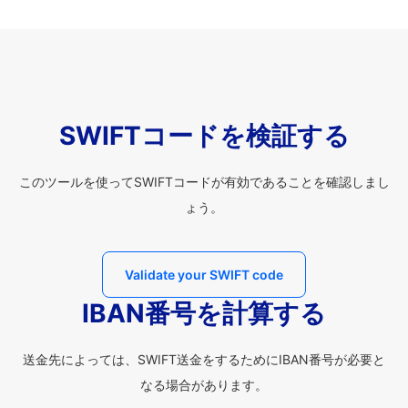
SWIFTコードを検証する
このツールを使ってSWIFTコードが有効であることを確認しまし
ょう。
Validate your SWIFT code
IBAN番号を計算する
送金先によっては、SWIFT送金をするためにIBAN番号が必要と
なる場合があります。