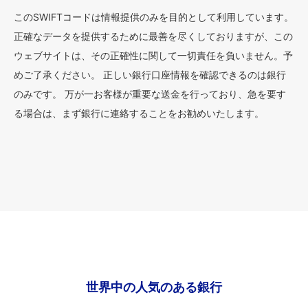
このSWIFTコードは情報提供のみを目的として利用しています。
正確なデータを提供するために最善を尽くしておりますが、この
ウェブサイトは、その正確性に関して一切責任を負いません。予
めご了承ください。 正しい銀行口座情報を確認できるのは銀行
のみです。 万が一お客様が重要な送金を行っており、急を要す
る場合は、まず銀行に連絡することをお勧めいたします。
世界中の人気のある銀行