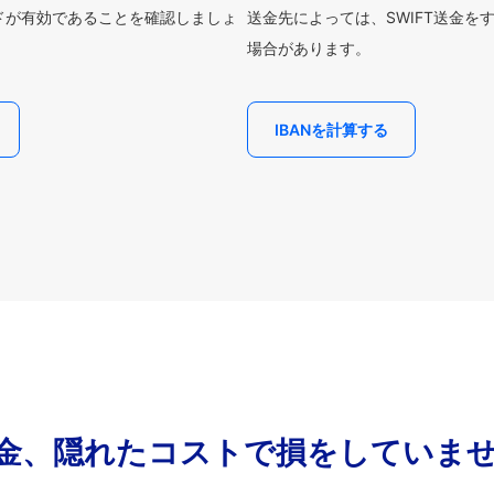
ードが有効であることを確認しましょ
送金先によっては、SWIFT送金を
場合があります。
IBANを計算する
金、隠れたコストで損をしていま