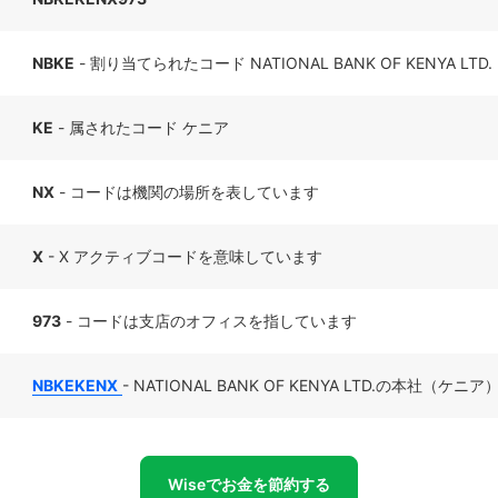
NBKE
- 割り当てられたコード NATIONAL BANK OF KENYA LTD.
KE
- 属されたコード ケニア
NX
- コードは機関の場所を表しています
X
- X アクティブコードを意味しています
973
- コードは支店のオフィスを指しています
NBKEKENX
- NATIONAL BANK OF KENYA LTD.の本社（ケニア
Wiseでお金を節約する