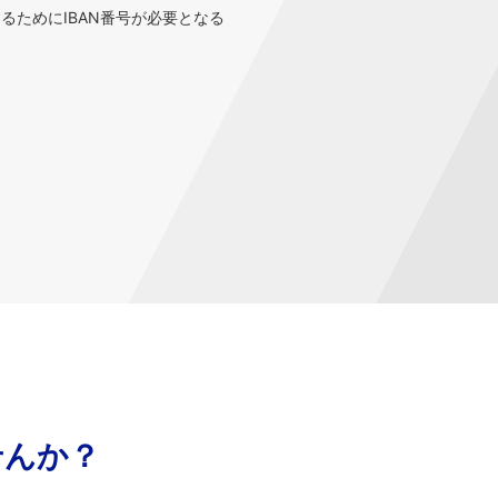
するためにIBAN番号が必要となる
せんか？