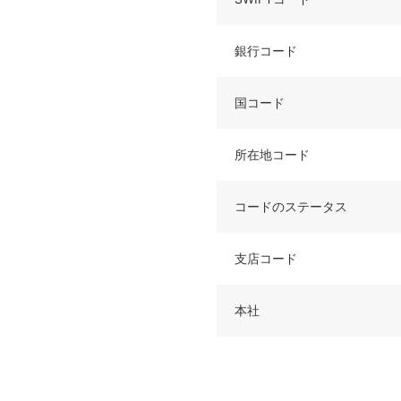
銀行コード
国コード
所在地コード
コードのステータス
支店コード
本社