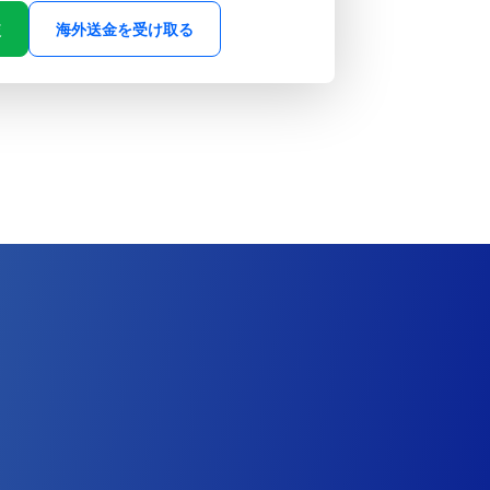
較
海外送金を受け取る