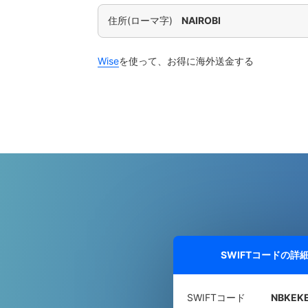
住所(ローマ字)
NAIROBI
Wise
を使って、お得に海外送金する
SWIFTコードの詳
SWIFTコード
NBKEK