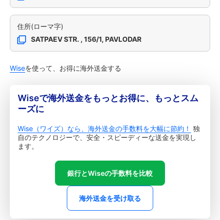
住所(ローマ字)
SATPAEV STR. , 156/1, PAVLODAR
Wise
を使って、お得に海外送金する
Wiseで海外送金をもっとお得に、もっとスム
ーズに
Wise（ワイズ）なら、海外送金の手数料を大幅に節約！
独
自のテクノロジーで、安全・スピーディーな送金を実現し
ます。
銀行とWiseの手数料を比較
海外送金を受け取る