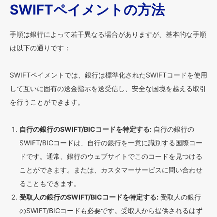
SWIFTペイメントの方法
手順は銀行によって若干異なる場合がありますが、基本的な手順
は以下の通りです：
SWIFTペイメントでは、銀行は標準化されたSWIFTコードを使用
して互いに固有の送金指示を送受信し、安全な国境を越える取引
を行うことができます。
自行の銀行のSWIFT/BICコードを特定する:
自行の銀行の
SWIFT/BICコードは、自行の銀行を一意に識別する国際コー
ドです。通常、銀行のウェブサイトでこのコードを見つける
ことができます。または、カスタマーサービスに問い合わせ
ることもできます。
受取人の銀行のSWIFT/BICコードを特定する:
受取人の銀行
のSWIFT/BICコードも必要です。受取人から提供されるはず