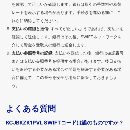
を確認して正しいか確認します。銀行は取引の手数料や為替
レートを表示する場合があります。手続きを進める前に、こ
れらに納得してください。
支払いの確認と送信:
すべてが正しいようであれば、支払いを
確認して送信します。銀行はその後、SWIFTネットワークを
介して資金を受取人の銀行に送金します。
支払い参照番号の記録:
支払いを送信した後、銀行は確認番号
または支払い参照番号を提供する場合があります。後日支払
いを追跡する必要がある場合や問題を解決する必要がある場
合に備えて、この番号を安全な場所に保管しておきましょ
う。
よくある質問
KCJBKZK1PVL SWIFTコードは誰のものですか？