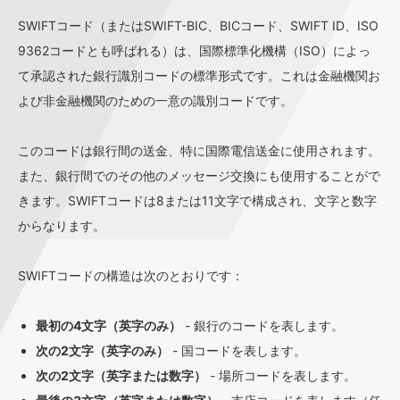
SWIFTコード（またはSWIFT-BIC、BICコード、SWIFT ID、ISO
9362コードとも呼ばれる）は、国際標準化機構（ISO）によっ
て承認された銀行識別コードの標準形式です。これは金融機関お
よび非金融機関のための一意の識別コードです。
このコードは銀行間の送金、特に国際電信送金に使用されます。
また、銀行間でのその他のメッセージ交換にも使用することがで
きます。SWIFTコードは8または11文字で構成され、文字と数字
からなります。
SWIFTコードの構造は次のとおりです：
最初の4文字（英字のみ）
- 銀行のコードを表します。
次の2文字（英字のみ）
- 国コードを表します。
次の2文字（英字または数字）
- 場所コードを表します。