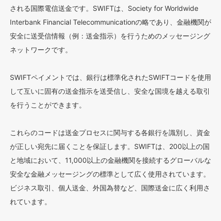
される国際電信送金です。SWIFTは、Society for Worldwide
Interbank Financial Telecommunicationの略であり、金融機関が
安全に送受信情報（例：送金指示）を行うためのメッセージング
ネットワークです。
SWIFTペイメントでは、銀行は標準化されたSWIFTコードを使用
して互いに固有の送金指示を送受信し、安全な国境を越える取引
を行うことができます。
これらのコードは送金プロセスに関与する各銀行を識別し、資金
が正しい宛先に届くことを保証します。SWIFTは、200以上の国
と地域において、11,000以上の金融機関を接続するグローバルな
安全な金融メッセージングの標準として広く使用されています。
ビジネス取引、個人送金、外国為替など、国際送金に広く利用さ
れています。