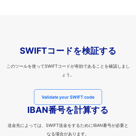
SWIFTコードを検証する
このツールを使ってSWIFTコードが有効であることを確認しまし
ょう。
Validate your SWIFT code
IBAN番号を計算する
送金先によっては、SWIFT送金をするためにIBAN番号が必要と
なる場合があります。