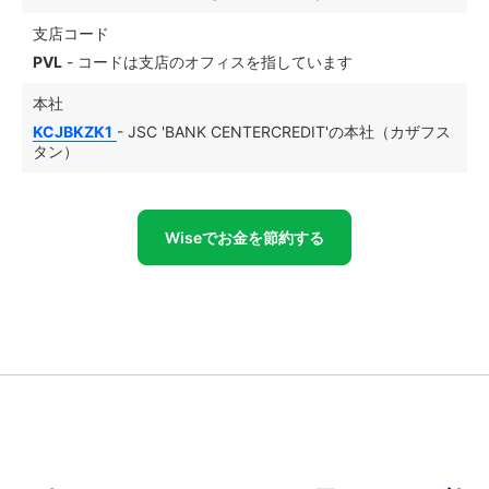
支店コード
PVL
- コードは支店のオフィスを指しています
本社
KCJBKZK1
- JSC 'BANK CENTERCREDIT'の本社（カザフス
タン）
Wiseでお金を節約する