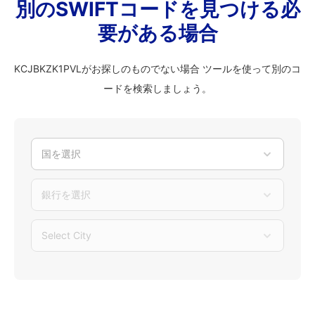
別のSWIFTコードを見つける必
要がある場合
KCJBKZK1PVLがお探しのものでない場合 ツールを使って別のコ
ードを検索しましょう。
国を選択
銀行を選択
Select City