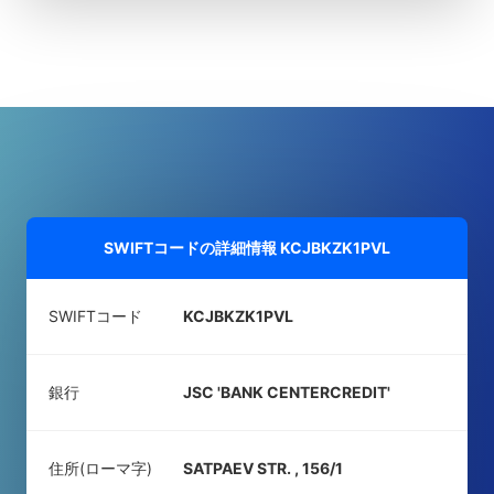
SWIFTコードの詳細情報
KCJBKZK1PVL
SWIFTコード
KCJBKZK1PVL
銀行
JSC 'BANK CENTERCREDIT'
住所(ローマ字)
SATPAEV STR. , 156/1