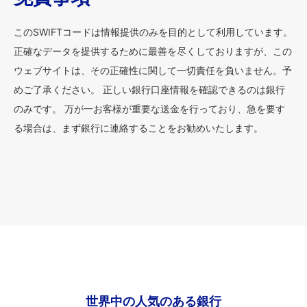
このSWIFTコードは情報提供のみを目的として利用しています。
正確なデータを提供するために最善を尽くしておりますが、この
ウェブサイトは、その正確性に関して一切責任を負いません。予
めご了承ください。 正しい銀行口座情報を確認できるのは銀行
のみです。 万が一お客様が重要な送金を行っており、急を要す
る場合は、まず銀行に連絡することをお勧めいたします。
世界中の人気のある銀行