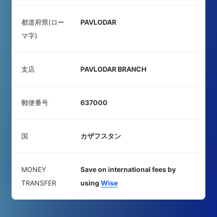
都道府県(ロー
PAVLODAR
マ字)
支店
PAVLODAR BRANCH
郵便番号
637000
国
カザフスタン
MONEY
Save on international fees by
TRANSFER
using
Wise