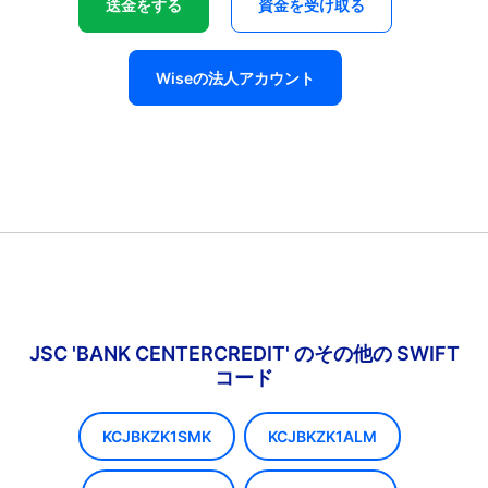
送金をする
資金を受け取る
Wiseの法人アカウント
JSC 'BANK CENTERCREDIT' のその他の SWIFT
コード
KCJBKZK1SMK
KCJBKZK1ALM