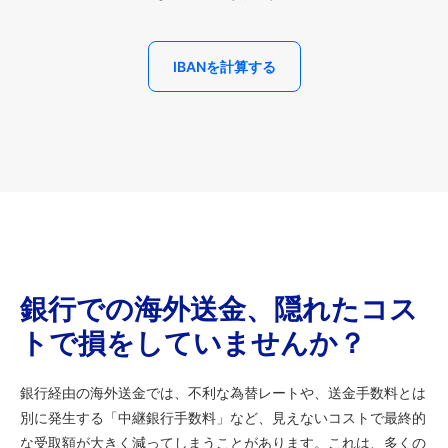
IBANを計算する
銀行での海外送金、隠れたコス
トで損をしていませんか？
銀行経由の海外送金では、不利な為替レートや、送金手数料とは
別に発生する「中継銀行手数料」など、見えないコストで最終的
な受取額が大きく減ってしまうことがあります。これは、多くの