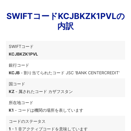
SWIFTコードKCJBKZK1PVLの
内訳
SWIFTコード
KCJBKZK1PVL
銀行コード
KCJB
- 割り当てられたコード JSC 'BANK CENTERCREDIT'
国コード
KZ
- 属されたコード カザフスタン
所在地コード
K1
- コードは機関の場所を表しています
コードのステータス
1
- 1 非アクティブコードを意味しています