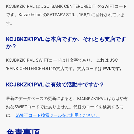
KCJBKZK1PVL は JSC 'BANK CENTERCREDIT' のSWIFTコード
です。Kazakhstan のSATPAEV STR. , 156/1 に登録されていま
す。
KCJBKZK1PVL は本店ですか、それとも支店です
か？
KCJBKZK1PVL SWIFTコードは11文字であり、
これは
JSC
'BANK CENTERCREDIT'の支店です。支店コードは
PVLです。
KCJBKZK1PVL は有効で活動中ですか？
最新のデータベースの更新によると、KCJBKZK1PVL はもはや有
効なSWIFTコードではありません。代替のコードを検索するに
は、
SWIFTコード検索ツールをご利用ください。
免責事項