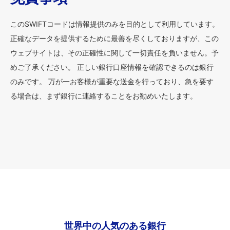
このSWIFTコードは情報提供のみを目的として利用しています。
正確なデータを提供するために最善を尽くしておりますが、この
ウェブサイトは、その正確性に関して一切責任を負いません。予
めご了承ください。 正しい銀行口座情報を確認できるのは銀行
のみです。 万が一お客様が重要な送金を行っており、急を要す
る場合は、まず銀行に連絡することをお勧めいたします。
世界中の人気のある銀行