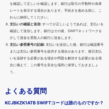
を確認して正しいか確認します。銀行は取引の手数料や為替
レートを表示する場合があります。手続きを進める前に、こ
れらに納得してください。
支払いの確認と送信:
すべてが正しいようであれば、支払いを
確認して送信します。銀行はその後、SWIFTネットワークを
介して資金を受取人の銀行に送金します。
支払い参照番号の記録:
支払いを送信した後、銀行は確認番号
または支払い参照番号を提供する場合があります。後日支払
いを追跡する必要がある場合や問題を解決する必要がある場
合に備えて、この番号を安全な場所に保管しておきましょ
う。
よくある質問
KCJBKZK1ATB SWIFTコードは誰のものですか？