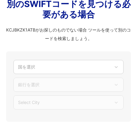
別のSWIFTコードを見つける必
要がある場合
KCJBKZK1ATBがお探しのものでない場合 ツールを使って別のコ
ードを検索しましょう。
国を選択
銀行を選択
Select City