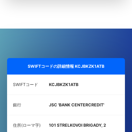
SWIFTコードの詳細情報
KCJBKZK1ATB
SWIFTコード
KCJBKZK1ATB
銀行
JSC 'BANK CENTERCREDIT'
住所(ローマ字)
101 STRELKOVOI BRIGADY, 2