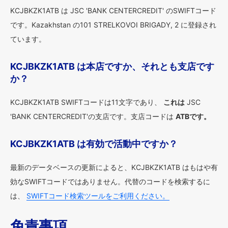
KCJBKZK1ATB は JSC 'BANK CENTERCREDIT' のSWIFTコード
です。Kazakhstan の101 STRELKOVOI BRIGADY, 2 に登録され
ています。
KCJBKZK1ATB は本店ですか、それとも支店です
か？
KCJBKZK1ATB SWIFTコードは11文字であり、
これは
JSC
'BANK CENTERCREDIT'の支店です。支店コードは
ATBです。
KCJBKZK1ATB は有効で活動中ですか？
最新のデータベースの更新によると、KCJBKZK1ATB はもはや有
効なSWIFTコードではありません。代替のコードを検索するに
は、
SWIFTコード検索ツールをご利用ください。
免責事項