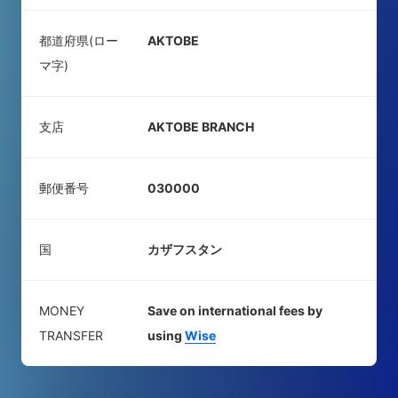
都道府県(ロー
AKTOBE
マ字)
支店
AKTOBE BRANCH
郵便番号
030000
国
カザフスタン
MONEY
Save on international fees by
TRANSFER
using
Wise