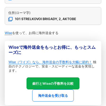
住所(ローマ字)
101 STRELKOVOI BRIGADY, 2, AKTOBE
Wise
を使って、お得に海外送金する
Wiseで海外送金をもっとお得に、もっとスム
ーズに
Wise（ワイズ）なら、海外送金の手数料を大幅に節約！
独
自のテクノロジーで、安全・スピーディーな送金を実現し
ます。
銀行とWiseの手数料を比較
海外送金を受け取る