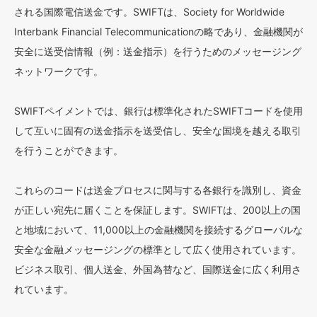
される国際電信送金です。SWIFTは、Society for Worldwide
Interbank Financial Telecommunicationの略であり、金融機関が
安全に送受信情報（例：送金指示）を行うためのメッセージング
ネットワークです。
SWIFTペイメントでは、銀行は標準化されたSWIFTコードを使用
して互いに固有の送金指示を送受信し、安全な国境を越える取引
を行うことができます。
これらのコードは送金プロセスに関与する各銀行を識別し、資金
が正しい宛先に届くことを保証します。SWIFTは、200以上の国
と地域において、11,000以上の金融機関を接続するグローバルな
安全な金融メッセージングの標準として広く使用されています。
ビジネス取引、個人送金、外国為替など、国際送金に広く利用さ
れています。