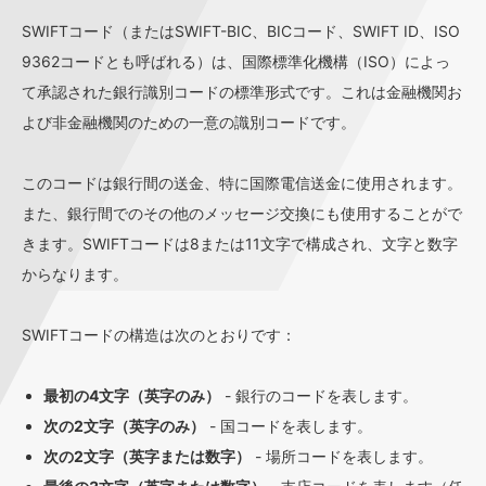
SWIFTコード（またはSWIFT-BIC、BICコード、SWIFT ID、ISO
9362コードとも呼ばれる）は、国際標準化機構（ISO）によっ
て承認された銀行識別コードの標準形式です。これは金融機関お
よび非金融機関のための一意の識別コードです。
このコードは銀行間の送金、特に国際電信送金に使用されます。
また、銀行間でのその他のメッセージ交換にも使用することがで
きます。SWIFTコードは8または11文字で構成され、文字と数字
からなります。
SWIFTコードの構造は次のとおりです：
最初の4文字（英字のみ）
- 銀行のコードを表します。
次の2文字（英字のみ）
- 国コードを表します。
次の2文字（英字または数字）
- 場所コードを表します。