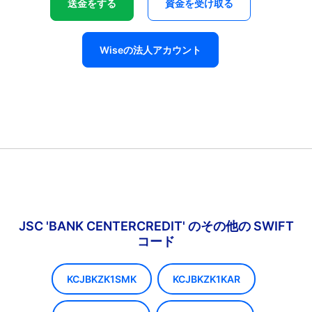
送金をする
資金を受け取る
Wiseの法人アカウント
JSC 'BANK CENTERCREDIT' のその他の SWIFT
コード
KCJBKZK1SMK
KCJBKZK1KAR