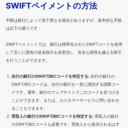
SWIFTペイメントの方法
手順は銀行によって若干異なる場合がありますが、基本的な手順
は以下の通りです：
SWIFTペイメントでは、銀行は標準化されたSWIFTコードを使用
して互いに固有の送金指示を送受信し、安全な国境を越える取引
を行うことができます。
自行の銀行のSWIFT/BICコードを特定する:
自行の銀行の
SWIFT/BICコードは、自行の銀行を一意に識別する国際コー
ドです。通常、銀行のウェブサイトでこのコードを見つける
ことができます。または、カスタマーサービスに問い合わせ
ることもできます。
受取人の銀行のSWIFT/BICコードを特定する:
受取人の銀行
のSWIFT/BICコードも必要です。受取人から提供されるはず