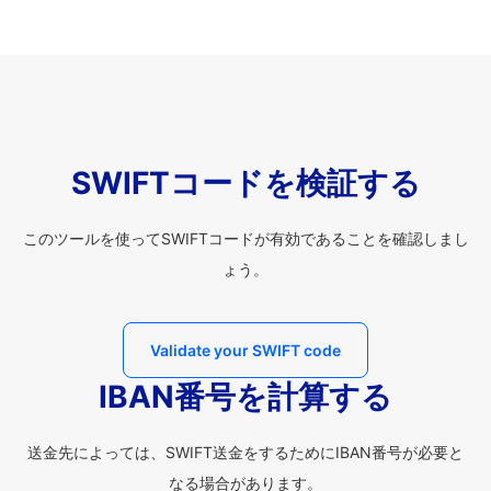
SWIFTコードを検証する
このツールを使ってSWIFTコードが有効であることを確認しまし
ょう。
Validate your SWIFT code
IBAN番号を計算する
送金先によっては、SWIFT送金をするためにIBAN番号が必要と
なる場合があります。