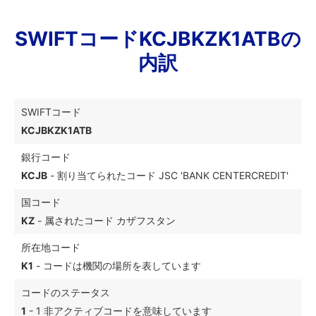
SWIFTコードKCJBKZK1ATBの
内訳
SWIFTコード
KCJBKZK1ATB
銀行コード
KCJB
- 割り当てられたコード JSC 'BANK CENTERCREDIT'
国コード
KZ
- 属されたコード カザフスタン
所在地コード
K1
- コードは機関の場所を表しています
コードのステータス
1
- 1 非アクティブコードを意味しています