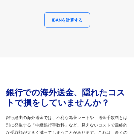
IBANを計算する
銀行での海外送金、隠れたコス
トで損をしていませんか？
銀行経由の海外送金では、不利な為替レートや、送金手数料とは
別に発生する「中継銀行手数料」など、見えないコストで最終的
な受取額が大きく減ってしまうことがあります。これは、多くの