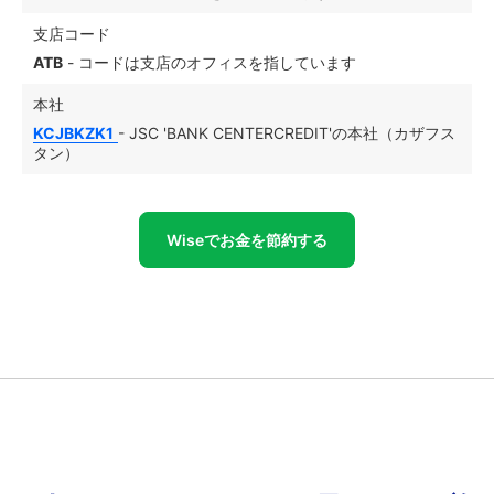
支店コード
ATB
- コードは支店のオフィスを指しています
本社
KCJBKZK1
- JSC 'BANK CENTERCREDIT'の本社（カザフス
タン）
Wiseでお金を節約する