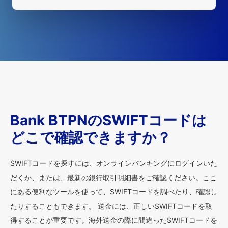
Bank BTPNのSWIFTコードは
どこで確認できますか？
SWIFTコードを探すには、オンラインバンキングにログインいた
だくか、または、最新の銀行取引明細書をご確認ください。ここ
にある便利なツールを使って、SWIFTコードを調べたり、確認し
たりすることもできます。 送金には、正しいSWIFTコードを取
得することが重要です。海外送金の際に間違ったSWIFTコードを