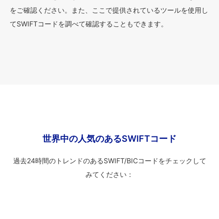
をご確認ください。また、ここで提供されているツールを使用し
てSWIFTコードを調べて確認することもできます。
世界中の人気のあるSWIFTコード
過去24時間のトレンドのあるSWIFT/BICコードをチェックして
みてください：