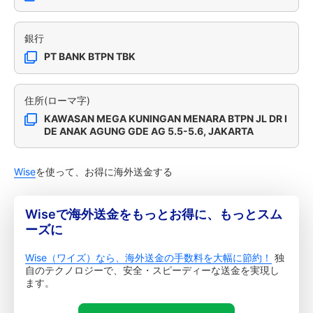
銀行
PT BANK BTPN TBK
住所(ローマ字)
KAWASAN MEGA KUNINGAN MENARA BTPN JL DR I
DE ANAK AGUNG GDE AG 5.5-5.6, JAKARTA
Wise
を使って、お得に海外送金する
Wiseで海外送金をもっとお得に、もっとスム
ーズに
Wise（ワイズ）なら、海外送金の手数料を大幅に節約！
独
自のテクノロジーで、安全・スピーディーな送金を実現し
ます。