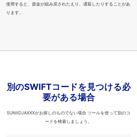
使用すると、資金が組み戻されたえり、遅延したりすることがあ
ります。
別のSWIFTコードを見つける必
要がある場合
SUNIIDJAXXXがお探しのものでない場合 ツールを使って別のコ
ードを検索しましょう。