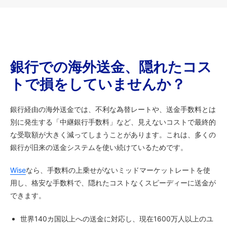
銀行での海外送金、隠れたコス
トで損をしていませんか？
銀行経由の海外送金では、不利な為替レートや、送金手数料とは
別に発生する「中継銀行手数料」など、見えないコストで最終的
な受取額が大きく減ってしまうことがあります。これは、多くの
銀行が旧来の送金システムを使い続けているためです。
Wise
なら、手数料の上乗せがないミッドマーケットレートを使
用し、格安な手数料で、隠れたコストなくスピーディーに送金が
できます。
世界140カ国以上への送金に対応し、現在1600万人以上のユ