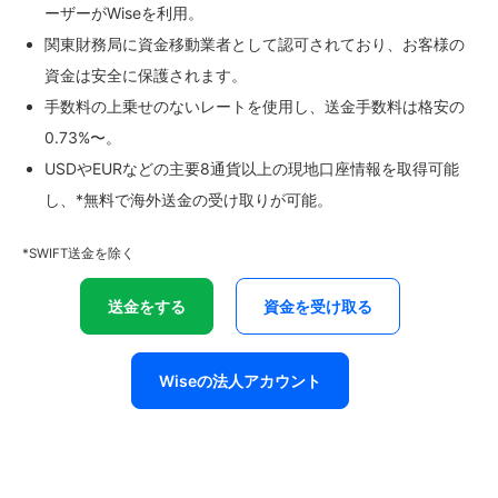
ーザーがWiseを利用。
関東財務局に資金移動業者として認可されており、お客様の
資金は安全に保護されます。
手数料の上乗せのないレートを使用し、送金手数料は格安の
0.73%〜。
USDやEURなどの主要8通貨以上の現地口座情報を取得可能
し、*無料で海外送金の受け取りが可能。
*SWIFT送金を除く
送金をする
資金を受け取る
Wiseの法人アカウント