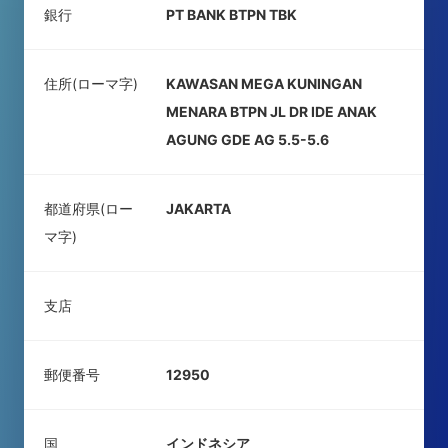
銀行
PT BANK BTPN TBK
住所(ローマ字)
KAWASAN MEGA KUNINGAN
MENARA BTPN JL DR IDE ANAK
AGUNG GDE AG 5.5-5.6
都道府県(ロー
JAKARTA
マ字)
支店
郵便番号
12950
国
インドネシア