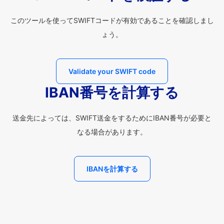
このツールを使ってSWIFTコードが有効であることを確認しまし
ょう。
Validate your SWIFT code
IBAN番号を計算する
送金先によっては、SWIFT送金をするためにIBAN番号が必要と
なる場合があります。
IBANを計算する