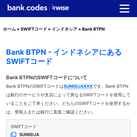
ホーム
»
SWIFTコード
»
インドネシア
»
Bank BTPN
Bank BTPN - インドネシアにある
SWIFTコード
Bank BTPNのSWIFTコードについて
Bank BTPNのSWIFTコードは
SUNIIDJAXXX
です。Bank BTPN
は銀行のサービスや支店によって異なるSWIFTコードを使用して
いることをご了承ください。どちらのSWIFTコードを使用するか
は、受取人または銀行に直接ご確認ください。
SWIFTコード
SUNIIDJA