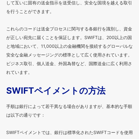
して互いに固有の送金指示を送受信し、安全な国境を越える取引
を行うことができます。
これらのコードは送金プロセスに関与する各銀行を識別し、資金
が正しい宛先に届くことを保証します。SWIFTは、200以上の国
と地域において、11,000以上の金融機関を接続するグローバルな
安全な金融メッセージングの標準として広く使用されています。
ビジネス取引、個人送金、外国為替など、国際送金に広く利用さ
れています。
SWIFTペイメントの方法
手順は銀行によって若干異なる場合がありますが、基本的な手順
は以下の通りです：
SWIFTペイメントでは、銀行は標準化されたSWIFTコードを使用