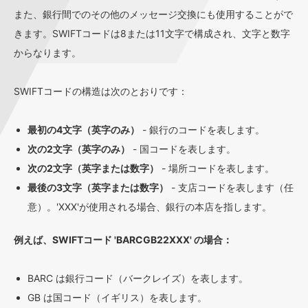
また、銀行間でのその他のメッセージ交換にも使用することがで
きます。SWIFTコードは8または11文字で構成され、文字と数字
からなります。
SWIFTコードの構造は次のとおりです：
最初の4文字（英字のみ）
- 銀行のコードを表します。
次の2文字（英字のみ）
- 国コードを表します。
次の2文字（英字または数字）
- 場所コードを表します。
最後の3文字（英字または数字）
- 支店コードを表します（任
意）。'XXX'が使用される場合、銀行の本店を指します。
例えば、SWIFTコード 'BARCGB22XXX' の場合：
BARC は銀行コード（バークレイズ）を表します。
GB は国コード（イギリス）を表します。