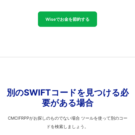
Wiseでお金を節約する
別のSWIFTコードを見つける必
要がある場合
CMCIFRPPがお探しのものでない場合 ツールを使って別のコー
ドを検索しましょう。