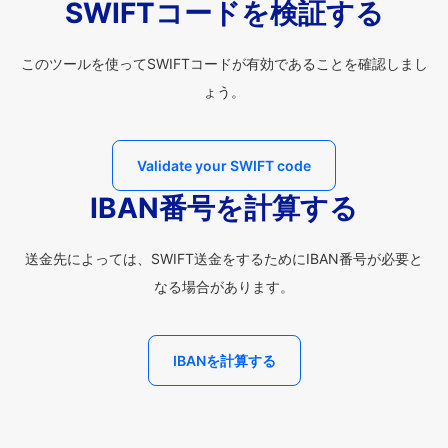
SWIFTコードを検証する
このツールを使ってSWIFTコードが有効であることを確認しまし
ょう。
Validate your SWIFT code
IBAN番号を計算する
送金先によっては、SWIFT送金をするためにIBAN番号が必要と
なる場合があります。
IBANを計算する