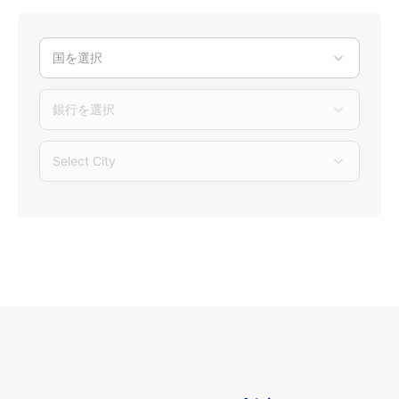
国を選択
銀行を選択
Select City