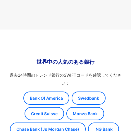
世界中の人気のある銀行
過去24時間のトレンド銀行のSWIFTコードを確認してくださ
い：
Bank Of America
Swedbank
Credit Suisse
Monzo Bank
Chase Bank (Jp Morgan Chase)
ING Bank