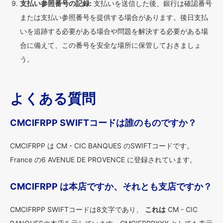
支払い参照番号の記録:
支払いを送信した後、銀行は確認番号
または支払い参照番号を提供する場合があります。後日支払
いを追跡する必要がある場合や問題を解決する必要がある場
合に備えて、この番号を安全な場所に保管しておきましょ
う。
よくある質問
CMCIFRPP SWIFTコードは誰のものですか？
CMCIFRPP は CM - CIC BANQUES のSWIFTコードです。
France の6 AVENUE DE PROVENCE に登録されています。
CMCIFRPP は本店ですか、それとも支店ですか？
CMCIFRPP SWIFTコードは8文字であり、
これは
CM - CIC