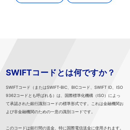
SWIFTコードとは何ですか？
SWIFTコード（またはSWIFT-BIC、BICコード、SWIFT ID、ISO
9362コードとも呼ばれる）は、国際標準化機構（ISO）によっ
て承認された銀行識別コードの標準形式です。これは金融機関お
よび非金融機関のための一意の識別コードです。
このコードは銀行間の送金、特に国際電信送金に使用されます。