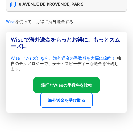
6 AVENUE DE PROVENCE, PARIS
Wise
を使って、お得に海外送金する
Wiseで海外送金をもっとお得に、もっとスム
ーズに
Wise（ワイズ）なら、海外送金の手数料を大幅に節約！
独
自のテクノロジーで、安全・スピーディーな送金を実現し
ます。
銀行とWiseの手数料を比較
海外送金を受け取る