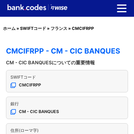
ホーム
»
SWIFTコード
»
フランス
»
CMCIFRPP
CMCIFRPP - CM - CIC BANQUES
CM - CIC BANQUESについての重要情報
SWIFTコード
CMCIFRPP
銀行
CM - CIC BANQUES
住所(ローマ字)