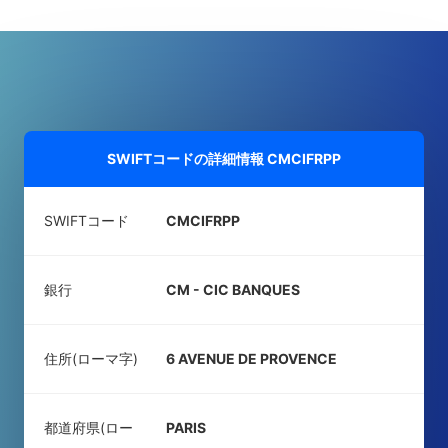
SWIFTコードの詳細情報
CMCIFRPP
SWIFTコード
CMCIFRPP
銀行
CM - CIC BANQUES
住所(ローマ字)
6 AVENUE DE PROVENCE
都道府県(ロー
PARIS