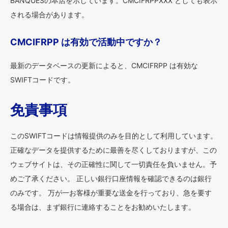
BANQUESの本店を示しています。CMCIFRPPXXX としても表示
される場合があります。
CMCIFRPP は有効で活動中ですか？
最新のデータベースの更新によると、CMCIFRPP は有効な
SWIFTコードです。
免責事項
このSWIFTコードは情報提供のみを目的として利用しています。
正確なデータを提供するために最善を尽くしておりますが、この
ウェブサイトは、その正確性に関して一切責任を負いません。予
めご了承ください。 正しい銀行口座情報を確認できるのは銀行
のみです。 万が一お客様が重要な送金を行っており、急を要す
る場合は、まず銀行に連絡することをお勧めいたします。