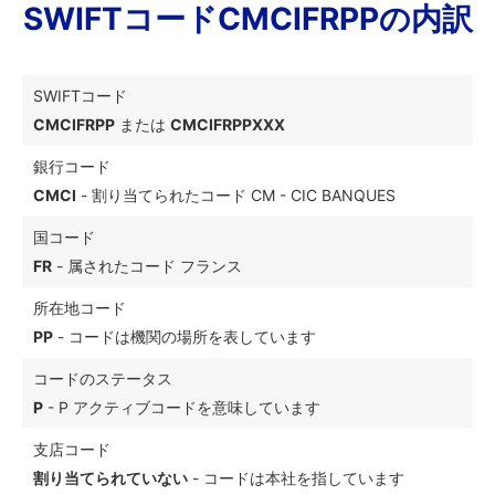
SWIFTコードCMCIFRPPの内訳
SWIFTコード
CMCIFRPP
または
CMCIFRPPXXX
銀行コード
CMCI
- 割り当てられたコード CM - CIC BANQUES
国コード
FR
- 属されたコード フランス
所在地コード
PP
- コードは機関の場所を表しています
コードのステータス
P
- P アクティブコードを意味しています
支店コード
割り当てられていない
- コードは本社を指しています