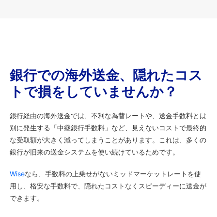
銀行での海外送金、隠れたコス
トで損をしていませんか？
銀行経由の海外送金では、不利な為替レートや、送金手数料とは
別に発生する「中継銀行手数料」など、見えないコストで最終的
な受取額が大きく減ってしまうことがあります。これは、多くの
銀行が旧来の送金システムを使い続けているためです。
Wise
なら、手数料の上乗せがないミッドマーケットレートを使
用し、格安な手数料で、隠れたコストなくスピーディーに送金が
できます。