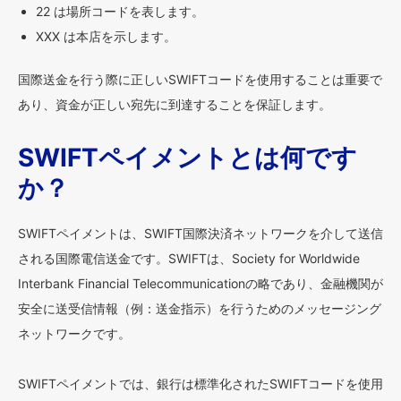
22 は場所コードを表します。
XXX は本店を示します。
国際送金を行う際に正しいSWIFTコードを使用することは重要で
あり、資金が正しい宛先に到達することを保証します。
SWIFTペイメントとは何です
か？
SWIFTペイメントは、SWIFT国際決済ネットワークを介して送信
される国際電信送金です。SWIFTは、Society for Worldwide
Interbank Financial Telecommunicationの略であり、金融機関が
安全に送受信情報（例：送金指示）を行うためのメッセージング
ネットワークです。
SWIFTペイメントでは、銀行は標準化されたSWIFTコードを使用