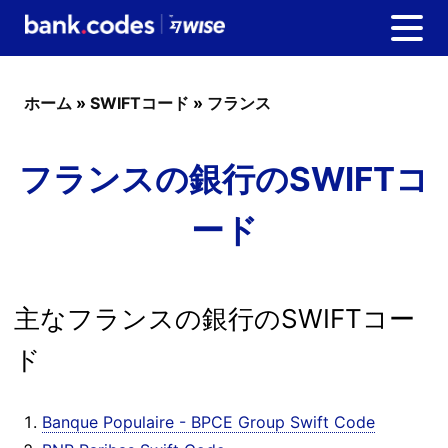
ホーム
»
SWIFTコード
»
フランス
フランスの銀行のSWIFTコ
ード
主なフランスの銀行のSWIFTコー
ド
Banque Populaire - BPCE Group Swift Code