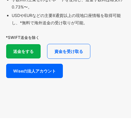
0.73%〜。
USDやEURなどの主要8通貨以上の現地口座情報を取得可能
し、*無料で海外送金の受け取りが可能。
*SWIFT送金を除く
送金をする
資金を受け取る
Wiseの法人アカウント