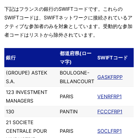
下記はフランスの銀行のSWIFTコードです。これらの
SWIFTコードは、SWIFTネットワークに接続されているア
クティブな参加者のみを対象としています。受動的な参加
者コードはリストから除外されています。
都道府県(ロー
銀行
SWIFTコード
マ字)
(GROUPE) ASTEK
BOULOGNE-
GASKFRPP
S.A.
BILLANCOURT
123 INVESTMENT
PARIS
VENRFRP1
MANAGERS
130
PANTIN
FCCCFRP1
21 SOCIETE
CENTRALE POUR
PARIS
SOCLFRP1