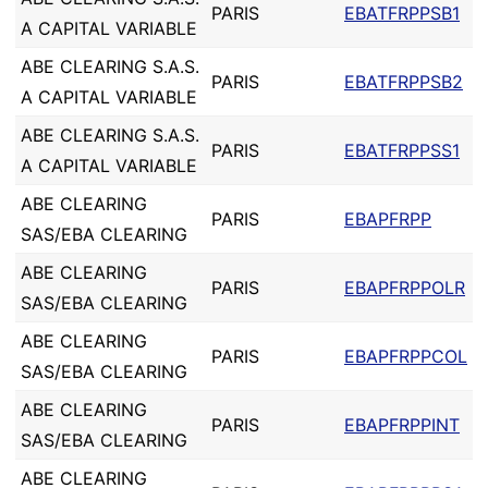
PARIS
EBATFRPPSB1
A CAPITAL VARIABLE
ABE CLEARING S.A.S.
PARIS
EBATFRPPSB2
A CAPITAL VARIABLE
ABE CLEARING S.A.S.
PARIS
EBATFRPPSS1
A CAPITAL VARIABLE
ABE CLEARING
PARIS
EBAPFRPP
SAS/EBA CLEARING
ABE CLEARING
PARIS
EBAPFRPPOLR
SAS/EBA CLEARING
ABE CLEARING
PARIS
EBAPFRPPCOL
SAS/EBA CLEARING
ABE CLEARING
PARIS
EBAPFRPPINT
SAS/EBA CLEARING
ABE CLEARING