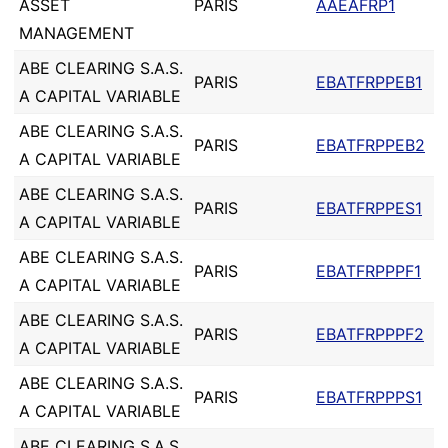
ASSET
PARIS
AAEAFRP1
MANAGEMENT
ABE CLEARING S.A.S.
PARIS
EBATFRPPEB1
A CAPITAL VARIABLE
ABE CLEARING S.A.S.
PARIS
EBATFRPPEB2
A CAPITAL VARIABLE
ABE CLEARING S.A.S.
PARIS
EBATFRPPES1
A CAPITAL VARIABLE
ABE CLEARING S.A.S.
PARIS
EBATFRPPPF1
A CAPITAL VARIABLE
ABE CLEARING S.A.S.
PARIS
EBATFRPPPF2
A CAPITAL VARIABLE
ABE CLEARING S.A.S.
PARIS
EBATFRPPPS1
A CAPITAL VARIABLE
ABE CLEARING S.A.S.