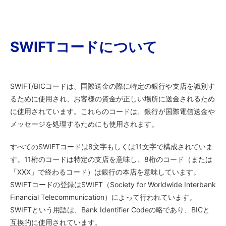
SWIFTコードについて
SWIFT/BICコードは、国際送金の際に特定の銀行や支店を識別す
るために使用され、お客様の資金が正しい場所に送金されるため
に使用されています。これらのコードは、銀行が国際電信送金や
メッセージを処理するためにも使用されます。
すべてのSWIFTコードは8文字もしくは11文字で構成されていま
す。11桁のコードは特定の支店を意味し、8桁のコード（または
「XXX」で終わるコード）は銀行の本店を意味しています。
SWIFTコードの登録はSWIFT（Society for Worldwide Interbank
Financial Telecommunication）によって行われています。
SWIFTという用語は、Bank Identifier Codeの略であり、BICと
互換的に使用されています。