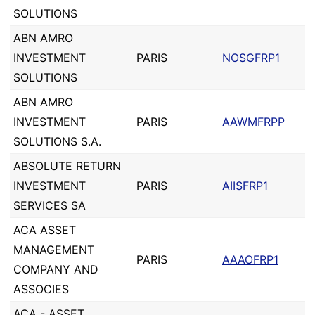
SOLUTIONS
ABN AMRO
INVESTMENT
PARIS
NOSGFRP1
SOLUTIONS
ABN AMRO
INVESTMENT
PARIS
AAWMFRPP
SOLUTIONS S.A.
ABSOLUTE RETURN
INVESTMENT
PARIS
AIISFRP1
SERVICES SA
ACA ASSET
MANAGEMENT
PARIS
AAAOFRP1
COMPANY AND
ASSOCIES
ACA - ASSET