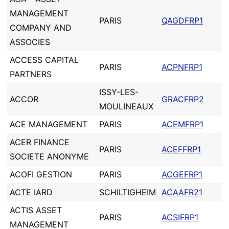
MANAGEMENT
PARIS
QAGDFRP1
COMPANY AND
ASSOCIES
ACCESS CAPITAL
PARIS
ACPNFRP1
PARTNERS
ISSY-LES-
ACCOR
GRACFRP2
MOULINEAUX
ACE MANAGEMENT
PARIS
ACEMFRP1
ACER FINANCE
PARIS
ACEFFRP1
SOCIETE ANONYME
ACOFI GESTION
PARIS
ACGEFRP1
ACTE IARD
SCHILTIGHEIM
ACAAFR21
ACTIS ASSET
PARIS
ACSIFRP1
MANAGEMENT