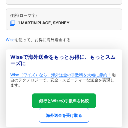
住所(ローマ字)
1 MARTIN PLACE, SYDNEY
Wise
を使って、お得に海外送金する
Wiseで海外送金をもっとお得に、もっとスム
ーズに
Wise（ワイズ）なら、海外送金の手数料を大幅に節約！
独
自のテクノロジーで、安全・スピーディーな送金を実現し
ます。
銀行とWiseの手数料を比較
海外送金を受け取る