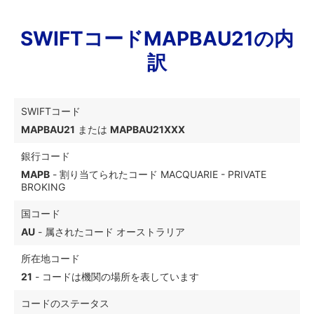
SWIFTコードMAPBAU21の内
訳
SWIFTコード
MAPBAU21
または
MAPBAU21XXX
銀行コード
MAPB
- 割り当てられたコード MACQUARIE - PRIVATE
BROKING
国コード
AU
- 属されたコード オーストラリア
所在地コード
21
- コードは機関の場所を表しています
コードのステータス