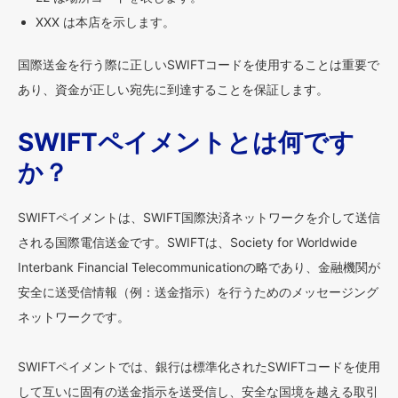
XXX は本店を示します。
国際送金を行う際に正しいSWIFTコードを使用することは重要で
あり、資金が正しい宛先に到達することを保証します。
SWIFTペイメントとは何です
か？
SWIFTペイメントは、SWIFT国際決済ネットワークを介して送信
される国際電信送金です。SWIFTは、Society for Worldwide
Interbank Financial Telecommunicationの略であり、金融機関が
安全に送受信情報（例：送金指示）を行うためのメッセージング
ネットワークです。
SWIFTペイメントでは、銀行は標準化されたSWIFTコードを使用
して互いに固有の送金指示を送受信し、安全な国境を越える取引