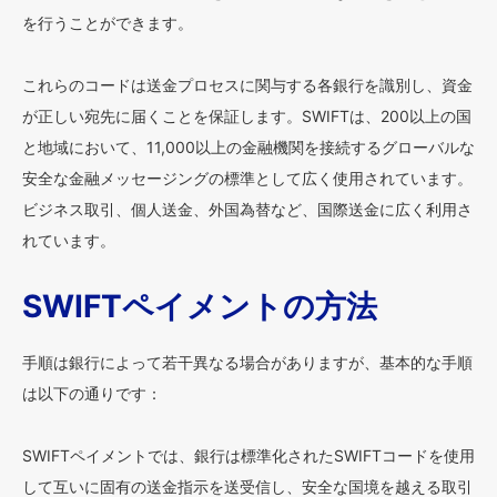
を行うことができます。
これらのコードは送金プロセスに関与する各銀行を識別し、資金
が正しい宛先に届くことを保証します。SWIFTは、200以上の国
と地域において、11,000以上の金融機関を接続するグローバルな
安全な金融メッセージングの標準として広く使用されています。
ビジネス取引、個人送金、外国為替など、国際送金に広く利用さ
れています。
SWIFTペイメントの方法
手順は銀行によって若干異なる場合がありますが、基本的な手順
は以下の通りです：
SWIFTペイメントでは、銀行は標準化されたSWIFTコードを使用
して互いに固有の送金指示を送受信し、安全な国境を越える取引