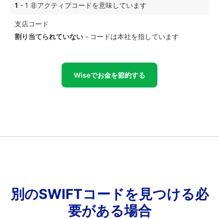
1
- 1 非アクティブコードを意味しています
支店コード
割り当てられていない
- コードは本社を指しています
Wiseでお金を節約する
別のSWIFTコードを見つける必
要がある場合