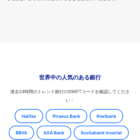
世界中の人気のある銀行
過去24時間のトレンド銀行のSWIFTコードを確認してくださ
い：
Halifax
Piraeus Bank
Kiwibank
BBVA
AXA Bank
Scotiabank Inverlat