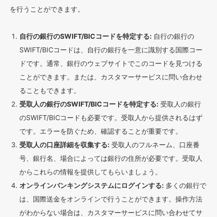
を行うことができます。
自行の銀行のSWIFT/BICコードを特定する:
自行の銀行の
SWIFT/BICコードは、自行の銀行を一意に識別する国際コー
ドです。通常、銀行のウェブサイトでこのコードを見つける
ことができます。または、カスタマーサービスに問い合わせ
ることもできます。
受取人の銀行のSWIFT/BICコードを特定する:
受取人の銀行
のSWIFT/BICコードも必要です。受取人から提供されるはず
です。エラーを防ぐため、確認することが重要です。
受取人の口座詳細を収集する:
受取人のフルネーム、口座番
号、銀行名、場合によっては銀行の住所が必要です。受取人
からこれらの情報を提供してもらいましょう。
オンラインバンキングシステムにログインする:
多くの銀行で
は、国際送金をオンラインで行うことができます。操作方法
がわからない場合は、カスタマーサービスに問い合わせてサ