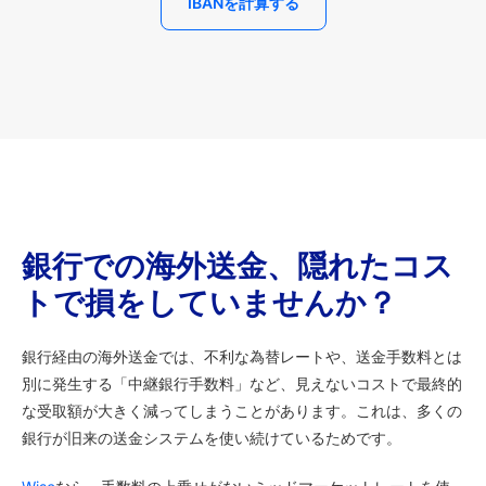
IBANを計算する
銀行での海外送金、隠れたコス
トで損をしていませんか？
銀行経由の海外送金では、不利な為替レートや、送金手数料とは
別に発生する「中継銀行手数料」など、見えないコストで最終的
な受取額が大きく減ってしまうことがあります。これは、多くの
銀行が旧来の送金システムを使い続けているためです。