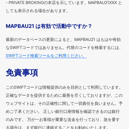
- PRIVATE BROKINGの本店を示しています。MAPBAU21XXX と
しても表示される場合があります。
MAPBAU21 は有効で活動中ですか？
最新のデータベースの更新によると、MAPBAU21 はもはや有効
なSWIFTコードではありません。代替のコードを検索するには、
SWIFTコード検索ツールをご利用ください。
免責事項
このSWIFTコードは情報提供のみを目的として利用しています。
正確なデータを提供するために最善を尽くしておりますが、この
ウェブサイトは、その正確性に関して一切責任を負いません。予
めご了承ください。 正しい銀行口座情報を確認できるのは銀行
のみです。 万が一お客様が重要な送金を行っており、急を要す
る場合は、まず銀行に連絡することをお勧めいたします。