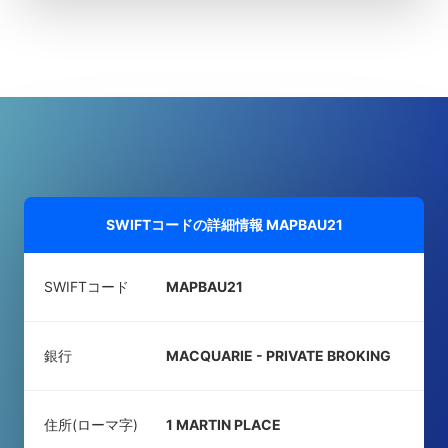
SWIFTコードの詳細情報
MAPBAU21
SWIFTコード
MAPBAU21
銀行
MACQUARIE - PRIVATE BROKING
住所(ローマ字)
1 MARTIN PLACE