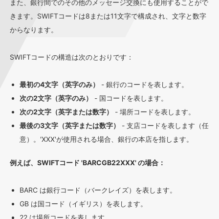
また、銀行間でのその他のメッセージ交換にも使用することがで
きます。SWIFTコードは8または11文字で構成され、文字と数字
からなります。
SWIFTコードの構造は次のとおりです：
最初の4文字（英字のみ）
- 銀行のコードを表します。
次の2文字（英字のみ）
- 国コードを表します。
次の2文字（英字または数字）
- 場所コードを表します。
最後の3文字（英字または数字）
- 支店コードを表します（任
意）。'XXX'が使用される場合、銀行の本店を指します。
例えば、SWIFTコード 'BARCGB22XXX' の場合：
BARC は銀行コード（バークレイズ）を表します。
GB は国コード（イギリス）を表します。
22 は場所コードを表します。