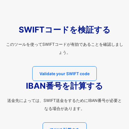
SWIFTコードを検証する
このツールを使ってSWIFTコードが有効であることを確認しまし
ょう。
Validate your SWIFT code
IBAN番号を計算する
送金先によっては、SWIFT送金をするためにIBAN番号が必要と
なる場合があります。