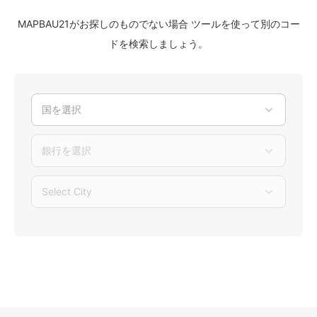
MAPBAU21がお探しのものでない場合 ツールを使って別のコー
ドを検索しましょう。
国を選択
銀行を選択
Select City