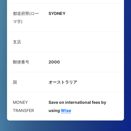
都道府県(ロー
SYDNEY
マ字)
支店
郵便番号
2000
国
オーストラリア
MONEY
Save on international fees by
TRANSFER
using
Wise