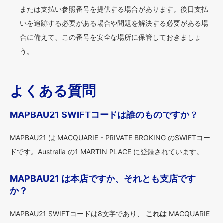
または支払い参照番号を提供する場合があります。後日支払
いを追跡する必要がある場合や問題を解決する必要がある場
合に備えて、この番号を安全な場所に保管しておきましょ
う。
よくある質問
MAPBAU21 SWIFTコードは誰のものですか？
MAPBAU21 は MACQUARIE - PRIVATE BROKING のSWIFTコー
ドです。Australia の1 MARTIN PLACE に登録されています。
MAPBAU21 は本店ですか、それとも支店です
か？
MAPBAU21 SWIFTコードは8文字であり、
これは
MACQUARIE