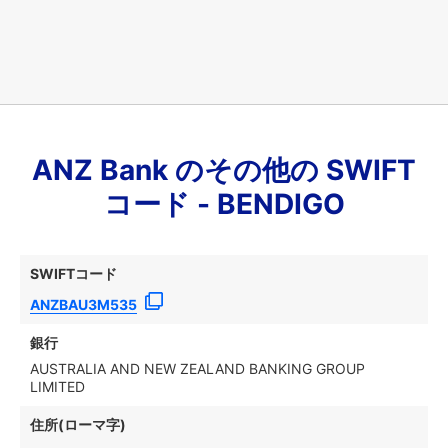
ANZ Bank のその他の SWIFT
コード - BENDIGO
SWIFTコード
ANZBAU3M535
銀行
AUSTRALIA AND NEW ZEALAND BANKING GROUP
LIMITED
住所(ローマ字)