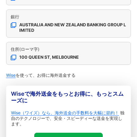
銀行
AUSTRALIA AND NEW ZEALAND BANKING GROUP L
IMITED
住所(ローマ字)
100 QUEEN ST, MELBOURNE
Wise
を使って、お得に海外送金する
Wiseで海外送金をもっとお得に、もっとスム
ーズに
Wise（ワイズ）なら、海外送金の手数料を大幅に節約！
独
自のテクノロジーで、安全・スピーディーな送金を実現し
ます。