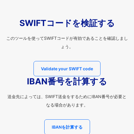
SWIFTコードを検証する
このツールを使ってSWIFTコードが有効であることを確認しまし
ょう。
Validate your SWIFT code
IBAN番号を計算する
送金先によっては、SWIFT送金をするためにIBAN番号が必要と
なる場合があります。
IBANを計算する