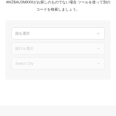
ANZBAU3MXXXがお探しのものでない場合 ツールを使って別の
コードを検索しましょう。
国を選択
銀行を選択
Select City