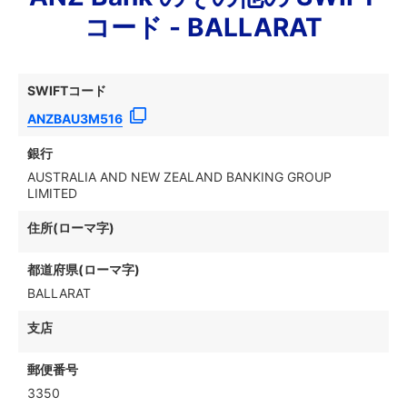
コード - BALLARAT
SWIFTコード
ANZBAU3M516
銀行
AUSTRALIA AND NEW ZEALAND BANKING GROUP
LIMITED
住所(ローマ字)
都道府県(ローマ字)
BALLARAT
支店
郵便番号
3350