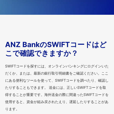
ANZ BankのSWIFTコードはど
こで確認できますか？
SWIFTコードを探すには、オンラインバンキングにログインいた
だくか、または、最新の銀行取引明細書をご確認ください。ここ
にある便利なツールを使って、SWIFTコードを調べたり、確認し
たりすることもできます。 送金には、正しいSWIFTコードを取
得することが重要です。海外送金の際に間違ったSWIFTコードを
使用すると、資金が組み戻されたえり、遅延したりすることがあ
ります。