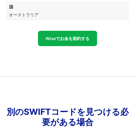
国
オーストラリア
Wiseでお金を節約する
別のSWIFTコードを見つける必
要がある場合