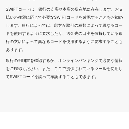
SWIFTコードは、銀行の支店や本店の所在地に存在します。お支
払いの種類に応じて必要なSWIFTコードを確認することをお勧め
します。銀行によっては、顧客が取引の種類によって異なるコー
ドを使用するように要求したり、送金先の口座を保持している銀
行の支店によって異なるコードを使用するように要求することも
あります。
銀行の明細書を確認するか、オンラインバンキングで必要な情報
をご確認ください。また、ここで提供されているツールを使用し
てSWIFTコードを調べて確認することもできます。