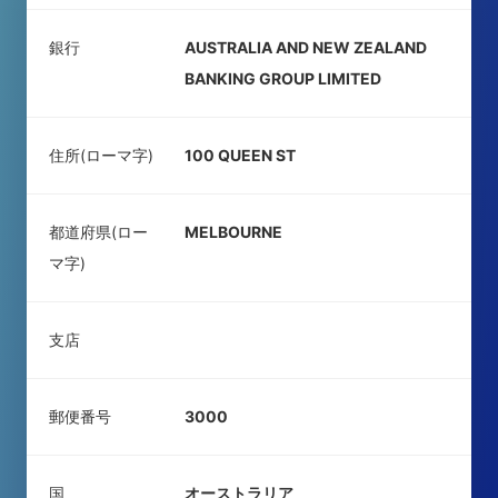
銀行
AUSTRALIA AND NEW ZEALAND
BANKING GROUP LIMITED
住所(ローマ字)
100 QUEEN ST
都道府県(ロー
MELBOURNE
マ字)
支店
郵便番号
3000
国
オーストラリア