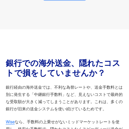
銀行での海外送金、隠れたコス
トで損をしていませんか？
銀行経由の海外送金では、不利な為替レートや、送金手数料とは
別に発生する「中継銀行手数料」など、見えないコストで最終的
な受取額が大きく減ってしまうことがあります。これは、多くの
銀行が旧来の送金システムを使い続けているためです。
Wise
なら、手数料の上乗せがないミッドマーケットレートを使
用し、格安な手数料で、隠れたコストなくスピーディーに送金が