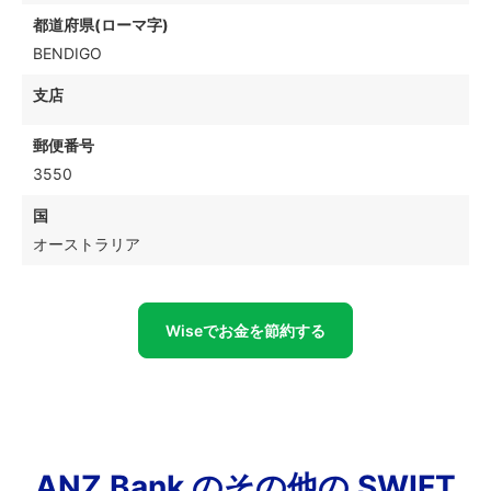
都道府県(ローマ字)
BENDIGO
支店
郵便番号
3550
国
オーストラリア
Wiseでお金を節約する
ANZ Bank のその他の SWIFT