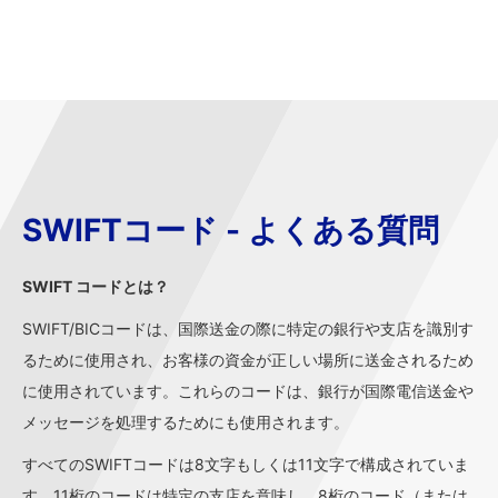
SWIFTコード - よくある質問
SWIFT コードとは？
SWIFT/BICコードは、国際送金の際に特定の銀行や支店を識別す
るために使用され、お客様の資金が正しい場所に送金されるため
に使用されています。これらのコードは、銀行が国際電信送金や
メッセージを処理するためにも使用されます。
すべてのSWIFTコードは8文字もしくは11文字で構成されていま
す。11桁のコードは特定の支店を意味し、8桁のコード（または