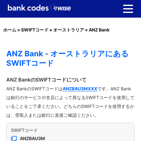
ホーム
»
SWIFTコード
»
オーストラリア
»
ANZ Bank
ANZ Bank - オーストラリアにある
SWIFTコード
ANZ BankのSWIFTコードについて
ANZ BankのSWIFTコードは
ANZBAU3MXXX
です。ANZ Bank
は銀行のサービスや支店によって異なるSWIFTコードを使用して
いることをご了承ください。どちらのSWIFTコードを使用するか
は、受取人または銀行に直接ご確認ください。
SWIFTコード
ANZBAU3M