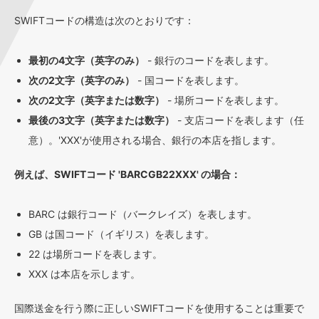
SWIFTコードの構造は次のとおりです：
最初の4文字（英字のみ）
- 銀行のコードを表します。
次の2文字（英字のみ）
- 国コードを表します。
次の2文字（英字または数字）
- 場所コードを表します。
最後の3文字（英字または数字）
- 支店コードを表します（任
意）。'XXX'が使用される場合、銀行の本店を指します。
例えば、SWIFTコード 'BARCGB22XXX' の場合：
BARC は銀行コード（バークレイズ）を表します。
GB は国コード（イギリス）を表します。
22 は場所コードを表します。
XXX は本店を示します。
国際送金を行う際に正しいSWIFTコードを使用することは重要で