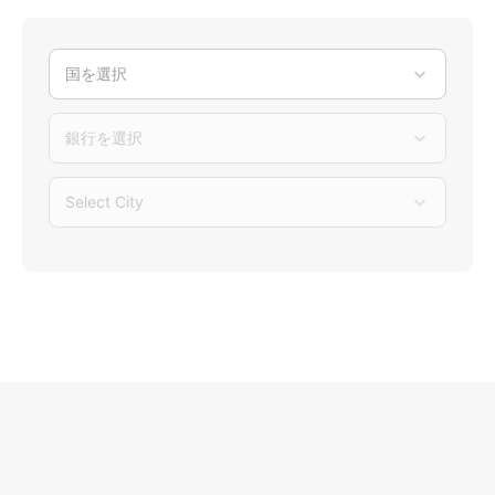
国を選択
銀行を選択
Select City