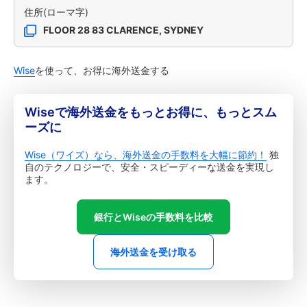
住所(ローマ字)
FLOOR 28 83 CLARENCE, SYDNEY
Wise
を使って、お得に海外送金する
Wiseで海外送金をもっとお得に、もっとスム
ーズに
Wise（ワイズ）なら、海外送金の手数料を大幅に節約！
独
自のテクノロジーで、安全・スピーディーな送金を実現し
ます。
銀行とWiseの手数料を比較
海外送金を受け取る