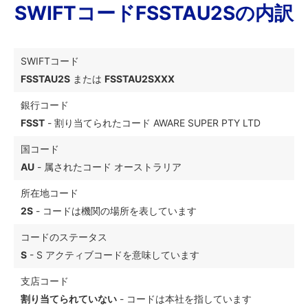
SWIFTコードFSSTAU2Sの内訳
SWIFTコード
FSSTAU2S
または
FSSTAU2SXXX
銀行コード
FSST
- 割り当てられたコード AWARE SUPER PTY LTD
国コード
AU
- 属されたコード オーストラリア
所在地コード
2S
- コードは機関の場所を表しています
コードのステータス
S
- S アクティブコードを意味しています
支店コード
割り当てられていない
- コードは本社を指しています