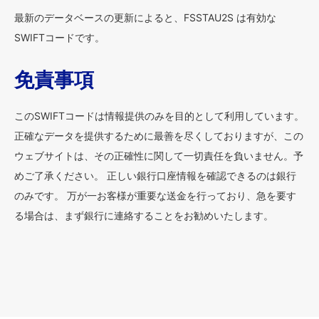
最新のデータベースの更新によると、FSSTAU2S は有効な
SWIFTコードです。
免責事項
このSWIFTコードは情報提供のみを目的として利用しています。
正確なデータを提供するために最善を尽くしておりますが、この
ウェブサイトは、その正確性に関して一切責任を負いません。予
めご了承ください。 正しい銀行口座情報を確認できるのは銀行
のみです。 万が一お客様が重要な送金を行っており、急を要す
る場合は、まず銀行に連絡することをお勧めいたします。