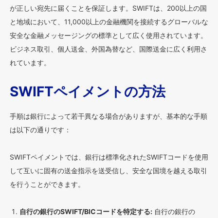
が正しい宛先に届くことを保証します。SWIFTは、200以上の国
と地域において、11,000以上の金融機関を接続するグローバルな
安全な金融メッセージングの標準として広く使用されています。
ビジネス取引、個人送金、外国為替など、国際送金に広く利用さ
れています。
SWIFTペイメントの方法
手順は銀行によって若干異なる場合がありますが、基本的な手順
は以下の通りです：
SWIFTペイメントでは、銀行は標準化されたSWIFTコードを使用
して互いに固有の送金指示を送受信し、安全な国境を越える取引
を行うことができます。
自行の銀行のSWIFT/BICコードを特定する:
自行の銀行の