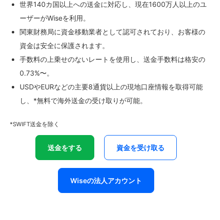
世界140カ国以上への送金に対応し、現在1600万人以上のユ
ーザーがWiseを利用。
関東財務局に資金移動業者として認可されており、お客様の
資金は安全に保護されます。
手数料の上乗せのないレートを使用し、送金手数料は格安の
0.73%〜。
USDやEURなどの主要8通貨以上の現地口座情報を取得可能
し、*無料で海外送金の受け取りが可能。
*SWIFT送金を除く
送金をする
資金を受け取る
Wiseの法人アカウント