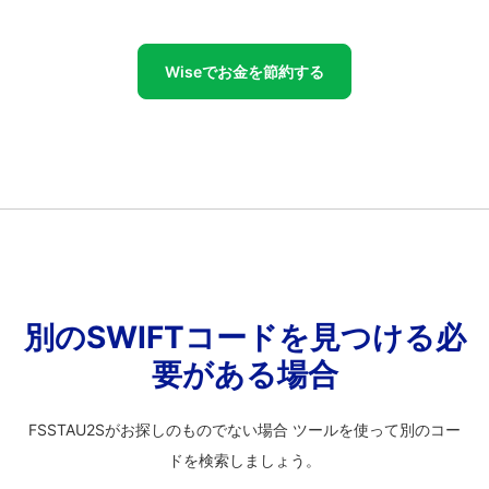
Wiseでお金を節約する
別のSWIFTコードを見つける必
要がある場合
FSSTAU2Sがお探しのものでない場合 ツールを使って別のコー
ドを検索しましょう。