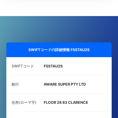
SWIFTコードの詳細情報
FSSTAU2S
SWIFTコード
FSSTAU2S
銀行
AWARE SUPER PTY LTD
住所(ローマ字)
FLOOR 28 83 CLARENCE