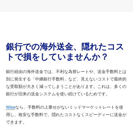
銀行での海外送金、隠れたコス
トで損をしていませんか？
銀行経由の海外送金では、不利な為替レートや、送金手数料とは
別に発生する「中継銀行手数料」など、見えないコストで最終的
な受取額が大きく減ってしまうことがあります。これは、多くの
銀行が旧来の送金システムを使い続けているためです。
Wise
なら、手数料の上乗せがないミッドマーケットレートを使
用し、格安な手数料で、隠れたコストなくスピーディーに送金が
できます。