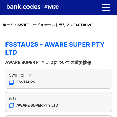
ホーム
»
SWIFTコード
»
オーストラリア
»
FSSTAU2S
FSSTAU2S - AWARE SUPER PTY
LTD
AWARE SUPER PTY LTDについての重要情報
SWIFTコード
FSSTAU2S
銀行
AWARE SUPER PTY LTD