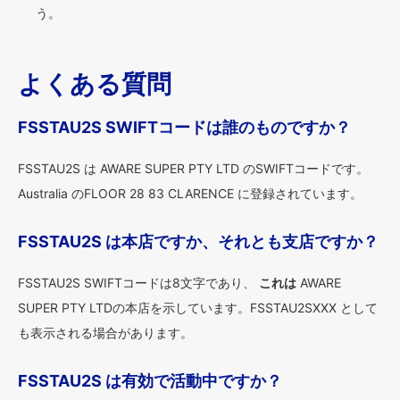
う。
よくある質問
FSSTAU2S SWIFTコードは誰のものですか？
FSSTAU2S は AWARE SUPER PTY LTD のSWIFTコードです。
Australia のFLOOR 28 83 CLARENCE に登録されています。
FSSTAU2S は本店ですか、それとも支店ですか？
FSSTAU2S SWIFTコードは8文字であり、
これは
AWARE
SUPER PTY LTDの本店を示しています。FSSTAU2SXXX として
も表示される場合があります。
FSSTAU2S は有効で活動中ですか？