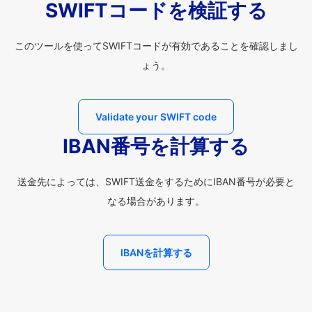
SWIFTコードを検証する
このツールを使ってSWIFTコードが有効であることを確認しまし
ょう。
Validate your SWIFT code
IBAN番号を計算する
送金先によっては、SWIFT送金をするためにIBAN番号が必要と
なる場合があります。
IBANを計算する