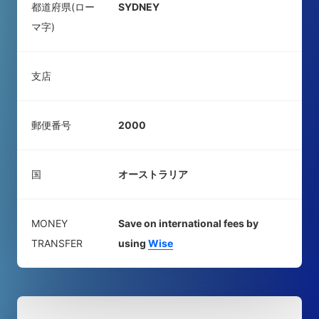
都道府県(ロー
SYDNEY
マ字)
支店
郵便番号
2000
国
オーストラリア
MONEY
Save on international fees by
TRANSFER
using
Wise