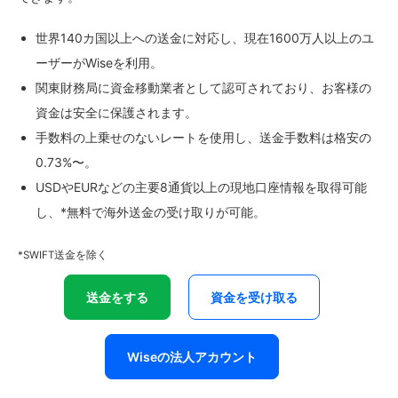
世界140カ国以上への送金に対応し、現在1600万人以上のユ
ーザーがWiseを利用。
関東財務局に資金移動業者として認可されており、お客様の
資金は安全に保護されます。
手数料の上乗せのないレートを使用し、送金手数料は格安の
0.73%〜。
USDやEURなどの主要8通貨以上の現地口座情報を取得可能
し、*無料で海外送金の受け取りが可能。
*SWIFT送金を除く
送金をする
資金を受け取る
Wiseの法人アカウント