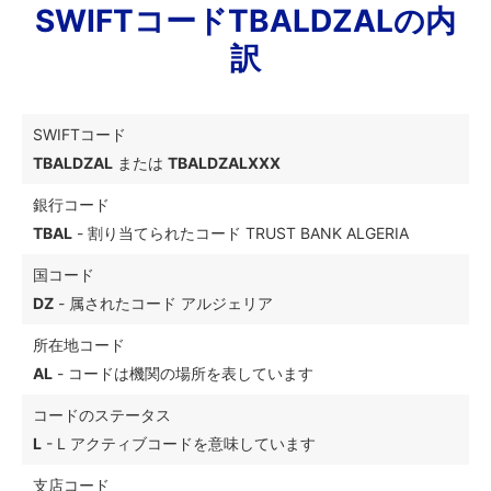
SWIFTコードTBALDZALの内
訳
SWIFTコード
TBALDZAL
または
TBALDZALXXX
銀行コード
TBAL
- 割り当てられたコード TRUST BANK ALGERIA
国コード
DZ
- 属されたコード アルジェリア
所在地コード
AL
- コードは機関の場所を表しています
コードのステータス
L
- L アクティブコードを意味しています
支店コード