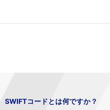
SWIFTコードとは何ですか？