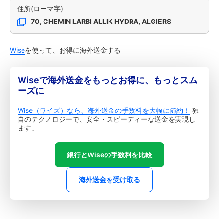
住所(ローマ字)
70, CHEMIN LARBI ALLIK HYDRA, ALGIERS
Wise
を使って、お得に海外送金する
Wiseで海外送金をもっとお得に、もっとスム
ーズに
Wise（ワイズ）なら、海外送金の手数料を大幅に節約！
独
自のテクノロジーで、安全・スピーディーな送金を実現し
ます。
銀行とWiseの手数料を比較
海外送金を受け取る