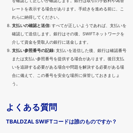
を確認して正しいか確認します。銀行は取引の手数料や為替
レートを表示する場合があります。手続きを進める前に、こ
れらに納得してください。
支払いの確認と送信:
すべてが正しいようであれば、支払いを
確認して送信します。銀行はその後、SWIFTネットワークを
介して資金を受取人の銀行に送金します。
支払い参照番号の記録:
支払いを送信した後、銀行は確認番号
または支払い参照番号を提供する場合があります。後日支払
いを追跡する必要がある場合や問題を解決する必要がある場
合に備えて、この番号を安全な場所に保管しておきましょ
う。
よくある質問
TBALDZAL SWIFTコードは誰のものですか？