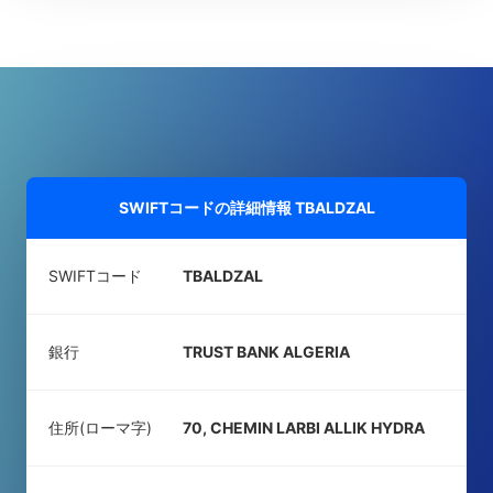
SWIFTコードの詳細情報
TBALDZAL
SWIFTコード
TBALDZAL
銀行
TRUST BANK ALGERIA
住所(ローマ字)
70, CHEMIN LARBI ALLIK HYDRA