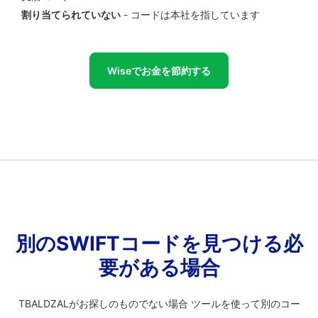
割り当てられていない
- コードは本社を指しています
Wiseでお金を節約する
別のSWIFTコードを見つける必
要がある場合
TBALDZALがお探しのものでない場合 ツールを使って別のコー