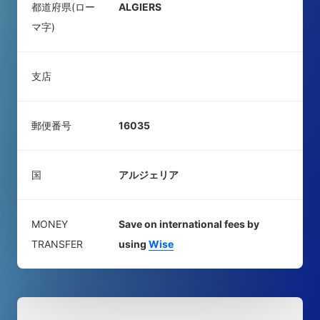
都道府県(ロー
ALGIERS
マ字)
支店
郵便番号
16035
国
アルジェリア
MONEY
Save on international fees by
TRANSFER
using
Wise