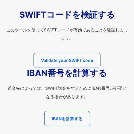
SWIFTコードを検証する
このツールを使ってSWIFTコードが有効であることを確認しまし
ょう。
Validate your SWIFT code
IBAN番号を計算する
送金先によっては、SWIFT送金をするためにIBAN番号が必要と
なる場合があります。
IBANを計算する