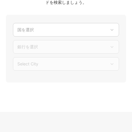
ドを検索しましょう。
国を選択
銀行を選択
Select City