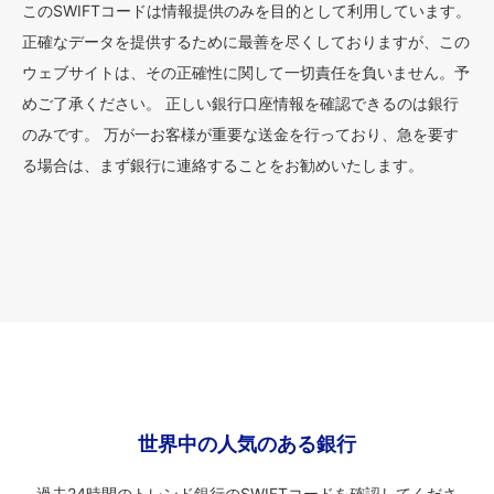
このSWIFTコードは情報提供のみを目的として利用しています。
正確なデータを提供するために最善を尽くしておりますが、この
ウェブサイトは、その正確性に関して一切責任を負いません。予
めご了承ください。 正しい銀行口座情報を確認できるのは銀行
のみです。 万が一お客様が重要な送金を行っており、急を要す
る場合は、まず銀行に連絡することをお勧めいたします。
世界中の人気のある銀行
過去24時間のトレンド銀行のSWIFTコードを確認してくださ