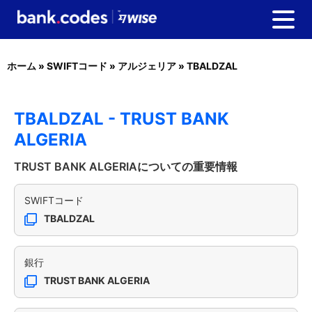
ホーム
»
SWIFTコード
»
アルジェリア
»
TBALDZAL
TBALDZAL - TRUST BANK
ALGERIA
TRUST BANK ALGERIAについての重要情報
SWIFTコード
TBALDZAL
銀行
TRUST BANK ALGERIA