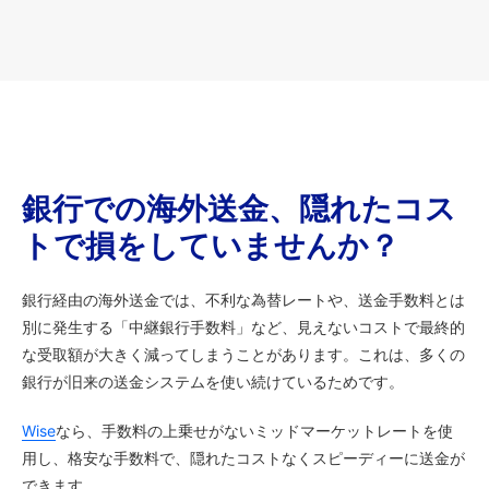
銀行での海外送金、隠れたコス
トで損をしていませんか？
銀行経由の海外送金では、不利な為替レートや、送金手数料とは
別に発生する「中継銀行手数料」など、見えないコストで最終的
な受取額が大きく減ってしまうことがあります。これは、多くの
銀行が旧来の送金システムを使い続けているためです。
Wise
なら、手数料の上乗せがないミッドマーケットレートを使
用し、格安な手数料で、隠れたコストなくスピーディーに送金が
できます。