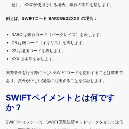
意）。'XXX'が使用される場合、銀行の本店を指します。
例えば、SWIFTコード 'BARCGB22XXX' の場合：
BARC は銀行コード（バークレイズ）を表します。
GB は国コード（イギリス）を表します。
22 は場所コードを表します。
XXX は本店を示します。
国際送金を行う際に正しいSWIFTコードを使用することは重要で
あり、資金が正しい宛先に到達することを保証します。
SWIFTペイメントとは何です
か？
SWIFTペイメントは、SWIFT国際決済ネットワークを介して送信