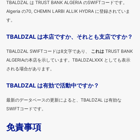
TBALDZAL は TRUST BANK ALGERIA のSWIFTコードです。
Algeria の70, CHEMIN LARBI ALLIK HYDRA に登録されていま
す。
TBALDZAL は本店ですか、それとも支店ですか？
TBALDZAL SWIFTコードは8文字であり、
これは
TRUST BANK
ALGERIAの本店を示しています。TBALDZALXXX としても表示
される場合があります。
TBALDZAL は有効で活動中ですか？
最新のデータベースの更新によると、TBALDZAL は有効な
SWIFTコードです。
免責事項