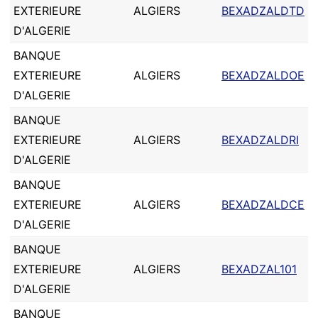
EXTERIEURE
ALGIERS
BEXADZALDTD
D'ALGERIE
BANQUE
EXTERIEURE
ALGIERS
BEXADZALDOE
D'ALGERIE
BANQUE
EXTERIEURE
ALGIERS
BEXADZALDRI
D'ALGERIE
BANQUE
EXTERIEURE
ALGIERS
BEXADZALDCE
D'ALGERIE
BANQUE
EXTERIEURE
ALGIERS
BEXADZAL101
D'ALGERIE
BANQUE