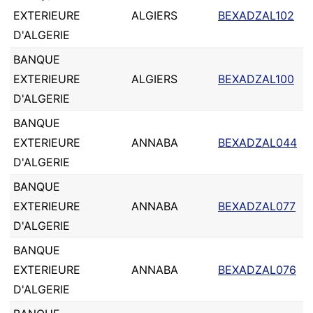
EXTERIEURE
ALGIERS
BEXADZAL102
D'ALGERIE
BANQUE
EXTERIEURE
ALGIERS
BEXADZAL100
D'ALGERIE
BANQUE
EXTERIEURE
ANNABA
BEXADZAL044
D'ALGERIE
BANQUE
EXTERIEURE
ANNABA
BEXADZAL077
D'ALGERIE
BANQUE
EXTERIEURE
ANNABA
BEXADZAL076
D'ALGERIE