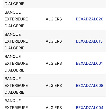
D'ALGERIE
BANQUE
EXTERIEURE
ALGIERS
BEXADZAL020
D'ALGERIE
BANQUE
EXTERIEURE
ALGIERS
BEXADZAL015
D'ALGERIE
BANQUE
EXTERIEURE
ALGIERS
BEXADZAL001
D'ALGERIE
BANQUE
EXTERIEURE
ALGIERS
BEXADZAL008
D'ALGERIE
BANQUE
EXTERIEURE
ALGIERS
BEXADZAL004