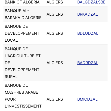
BANK OF ALGERIA
ALGIERS
BALGDZALSBE
BANQUE AL-
ALGIERS
BRKADZAL
BARAKA D'ALGERIE
BANQUE DE
DEVELOPPEMENT
ALGIERS
BDLODZAL
LOCAL
BANQUE DE
L'AGRICULTURE ET
DE
ALGIERS
BADRDZAL
DEVELOPPEMENT
RURAL
BANQUE DU
MAGHREB ARABE
POUR
ALGIERS
BMICDZAL
L'INVESTISSEMENT