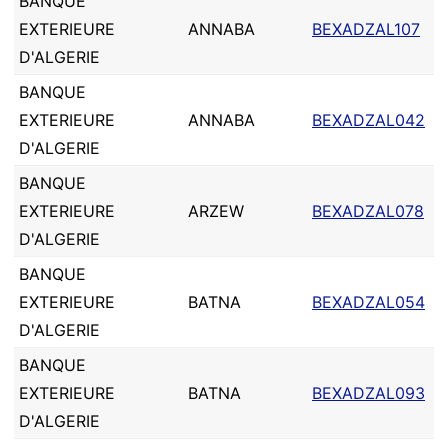
BANQUE
EXTERIEURE
ANNABA
BEXADZAL107
D'ALGERIE
BANQUE
EXTERIEURE
ANNABA
BEXADZAL042
D'ALGERIE
BANQUE
EXTERIEURE
ARZEW
BEXADZAL078
D'ALGERIE
BANQUE
EXTERIEURE
BATNA
BEXADZAL054
D'ALGERIE
BANQUE
EXTERIEURE
BATNA
BEXADZAL093
D'ALGERIE