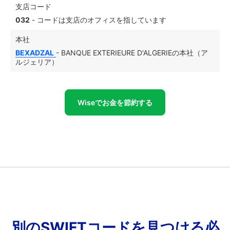
支店コード
032
- コードは支店のオフィスを指しています
本社
BEXADZAL
- BANQUE EXTERIEURE D'ALGERIEの本社（ア
ルジェリア）
Wiseでお金を節約する
別のSWIFTコードを見つける必