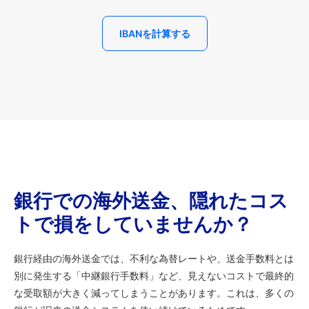
IBANを計算する
銀行での海外送金、隠れたコス
トで損をしていませんか？
銀行経由の海外送金では、不利な為替レートや、送金手数料とは
別に発生する「中継銀行手数料」など、見えないコストで最終的
な受取額が大きく減ってしまうことがあります。これは、多くの