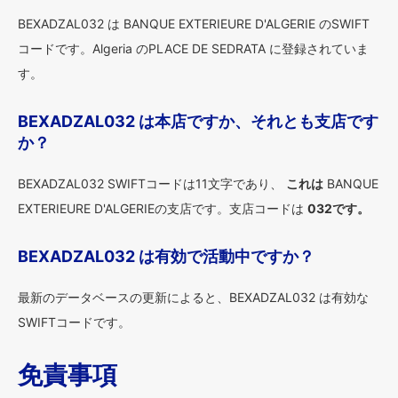
BEXADZAL032 は BANQUE EXTERIEURE D'ALGERIE のSWIFT
コードです。Algeria のPLACE DE SEDRATA に登録されていま
す。
BEXADZAL032 は本店ですか、それとも支店です
か？
BEXADZAL032 SWIFTコードは11文字であり、
これは
BANQUE
EXTERIEURE D'ALGERIEの支店です。支店コードは
032です。
BEXADZAL032 は有効で活動中ですか？
最新のデータベースの更新によると、BEXADZAL032 は有効な
SWIFTコードです。
免責事項