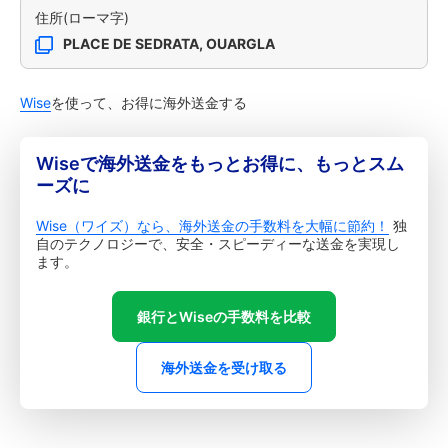
住所(ローマ字)
PLACE DE SEDRATA, OUARGLA
Wise
を使って、お得に海外送金する
Wiseで海外送金をもっとお得に、もっとスム
ーズに
Wise（ワイズ）なら、海外送金の手数料を大幅に節約！
独
自のテクノロジーで、安全・スピーディーな送金を実現し
ます。
銀行とWiseの手数料を比較
海外送金を受け取る