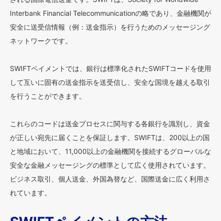
Interbank Financial Telecommunicationの略であり、金融機関が
安全に送受信情報（例：送金指示）を行うためのメッセージング
ネットワークです。
SWIFTペイメントでは、銀行は標準化されたSWIFTコードを使用
して互いに固有の送金指示を送受信し、安全な国境を越える取引
を行うことができます。
これらのコードは送金プロセスに関与する各銀行を識別し、資金
が正しい宛先に届くことを保証します。SWIFTは、200以上の国
と地域において、11,000以上の金融機関を接続するグローバルな
安全な金融メッセージングの標準として広く使用されています。
ビジネス取引、個人送金、外国為替など、国際送金に広く利用さ
れています。