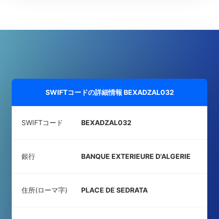
SWIFTコードの詳細情報
BEXADZAL032
SWIFTコード
BEXADZAL032
銀行
BANQUE EXTERIEURE D'ALGERIE
住所(ローマ字)
PLACE DE SEDRATA