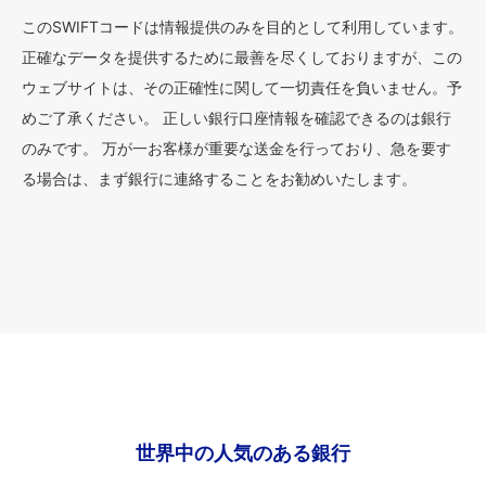
このSWIFTコードは情報提供のみを目的として利用しています。
正確なデータを提供するために最善を尽くしておりますが、この
ウェブサイトは、その正確性に関して一切責任を負いません。予
めご了承ください。 正しい銀行口座情報を確認できるのは銀行
のみです。 万が一お客様が重要な送金を行っており、急を要す
る場合は、まず銀行に連絡することをお勧めいたします。
世界中の人気のある銀行