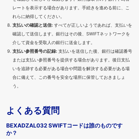
レートを表示する場合があります。手続きを進める前に、こ
れらに納得してください。
支払いの確認と送信:
すべてが正しいようであれば、支払いを
確認して送信します。銀行はその後、SWIFTネットワークを
介して資金を受取人の銀行に送金します。
支払い参照番号の記録:
支払いを送信した後、銀行は確認番号
または支払い参照番号を提供する場合があります。後日支払
いを追跡する必要がある場合や問題を解決する必要がある場
合に備えて、この番号を安全な場所に保管しておきましょ
う。
よくある質問
BEXADZAL032 SWIFTコードは誰のものです
か？