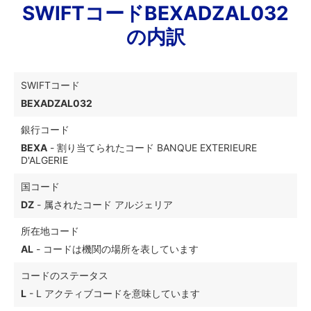
SWIFTコードBEXADZAL032
の内訳
SWIFTコード
BEXADZAL032
銀行コード
BEXA
- 割り当てられたコード BANQUE EXTERIEURE
D'ALGERIE
国コード
DZ
- 属されたコード アルジェリア
所在地コード
AL
- コードは機関の場所を表しています
コードのステータス
L
- L アクティブコードを意味しています