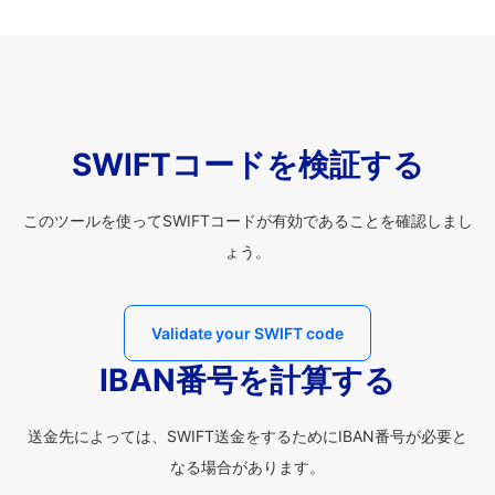
SWIFTコードを検証する
このツールを使ってSWIFTコードが有効であることを確認しまし
ょう。
Validate your SWIFT code
IBAN番号を計算する
送金先によっては、SWIFT送金をするためにIBAN番号が必要と
なる場合があります。