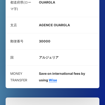
都道府県(ロー
OUARGLA
マ字)
支店
AGENCE OUARGLA
郵便番号
30000
国
アルジェリア
MONEY
Save on international fees by
TRANSFER
using
Wise