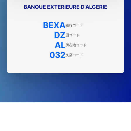
BANQUE EXTERIEURE D'ALGERIE
BEXA
銀行コード
DZ
国コード
AL
所在地コード
032
支店コード