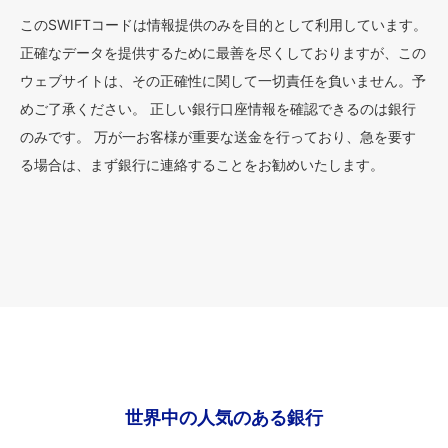
このSWIFTコードは情報提供のみを目的として利用しています。
正確なデータを提供するために最善を尽くしておりますが、この
ウェブサイトは、その正確性に関して一切責任を負いません。予
めご了承ください。 正しい銀行口座情報を確認できるのは銀行
のみです。 万が一お客様が重要な送金を行っており、急を要す
る場合は、まず銀行に連絡することをお勧めいたします。
世界中の人気のある銀行