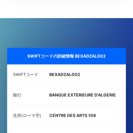
SWIFTコードの詳細情報
BEXADZAL002
SWIFTコード
BEXADZAL002
銀行
BANQUE EXTERIEURE D'ALGERIE
住所(ローマ字)
CENTRE DES ARTS 108