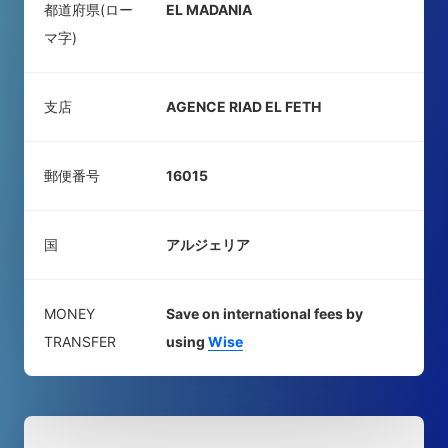
都道府県(ロー
EL MADANIA
マ字)
支店
AGENCE RIAD EL FETH
郵便番号
16015
国
アルジェリア
MONEY
Save on international fees by
TRANSFER
using
Wise