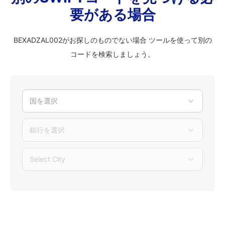
要がある場合
BEXADZAL002がお探しのものでない場合 ツールを使って別の
コードを検索しましょう。
国を選択
銀行を選択
Select City