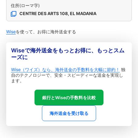
住所(ローマ字)
CENTRE DES ARTS 108, EL MADANIA
Wise
を使って、お得に海外送金する
Wiseで海外送金をもっとお得に、もっとスム
ーズに
Wise（ワイズ）なら、海外送金の手数料を大幅に節約！
独
自のテクノロジーで、安全・スピーディーな送金を実現し
ます。
銀行とWiseの手数料を比較
海外送金を受け取る