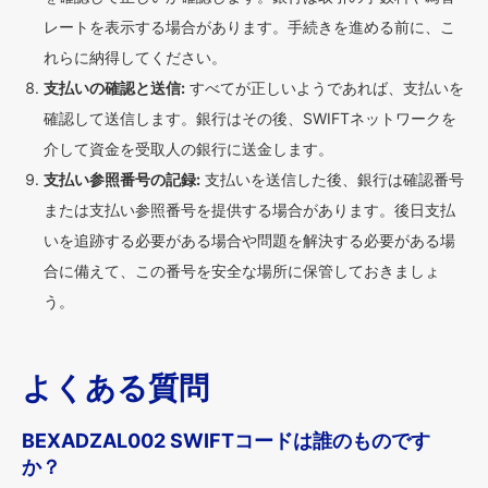
レートを表示する場合があります。手続きを進める前に、こ
れらに納得してください。
支払いの確認と送信:
すべてが正しいようであれば、支払いを
確認して送信します。銀行はその後、SWIFTネットワークを
介して資金を受取人の銀行に送金します。
支払い参照番号の記録:
支払いを送信した後、銀行は確認番号
または支払い参照番号を提供する場合があります。後日支払
いを追跡する必要がある場合や問題を解決する必要がある場
合に備えて、この番号を安全な場所に保管しておきましょ
う。
よくある質問
BEXADZAL002 SWIFTコードは誰のものです
か？