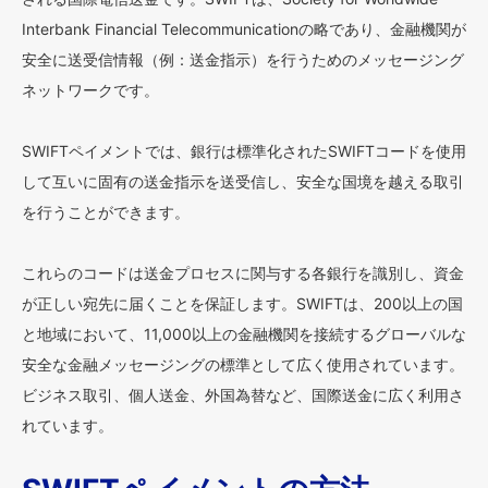
Interbank Financial Telecommunicationの略であり、金融機関が
安全に送受信情報（例：送金指示）を行うためのメッセージング
ネットワークです。
SWIFTペイメントでは、銀行は標準化されたSWIFTコードを使用
して互いに固有の送金指示を送受信し、安全な国境を越える取引
を行うことができます。
これらのコードは送金プロセスに関与する各銀行を識別し、資金
が正しい宛先に届くことを保証します。SWIFTは、200以上の国
と地域において、11,000以上の金融機関を接続するグローバルな
安全な金融メッセージングの標準として広く使用されています。
ビジネス取引、個人送金、外国為替など、国際送金に広く利用さ
れています。