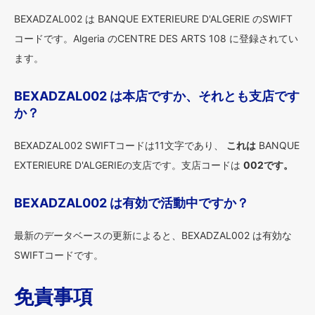
BEXADZAL002 は BANQUE EXTERIEURE D'ALGERIE のSWIFT
コードです。Algeria のCENTRE DES ARTS 108 に登録されてい
ます。
BEXADZAL002 は本店ですか、それとも支店です
か？
BEXADZAL002 SWIFTコードは11文字であり、
これは
BANQUE
EXTERIEURE D'ALGERIEの支店です。支店コードは
002です。
BEXADZAL002 は有効で活動中ですか？
最新のデータベースの更新によると、BEXADZAL002 は有効な
SWIFTコードです。
免責事項