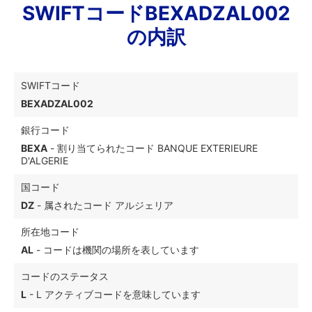
SWIFTコードBEXADZAL002
の内訳
SWIFTコード
BEXADZAL002
銀行コード
BEXA
- 割り当てられたコード BANQUE EXTERIEURE
D'ALGERIE
国コード
DZ
- 属されたコード アルジェリア
所在地コード
AL
- コードは機関の場所を表しています
コードのステータス
L
- L アクティブコードを意味しています