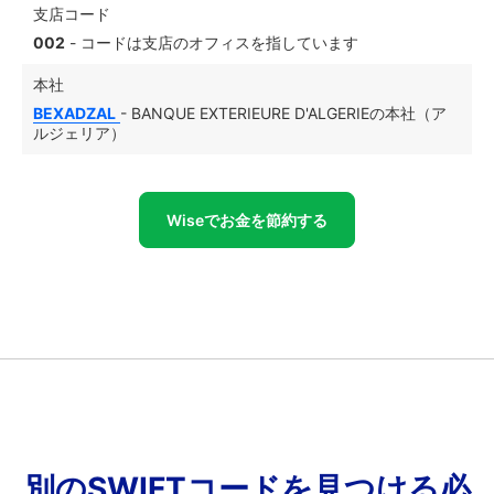
支店コード
002
- コードは支店のオフィスを指しています
本社
BEXADZAL
- BANQUE EXTERIEURE D'ALGERIEの本社（ア
ルジェリア）
Wiseでお金を節約する
別のSWIFTコードを見つける必