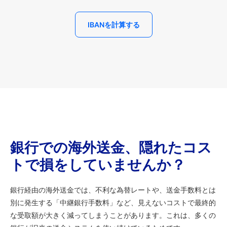
IBANを計算する
銀行での海外送金、隠れたコス
トで損をしていませんか？
銀行経由の海外送金では、不利な為替レートや、送金手数料とは
別に発生する「中継銀行手数料」など、見えないコストで最終的
な受取額が大きく減ってしまうことがあります。これは、多くの