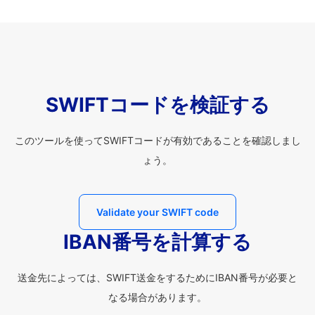
SWIFTコードを検証する
このツールを使ってSWIFTコードが有効であることを確認しまし
ょう。
Validate your SWIFT code
IBAN番号を計算する
送金先によっては、SWIFT送金をするためにIBAN番号が必要と
なる場合があります。