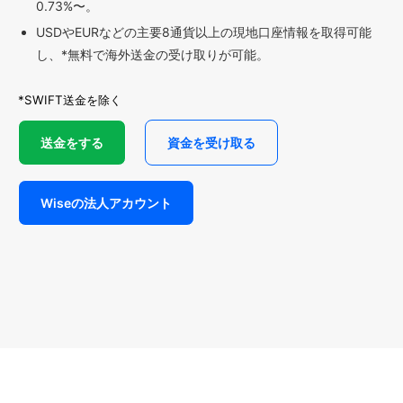
0.73%〜。
USDやEURなどの主要8通貨以上の現地口座情報を取得可能
し、*無料で海外送金の受け取りが可能。
*SWIFT送金を除く
送金をする
資金を受け取る
Wiseの法人アカウント