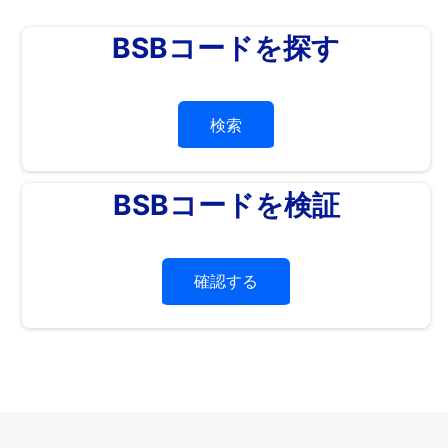
BSBコードを探す
検索
BSBコードを検証
確認する