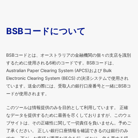
BSBコードについて
BSBコードとは、オーストラリアの金融機関の個々の支店を識別
するために使用される6桁のコードです。BSBコードは、
Australian Paper Clearing System (APCS)および Bulk
Electronic Clearing System (BECS) の決済システムで使用され
ています。送金の際には、受取人の銀行口座番号と一緒にBSBコ
ードが使用されます。
このツールは情報提供のみを目的として利用しています。 正確
なデータを提供するために最善を尽くしておりますが、このウェ
ブサイトは、その正確性に関して一切責任を負いません。予めご
了承ください。 正しい銀行口座情報を確認できるのは銀行のみ