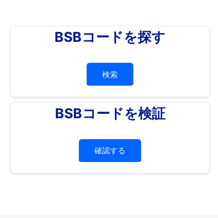
BSBコードを探す
検索
BSBコードを検証
確認する