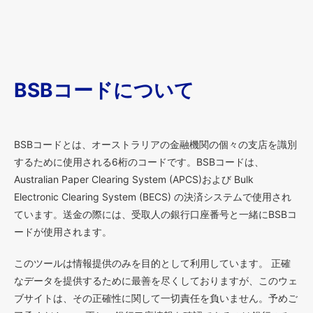
BSBコードについて
BSBコードとは、オーストラリアの金融機関の個々の支店を識別
するために使用される6桁のコードです。BSBコードは、
Australian Paper Clearing System (APCS)および Bulk
Electronic Clearing System (BECS) の決済システムで使用され
ています。送金の際には、受取人の銀行口座番号と一緒にBSBコ
ードが使用されます。
このツールは情報提供のみを目的として利用しています。 正確
なデータを提供するために最善を尽くしておりますが、このウェ
ブサイトは、その正確性に関して一切責任を負いません。予めご