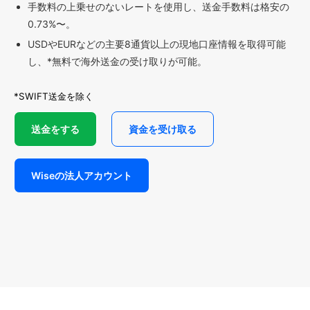
手数料の上乗せのないレートを使用し、送金手数料は格安の
0.73%〜。
USDやEURなどの主要8通貨以上の現地口座情報を取得可能
し、*無料で海外送金の受け取りが可能。
*SWIFT送金を除く
送金をする
資金を受け取る
Wiseの法人アカウント