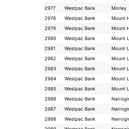
2977
Westpac Bank
Morley
2978
Westpac Bank
Mount 
2979
Westpac Bank
Mount 
2980
Westpac Bank
Mount 
2981
Westpac Bank
Mount 
2982
Westpac Bank
Mount 
2983
Westpac Bank
Mount 
2984
Westpac Bank
Mount 
2985
Westpac Bank
Mount 
2986
Westpac Bank
Narrogi
2987
Westpac Bank
Narrogi
2988
Westpac Bank
Narrogi