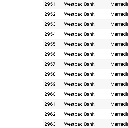
2951
Westpac Bank
Merredi
2952
Westpac Bank
Merredi
2953
Westpac Bank
Merredi
2954
Westpac Bank
Merredi
2955
Westpac Bank
Merredi
2956
Westpac Bank
Merredi
2957
Westpac Bank
Merredi
2958
Westpac Bank
Merredi
2959
Westpac Bank
Merredi
2960
Westpac Bank
Merredi
2961
Westpac Bank
Merredi
2962
Westpac Bank
Merredi
2963
Westpac Bank
Merredi