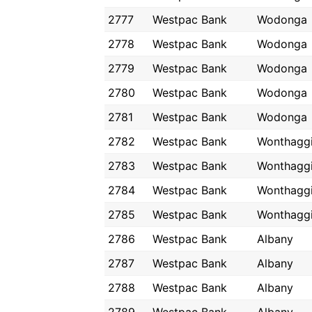
2777
Westpac Bank
Wodonga
2778
Westpac Bank
Wodonga
2779
Westpac Bank
Wodonga
2780
Westpac Bank
Wodonga
2781
Westpac Bank
Wodonga
2782
Westpac Bank
Wonthagg
2783
Westpac Bank
Wonthagg
2784
Westpac Bank
Wonthagg
2785
Westpac Bank
Wonthagg
2786
Westpac Bank
Albany
2787
Westpac Bank
Albany
2788
Westpac Bank
Albany