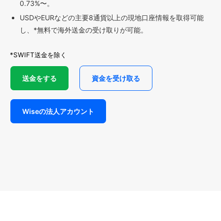
0.73%〜。
USDやEURなどの主要8通貨以上の現地口座情報を取得可能
し、*無料で海外送金の受け取りが可能。
*SWIFT送金を除く
送金をする
資金を受け取る
Wiseの法人アカウント