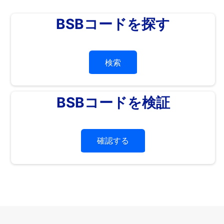
BSBコードを探す
検索
BSBコードを検証
確認する