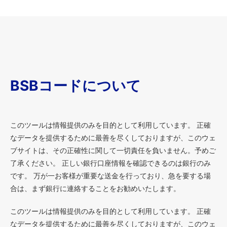
BSBコードについて
このツールは情報提供のみを目的として利用しています。 正確
なデータを提供するために最善を尽くしておりますが、このウェ
ブサイトは、その正確性に関して一切責任を負いません。予めご
了承ください。 正しい銀行口座情報を確認できるのは銀行のみ
です。 万が一お客様が重要な送金を行っており、急を要する場
合は、まず銀行に連絡することをお勧めいたします。
このツールは情報提供のみを目的として利用しています。 正確
なデータを提供するために最善を尽くしておりますが、このウェ