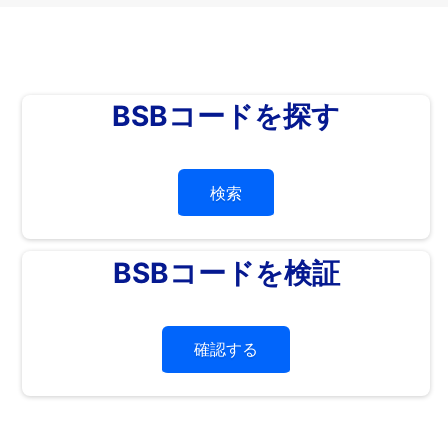
BSBコードを探す
検索
BSBコードを検証
確認する