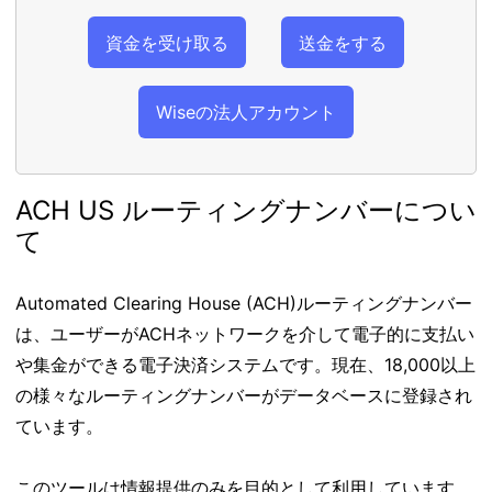
資金を受け取る
送金をする
Wiseの法人アカウント
ACH US ルーティングナンバーについ
て
Automated Clearing House (ACH)ルーティングナンバー
は、ユーザーがACHネットワークを介して電子的に支払い
や集金ができる電子決済システムです。現在、18,000以上
の様々なルーティングナンバーがデータベースに登録され
ています。
このツールは情報提供のみを目的として利用しています。