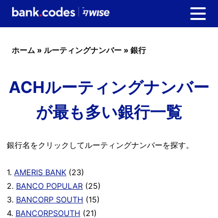
ホーム
»
ルーティングナンバー
»
銀行
ACHルーティングナンバー
が最も多い銀行一覧
銀行名をクリックしてルーティングナンバーを探す。
1.
AMERIS BANK
(23)
2.
BANCO POPULAR
(25)
3.
BANCORP SOUTH
(15)
4.
BANCORPSOUTH
(21)