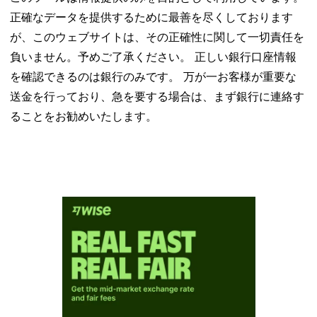
正確なデータを提供するために最善を尽くしております
が、このウェブサイトは、その正確性に関して一切責任を
負いません。予めご了承ください。 正しい銀行口座情報
を確認できるのは銀行のみです。 万が一お客様が重要な
送金を行っており、急を要する場合は、まず銀行に連絡す
ることをお勧めいたします。