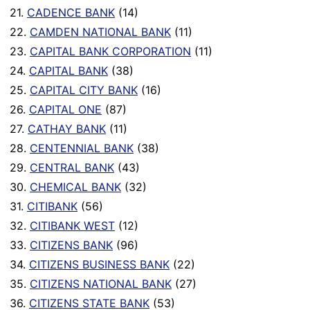
21.
CADENCE BANK
(14)
22.
CAMDEN NATIONAL BANK
(11)
23.
CAPITAL BANK CORPORATION
(11)
24.
CAPITAL BANK
(38)
25.
CAPITAL CITY BANK
(16)
26.
CAPITAL ONE
(87)
27.
CATHAY BANK
(11)
28.
CENTENNIAL BANK
(38)
29.
CENTRAL BANK
(43)
30.
CHEMICAL BANK
(32)
31.
CITIBANK
(56)
32.
CITIBANK WEST
(12)
33.
CITIZENS BANK
(96)
34.
CITIZENS BUSINESS BANK
(22)
35.
CITIZENS NATIONAL BANK
(27)
36.
CITIZENS STATE BANK
(53)