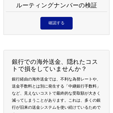
ルーティングナンバーの検証
確認する
銀行での海外送金、隠れたコス
トで損をしていませんか？
銀行経由の海外送金では、不利な為替レートや、
送金手数料とは別に発生する「中継銀行手数料」
など、見えないコストで最終的な受取額が大きく
減ってしまうことがあります。これは、多くの銀
行が旧来の送金システムを使い続けているためで