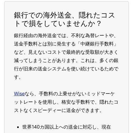
銀行での海外送金、隠れたコス
トで損をしていませんか？
銀行経由の海外送金では、不利な為替レートや、
送金手数料とは別に発生する「中継銀行手数料」
など、見えないコストで最終的な受取額が大きく
減ってしまうことがあります。これは、多くの銀
行が旧来の送金システムを使い続けているためで
す。
Wise
なら、手数料の上乗せがないミッドマーケ
ットレートを使用し、格安な手数料で、隠れたコ
ストなくスピーディーに送金ができます。
世界140カ国以上への送金に対応し、現在