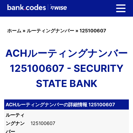
ホーム
»
ルーティングナンバー
»
125100607
ACHルーティングナンバー
125100607 - SECURITY
STATE BANK
ACHルーティングナンバーの詳細情報 125100607
ルーティ
ングナン
125100607
バー