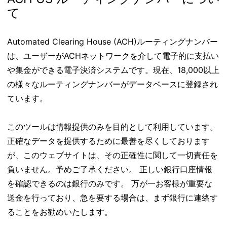
て
Automated Clearing House (ACH)ルーティングナンバー
は、ユーザーがACHネットワークを介して電子的に支払い
や集金ができる電子決済システムです。現在、18,000以上
の様々なルーティングナンバーがデータベースに登録され
ています。
このツールは情報提供のみを目的として利用しています。
正確なデータを提供するために最善を尽くしております
が、このウェブサイトは、その正確性に関して一切責任を
負いません。予めご了承ください。 正しい銀行口座情報
を確認できるのは銀行のみです。 万が一お客様が重要な
送金を行っており、急を要する場合は、まず銀行に連絡す
ることをお勧めいたします。