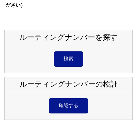
ださい）
ルーティングナンバーを探す
検索
ルーティングナンバーの検証
確認する