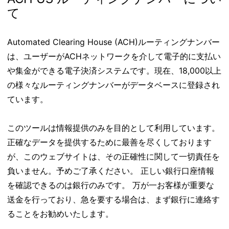
て
Automated Clearing House (ACH)ルーティングナンバー
は、ユーザーがACHネットワークを介して電子的に支払い
や集金ができる電子決済システムです。現在、18,000以上
の様々なルーティングナンバーがデータベースに登録され
ています。
このツールは情報提供のみを目的として利用しています。
正確なデータを提供するために最善を尽くしております
が、このウェブサイトは、その正確性に関して一切責任を
負いません。予めご了承ください。 正しい銀行口座情報
を確認できるのは銀行のみです。 万が一お客様が重要な
送金を行っており、急を要する場合は、まず銀行に連絡す
ることをお勧めいたします。