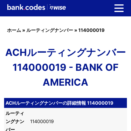
ホーム
»
ルーティングナンバー
»
114000019
ACHルーティングナンバー
114000019 - BANK OF
AMERICA
ACHルーティングナンバーの詳細情報 114000019
ルーティ
ングナン
114000019
バー