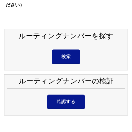
ださい）
ルーティングナンバーを探す
検索
ルーティングナンバーの検証
確認する