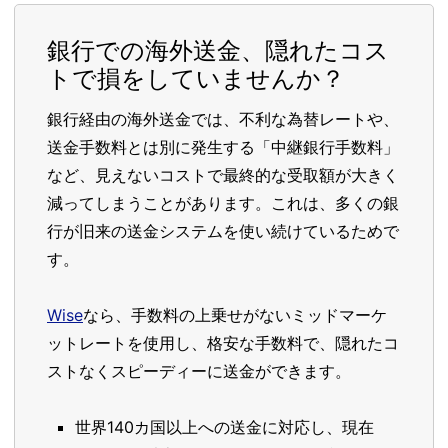
銀行での海外送金、隠れたコス
トで損をしていませんか？
銀行経由の海外送金では、不利な為替レートや、
送金手数料とは別に発生する「中継銀行手数料」
など、見えないコストで最終的な受取額が大きく
減ってしまうことがあります。これは、多くの銀
行が旧来の送金システムを使い続けているためで
す。
Wise
なら、手数料の上乗せがないミッドマーケ
ットレートを使用し、格安な手数料で、隠れたコ
ストなくスピーディーに送金ができます。
世界140カ国以上への送金に対応し、現在