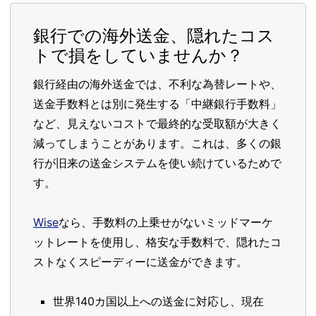
銀行での海外送金、隠れたコス
トで損をしていませんか？
銀行経由の海外送金では、不利な為替レートや、
送金手数料とは別に発生する「中継銀行手数料」
など、見えないコストで最終的な受取額が大きく
減ってしまうことがあります。これは、多くの銀
行が旧来の送金システムを使い続けているためで
す。
Wise
なら、手数料の上乗せがないミッドマーケ
ットレートを使用し、格安な手数料で、隠れたコ
ストなくスピーディーに送金ができます。
世界140カ国以上への送金に対応し、現在