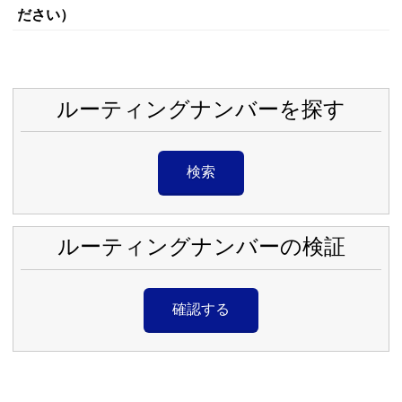
ださい）
ルーティングナンバーを探す
検索
ルーティングナンバーの検証
確認する