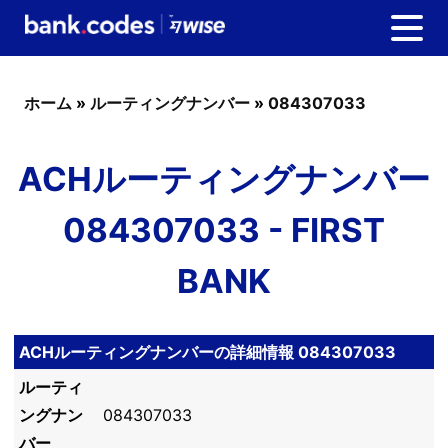
ホーム
»
ルーティングナンバー
»
084307033
ACHルーティングナンバー
084307033 - FIRST
BANK
ACHルーティングナンバーの詳細情報 084307033
ルーティ
ングナン
084307033
バー