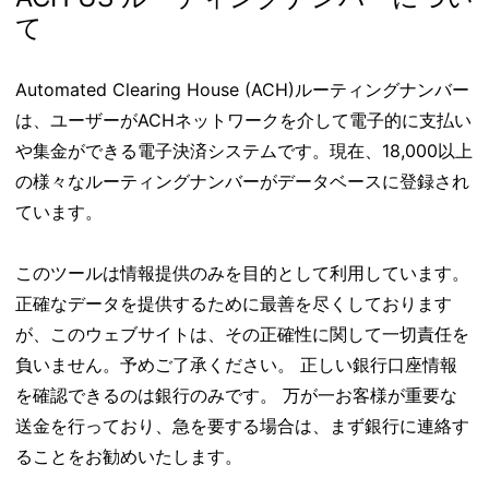
て
Automated Clearing House (ACH)ルーティングナンバー
は、ユーザーがACHネットワークを介して電子的に支払い
や集金ができる電子決済システムです。現在、18,000以上
の様々なルーティングナンバーがデータベースに登録され
ています。
このツールは情報提供のみを目的として利用しています。
正確なデータを提供するために最善を尽くしております
が、このウェブサイトは、その正確性に関して一切責任を
負いません。予めご了承ください。 正しい銀行口座情報
を確認できるのは銀行のみです。 万が一お客様が重要な
送金を行っており、急を要する場合は、まず銀行に連絡す
ることをお勧めいたします。