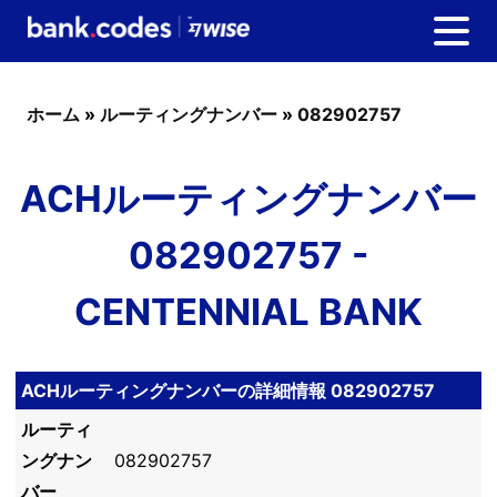
ホーム
»
ルーティングナンバー
»
082902757
ACHルーティングナンバー
082902757 -
CENTENNIAL BANK
ACHルーティングナンバーの詳細情報 082902757
ルーティ
ングナン
082902757
バー