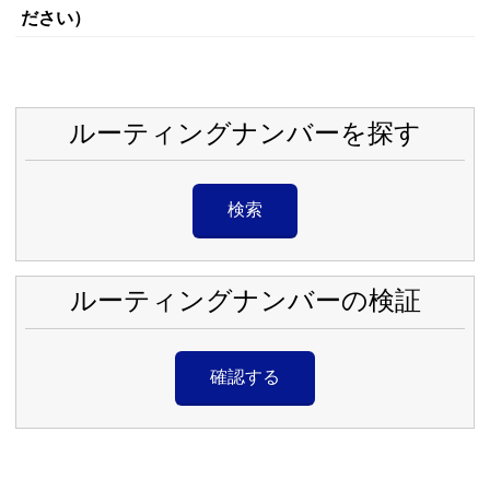
ださい）
ルーティングナンバーを探す
検索
ルーティングナンバーの検証
確認する