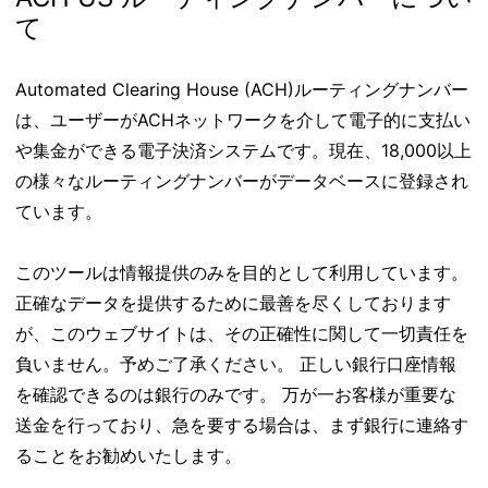
て
Automated Clearing House (ACH)ルーティングナンバー
は、ユーザーがACHネットワークを介して電子的に支払い
や集金ができる電子決済システムです。現在、18,000以上
の様々なルーティングナンバーがデータベースに登録され
ています。
このツールは情報提供のみを目的として利用しています。
正確なデータを提供するために最善を尽くしております
が、このウェブサイトは、その正確性に関して一切責任を
負いません。予めご了承ください。 正しい銀行口座情報
を確認できるのは銀行のみです。 万が一お客様が重要な
送金を行っており、急を要する場合は、まず銀行に連絡す
ることをお勧めいたします。