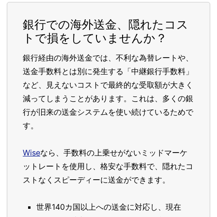
銀行での海外送金、隠れたコス
トで損をしていませんか？
銀行経由の海外送金では、不利な為替レートや、
送金手数料とは別に発生する「中継銀行手数料」
など、見えないコストで最終的な受取額が大きく
減ってしまうことがあります。これは、多くの銀
行が旧来の送金システムを使い続けているためで
す。
Wise
なら、手数料の上乗せがないミッドマーケ
ットレートを使用し、格安な手数料で、隠れたコ
ストなくスピーディーに送金ができます。
世界140カ国以上への送金に対応し、現在