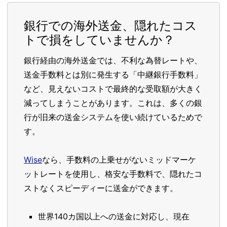
銀行での海外送金、隠れたコス
トで損をしていませんか？
銀行経由の海外送金では、不利な為替レートや、
送金手数料とは別に発生する「中継銀行手数料」
など、見えないコストで最終的な受取額が大きく
減ってしまうことがあります。これは、多くの銀
行が旧来の送金システムを使い続けているためで
す。
Wise
なら、手数料の上乗せがないミッドマーケ
ットレートを使用し、格安な手数料で、隠れたコ
ストなくスピーディーに送金ができます。
世界140カ国以上への送金に対応し、現在