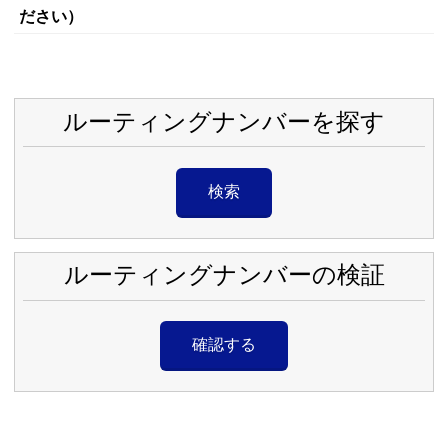
ださい）
ルーティングナンバーを探す
検索
ルーティングナンバーの検証
確認する