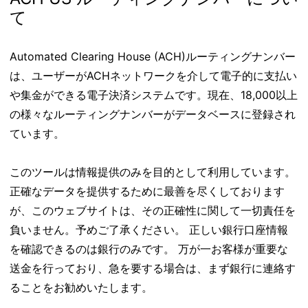
て
Automated Clearing House (ACH)ルーティングナンバー
は、ユーザーがACHネットワークを介して電子的に支払い
や集金ができる電子決済システムです。現在、18,000以上
の様々なルーティングナンバーがデータベースに登録され
ています。
このツールは情報提供のみを目的として利用しています。
正確なデータを提供するために最善を尽くしております
が、このウェブサイトは、その正確性に関して一切責任を
負いません。予めご了承ください。 正しい銀行口座情報
を確認できるのは銀行のみです。 万が一お客様が重要な
送金を行っており、急を要する場合は、まず銀行に連絡す
ることをお勧めいたします。