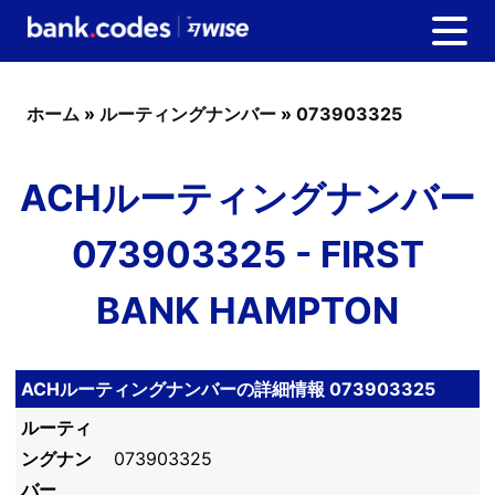
ホーム
»
ルーティングナンバー
»
073903325
ACHルーティングナンバー
073903325 - FIRST
BANK HAMPTON
ACHルーティングナンバーの詳細情報 073903325
ルーティ
ングナン
073903325
バー