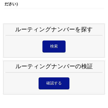
ださい）
ルーティングナンバーを探す
検索
ルーティングナンバーの検証
確認する