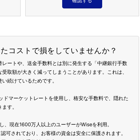
確認する
れたコストで損をしていませんか？
替レートや、送金手数料とは別に発生する「中継銀行手数
な受取額が大きく減ってしまうことがあります。これは、
使い続けているためです。
ッドマーケットレートを使用し、格安な手数料で、隠れた
きます。
し、現在1600万人以上のユーザーがWiseを利用。
て認可されており、お客様の資金は安全に保護されます。