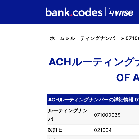
ホーム
»
ルーティングナンバー
»
0710
ACHルーティングナン
OF A
ACHルーティングナンバーの詳細情報 07
ルーティングナン
071000039
バー
改訂日
021004