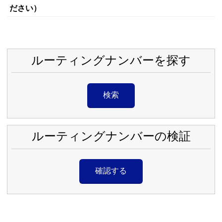
ださい）
ルーティングナンバーを探す
検索
ルーティングナンバーの検証
確認する