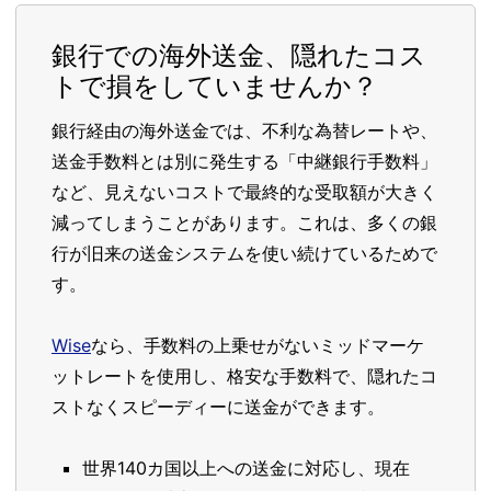
銀行での海外送金、隠れたコス
トで損をしていませんか？
銀行経由の海外送金では、不利な為替レートや、
送金手数料とは別に発生する「中継銀行手数料」
など、見えないコストで最終的な受取額が大きく
減ってしまうことがあります。これは、多くの銀
行が旧来の送金システムを使い続けているためで
す。
Wise
なら、手数料の上乗せがないミッドマーケ
ットレートを使用し、格安な手数料で、隠れたコ
ストなくスピーディーに送金ができます。
世界140カ国以上への送金に対応し、現在