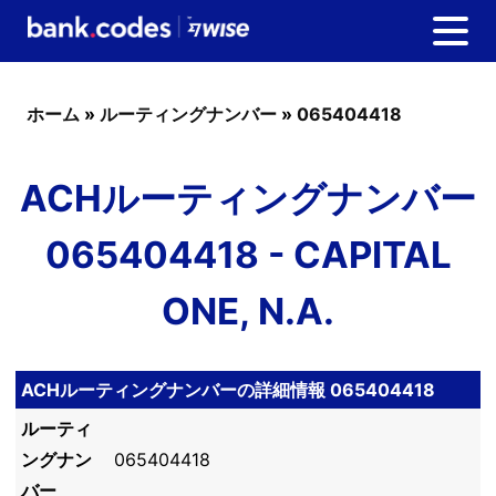
ホーム
»
ルーティングナンバー
»
065404418
ACHルーティングナンバー
065404418 - CAPITAL
ONE, N.A.
ACHルーティングナンバーの詳細情報 065404418
ルーティ
ングナン
065404418
バー