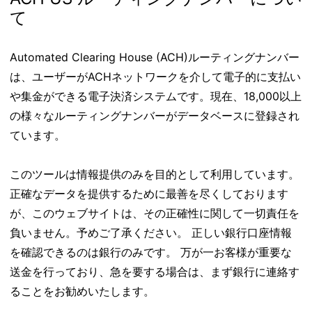
て
Automated Clearing House (ACH)ルーティングナンバー
は、ユーザーがACHネットワークを介して電子的に支払い
や集金ができる電子決済システムです。現在、18,000以上
の様々なルーティングナンバーがデータベースに登録され
ています。
このツールは情報提供のみを目的として利用しています。
正確なデータを提供するために最善を尽くしております
が、このウェブサイトは、その正確性に関して一切責任を
負いません。予めご了承ください。 正しい銀行口座情報
を確認できるのは銀行のみです。 万が一お客様が重要な
送金を行っており、急を要する場合は、まず銀行に連絡す
ることをお勧めいたします。