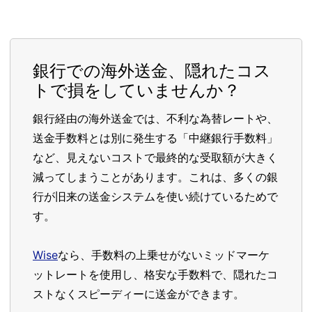
銀行での海外送金、隠れたコス
トで損をしていませんか？
銀行経由の海外送金では、不利な為替レートや、
送金手数料とは別に発生する「中継銀行手数料」
など、見えないコストで最終的な受取額が大きく
減ってしまうことがあります。これは、多くの銀
行が旧来の送金システムを使い続けているためで
す。
Wise
なら、手数料の上乗せがないミッドマーケ
ットレートを使用し、格安な手数料で、隠れたコ
ストなくスピーディーに送金ができます。