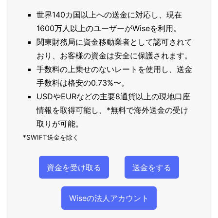
世界140カ国以上への送金に対応し、現在
1600万人以上のユーザーがWiseを利用。
関東財務局に資金移動業者として認可されて
おり、お客様の資金は安全に保護されます。
手数料の上乗せのないレートを使用し、送金
手数料は格安の0.73%〜。
USDやEURなどの主要8通貨以上の現地口座
情報を取得可能し、*無料で海外送金の受け
取りが可能。
*SWIFT送金を除く
資金を受け取る
送金をする
Wiseの法人アカウント