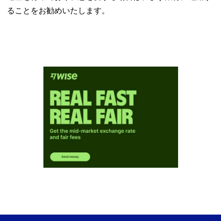
ることをお勧めいたします。