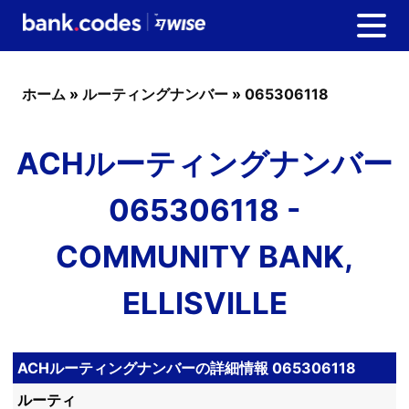
ホーム
»
ルーティングナンバー
»
065306118
ACHルーティングナンバー
065306118 -
COMMUNITY BANK,
ELLISVILLE
ACHルーティングナンバーの詳細情報 065306118
ルーティ