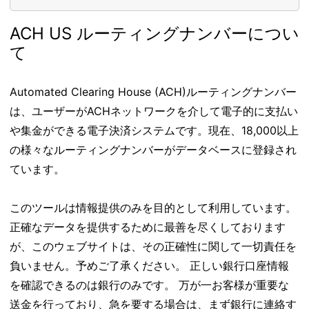
ACH US ルーティングナンバーについ
て
Automated Clearing House (ACH)ルーティングナンバー
は、ユーザーがACHネットワークを介して電子的に支払い
や集金ができる電子決済システムです。現在、18,000以上
の様々なルーティングナンバーがデータベースに登録され
ています。
このツールは情報提供のみを目的として利用しています。
正確なデータを提供するために最善を尽くしております
が、このウェブサイトは、その正確性に関して一切責任を
負いません。予めご了承ください。 正しい銀行口座情報
を確認できるのは銀行のみです。 万が一お客様が重要な
送金を行っており、急を要する場合は、まず銀行に連絡す