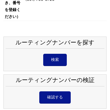
き、番号
を登録く
ださい）
ルーティングナンバーを探す
検索
ルーティングナンバーの検証
確認する