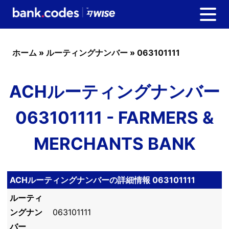
ホーム
»
ルーティングナンバー
»
063101111
ACHルーティングナンバー
063101111 - FARMERS &
MERCHANTS BANK
ACHルーティングナンバーの詳細情報 063101111
ルーティ
ングナン
063101111
バー