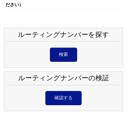
ださい）
ルーティングナンバーを探す
検索
ルーティングナンバーの検証
確認する