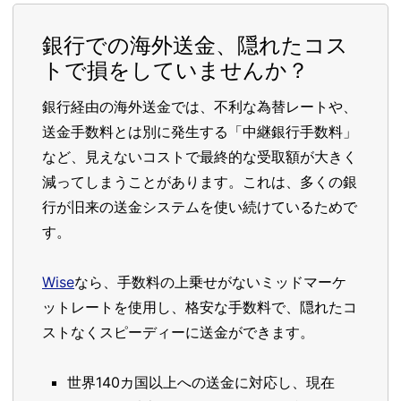
銀行での海外送金、隠れたコス
トで損をしていませんか？
銀行経由の海外送金では、不利な為替レートや、
送金手数料とは別に発生する「中継銀行手数料」
など、見えないコストで最終的な受取額が大きく
減ってしまうことがあります。これは、多くの銀
行が旧来の送金システムを使い続けているためで
す。
Wise
なら、手数料の上乗せがないミッドマーケ
ットレートを使用し、格安な手数料で、隠れたコ
ストなくスピーディーに送金ができます。
世界140カ国以上への送金に対応し、現在