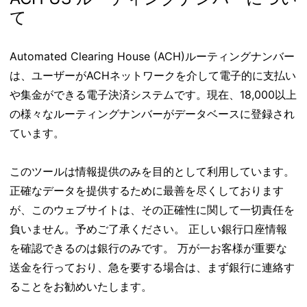
て
Automated Clearing House (ACH)ルーティングナンバー
は、ユーザーがACHネットワークを介して電子的に支払い
や集金ができる電子決済システムです。現在、18,000以上
の様々なルーティングナンバーがデータベースに登録され
ています。
このツールは情報提供のみを目的として利用しています。
正確なデータを提供するために最善を尽くしております
が、このウェブサイトは、その正確性に関して一切責任を
負いません。予めご了承ください。 正しい銀行口座情報
を確認できるのは銀行のみです。 万が一お客様が重要な
送金を行っており、急を要する場合は、まず銀行に連絡す
ることをお勧めいたします。