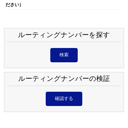
ださい）
ルーティングナンバーを探す
検索
ルーティングナンバーの検証
確認する