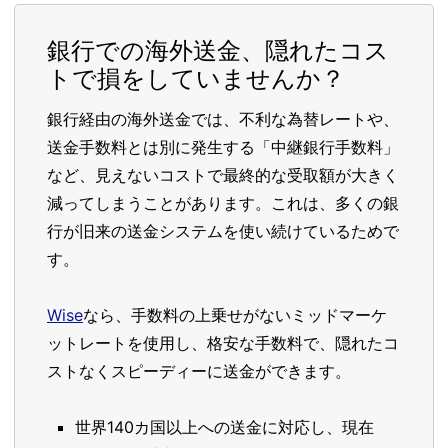
銀行での海外送金、隠れたコス
トで損をしていませんか？
銀行経由の海外送金では、不利な為替レートや、
送金手数料とは別に発生する「中継銀行手数料」
など、見えないコストで最終的な受取額が大きく
減ってしまうことがあります。これは、多くの銀
行が旧来の送金システムを使い続けているためで
す。
Wise
なら、手数料の上乗せがないミッドマーケ
ットレートを使用し、格安な手数料で、隠れたコ
ストなくスピーディーに送金ができます。
世界140カ国以上への送金に対応し、現在