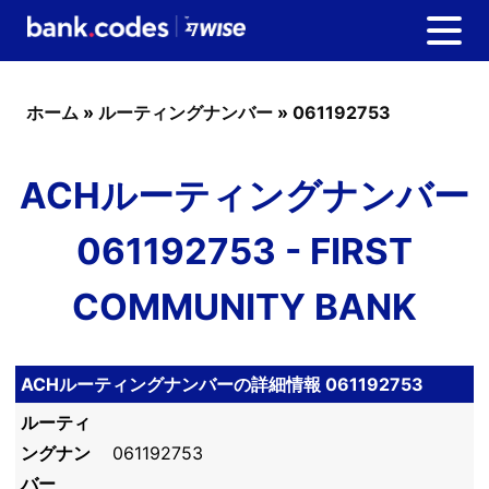
ホーム
»
ルーティングナンバー
»
061192753
ACHルーティングナンバー
061192753 - FIRST
COMMUNITY BANK
ACHルーティングナンバーの詳細情報 061192753
ルーティ
ングナン
061192753
バー