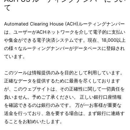
て
Automated Clearing House (ACH)ルーティングナンバー
は、ユーザーがACHネットワークを介して電子的に支払い
や集金ができる電子決済システムです。現在、18,000以上
の様々なルーティングナンバーがデータベースに登録され
ています。
このツールは情報提供のみを目的として利用しています。
正確なデータを提供するために最善を尽くしております
が、このウェブサイトは、その正確性に関して一切責任を
負いません。予めご了承ください。 正しい銀行口座情報
を確認できるのは銀行のみです。 万が一お客様が重要な
送金を行っており、急を要する場合は、まず銀行に連絡す
ることをお勧めいたします。