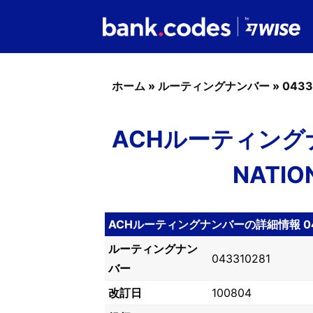
ホーム
»
ルーティングナンバー
»
0433
ACHルーティングナン
NATIO
ACHルーティングナンバーの詳細情報 043
ルーティングナン
043310281
バー
改訂日
100804