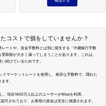
確認する
れたコストで損をしていませんか？
替レートや、送金手数料とは別に発生する「中継銀行手数
な受取額が大きく減ってしまうことがあります。これは、
使い続けているためです。
ッドマーケットレートを使用し、格安な手数料で、隠れた
きます。
し、現在1600万人以上のユーザーがWiseを利用。
て認可されており、お客様の資金は安全に保護されます。