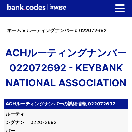
ホーム
»
ルーティングナンバー
»
022072692
ACHルーティングナンバー
022072692 - KEYBANK
NATIONAL ASSOCIATION
ACHルーティングナンバーの詳細情報 022072692
ルーティ
ングナン
022072692
バー