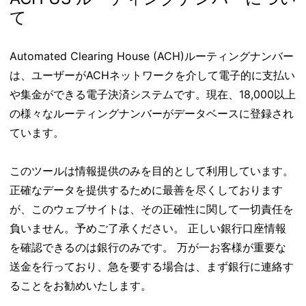
て
Automated Clearing House (ACH)ルーティングナンバー
は、ユーザーがACHネットワークを介して電子的に支払い
や集金ができる電子決済システムです。現在、18,000以上
の様々なルーティングナンバーがデータベースに登録され
ています。
このツールは情報提供のみを目的として利用しています。
正確なデータを提供するために最善を尽くしております
が、このウェブサイトは、その正確性に関して一切責任を
負いません。予めご了承ください。 正しい銀行口座情報
を確認できるのは銀行のみです。 万が一お客様が重要な
送金を行っており、急を要する場合は、まず銀行に連絡す
ることをお勧めいたします。