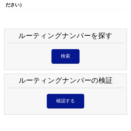
ださい）
ルーティングナンバーを探す
検索
ルーティングナンバーの検証
確認する