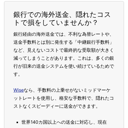
銀行での海外送金、隠れたコス
トで損をしていませんか？
銀行経由の海外送金では、不利な為替レートや、
送金手数料とは別に発生する「中継銀行手数料」
など、見えないコストで最終的な受取額が大きく
減ってしまうことがあります。これは、多くの銀
行が旧来の送金システムを使い続けているためで
す。
Wise
なら、手数料の上乗せがないミッドマーケ
ットレートを使用し、格安な手数料で、隠れたコ
ストなくスピーディーに送金ができます。
世界140カ国以上への送金に対応し、現在