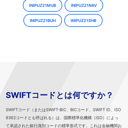
INIPUZ21MUB
INIPUZ21NAV
INIPUZ21BUH
INIPUZ21SHB
SWIFTコードとは何ですか？
SWIFTコード（またはSWIFT-BIC、BICコード、SWIFT ID、ISO
9362コードとも呼ばれる）は、国際標準化機構（ISO）によっ
て承認された銀行識別コードの標準形式です。これは金融機関お