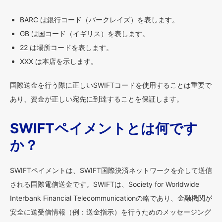
BARC は銀行コード（バークレイズ）を表します。
GB は国コード（イギリス）を表します。
22 は場所コードを表します。
XXX は本店を示します。
国際送金を行う際に正しいSWIFTコードを使用することは重要で
あり、資金が正しい宛先に到達することを保証します。
SWIFTペイメントとは何です
か？
SWIFTペイメントは、SWIFT国際決済ネットワークを介して送信
される国際電信送金です。SWIFTは、Society for Worldwide
Interbank Financial Telecommunicationの略であり、金融機関が
安全に送受信情報（例：送金指示）を行うためのメッセージング