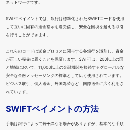
ネットワークです。
SWIFTペイメントでは、銀行は標準化されたSWIFTコードを使用
して互いに固有の送金指示を送受信し、安全な国境を越える取引
を行うことができます。
これらのコードは送金プロセスに関与する各銀行を識別し、資金
が正しい宛先に届くことを保証します。SWIFTは、200以上の国
と地域において、11,000以上の金融機関を接続するグローバルな
安全な金融メッセージングの標準として広く使用されています。
ビジネス取引、個人送金、外国為替など、国際送金に広く利用さ
れています。
SWIFTペイメントの方法
手順は銀行によって若干異なる場合がありますが、基本的な手順