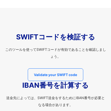
SWIFTコードを検証する
このツールを使ってSWIFTコードが有効であることを確認しまし
ょう。
Validate your SWIFT code
IBAN番号を計算する
送金先によっては、SWIFT送金をするためにIBAN番号が必要と
なる場合があります。