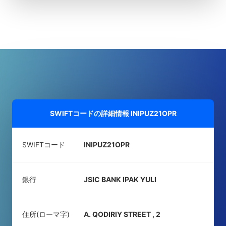
SWIFTコードの詳細情報
INIPUZ21OPR
SWIFTコード
INIPUZ21OPR
銀行
JSIC BANK IPAK YULI
住所(ローマ字)
A. QODIRIY STREET , 2