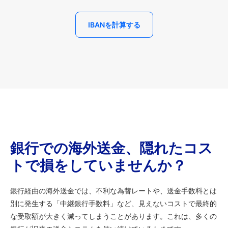
IBANを計算する
銀行での海外送金、隠れたコス
トで損をしていませんか？
銀行経由の海外送金では、不利な為替レートや、送金手数料とは
別に発生する「中継銀行手数料」など、見えないコストで最終的
な受取額が大きく減ってしまうことがあります。これは、多くの