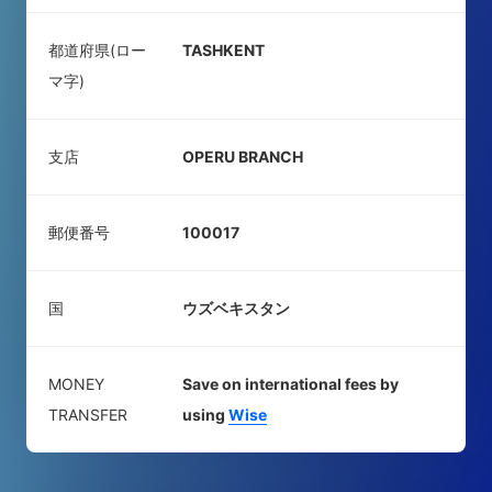
都道府県(ロー
TASHKENT
マ字)
支店
OPERU BRANCH
郵便番号
100017
国
ウズベキスタン
MONEY
Save on international fees by
TRANSFER
using
Wise