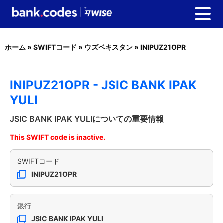
ホーム
»
SWIFTコード
»
ウズベキスタン
»
INIPUZ21OPR
INIPUZ21OPR - JSIC BANK IPAK
YULI
JSIC BANK IPAK YULIについての重要情報
This SWIFT code is inactive.
SWIFTコード
INIPUZ21OPR
銀行
JSIC BANK IPAK YULI