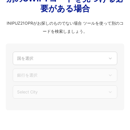
要がある場合
INIPUZ21OPRがお探しのものでない場合 ツールを使って別のコ
ードを検索しましょう。
国を選択
銀行を選択
Select City