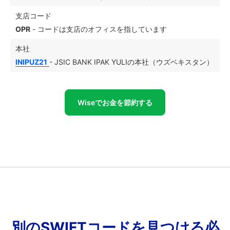
支店コード
OPR
- コードは支店のオフィスを指しています
本社
INIPUZ21
- JSIC BANK IPAK YULIの本社（ウズベキスタン）
Wiseでお金を節約する
別のSWIFTコードを見つける必