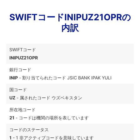
SWIFTコードINIPUZ21OPRの
内訳
SWIFTコード
INIPUZ21OPR
銀行コード
INIP
- 割り当てられたコード JSIC BANK IPAK YULI
国コード
UZ
- 属されたコード ウズベキスタン
所在地コード
21
- コードは機関の場所を表しています
コードのステータス
1
- 1 非アクティブコードを意味しています