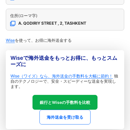
住所(ローマ字)
A. QODIRIY STREET , 2, TASHKENT
Wise
を使って、お得に海外送金する
Wiseで海外送金をもっとお得に、もっとスム
ーズに
Wise（ワイズ）なら、海外送金の手数料を大幅に節約！
独
自のテクノロジーで、安全・スピーディーな送金を実現し
ます。
銀行とWiseの手数料を比較
海外送金を受け取る