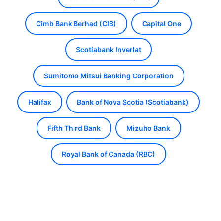
Cimb Bank Berhad (CIB)
Capital One
Scotiabank Inverlat
Sumitomo Mitsui Banking Corporation
Halifax
Bank of Nova Scotia (Scotiabank)
Fifth Third Bank
Mizuho Bank
Royal Bank of Canada (RBC)