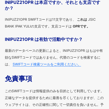
INIPUZ21OPR は本店ですか、それとも支店です
か？
INIPUZ21OPR SWIFTコードは11文字であり、
これは
JSIC
BANK IPAK YULIの支店です。支店コードは
OPRです。
INIPUZ21OPR は有効で活動中ですか？
最新のデータベースの更新によると、INIPUZ21OPR はもはや有
効なSWIFTコードではありません。代替のコードを検索するに
は、
SWIFTコード検索ツールをご利用ください。
免責事項
このSWIFTコードは情報提供のみを目的として利用しています。
正確なデータを提供するために最善を尽くしておりますが、この
ウェブサイトは、その正確性に関して一切責任を負いません。予