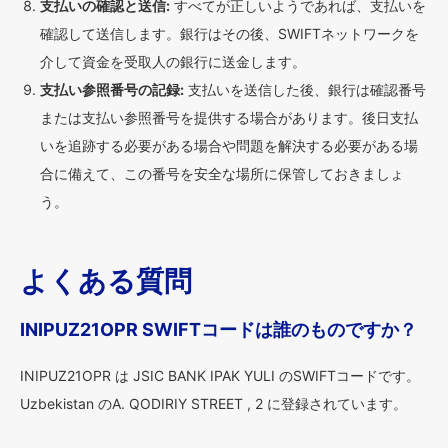
支払いの確認と送信:
すべてが正しいようであれば、支払いを
確認して送信します。銀行はその後、SWIFTネットワークを
介して資金を受取人の銀行に送金します。
支払い参照番号の記録:
支払いを送信した後、銀行は確認番号
または支払い参照番号を提供する場合があります。後日支払
いを追跡する必要がある場合や問題を解決する必要がある場
合に備えて、この番号を安全な場所に保管しておきましょ
う。
よくある質問
INIPUZ21OPR SWIFTコードは誰のものですか？
INIPUZ21OPR は JSIC BANK IPAK YULI のSWIFTコードです。
Uzbekistan のA. QODIRIY STREET , 2 に登録されています。