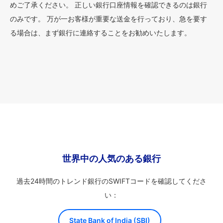
めご了承ください。 正しい銀行口座情報を確認できるのは銀行
のみです。 万が一お客様が重要な送金を行っており、急を要す
る場合は、まず銀行に連絡することをお勧めいたします。
世界中の人気のある銀行
過去24時間のトレンド銀行のSWIFTコードを確認してくださ
い：
State Bank of India (SBI)