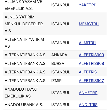
ALLIANZ YASAM VE
ISTANBUL
YAKETRI1
EMEKLILIK A.S.
ALNUS YATIRIM
MENKUL DEGERLER
ISTANBUL
MEMGTRI1
A.S.
ALTERNATIF YATIRIM
ISTANBUL
ALMITRI1
AS
ALTERNATIFBANK A.S.
ANKARA
ALFBTRIS909
ALTERNATIFBANK A.S.
BURSA
ALFBTRIS908
ALTERNATIFBANK A.S.
ISTANBUL
ALFBTRIS
ALTERNATIFBANK A.S.
IZMIR
ALFBTRIS907
ANADOLU HAYAT
ISTANBUL
ANHETRI1
EMEKLILIK AS
ANADOLUBANK A.S.
ISTANBUL
ANDLTRIS