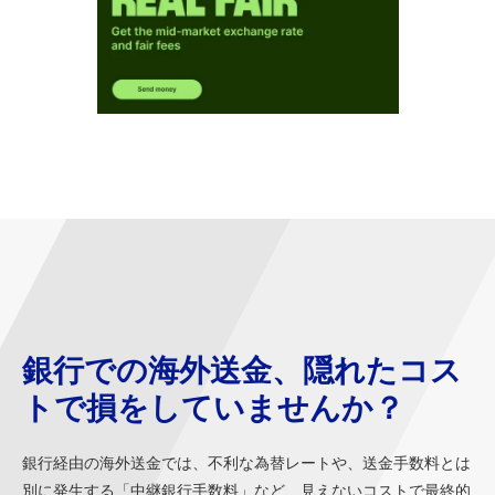
銀行での海外送金、隠れたコス
トで損をしていませんか？
銀行経由の海外送金では、不利な為替レートや、送金手数料とは
別に発生する「中継銀行手数料」など、見えないコストで最終的