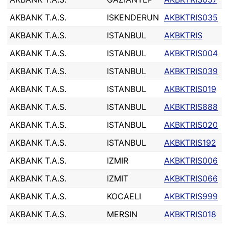
AKBANK T.A.S.
ISKENDERUN
AKBKTRIS035
AKBANK T.A.S.
ISTANBUL
AKBKTRIS
AKBANK T.A.S.
ISTANBUL
AKBKTRIS004
AKBANK T.A.S.
ISTANBUL
AKBKTRIS039
AKBANK T.A.S.
ISTANBUL
AKBKTRIS019
AKBANK T.A.S.
ISTANBUL
AKBKTRIS888
AKBANK T.A.S.
ISTANBUL
AKBKTRIS020
AKBANK T.A.S.
ISTANBUL
AKBKTRIS192
AKBANK T.A.S.
IZMIR
AKBKTRIS006
AKBANK T.A.S.
IZMIT
AKBKTRIS066
AKBANK T.A.S.
KOCAELI
AKBKTRIS999
AKBANK T.A.S.
MERSIN
AKBKTRIS018