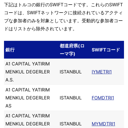
下記はトルコの銀行のSWIFTコードです。これらのSWIFT
コードは、SWIFTネットワークに接続されているアクティ
ブな参加者のみを対象としています。受動的な参加者コー
ドはリストから除外されています。
都道府県(ロ
銀行
SWIFTコード
ーマ字)
A1 CAPITAL YATIRIM
MENKUL DEGERLER
ISTANBUL
IYMETRI1
A.S.
A1 CAPITAL YATIRIM
MENKUL DEGERLER
ISTANBUL
FOMDTRI1
AS
A1 CAPITAL YATIRIM
MENKUL DEGERLER
ISTANBUL
MYMDTRI1