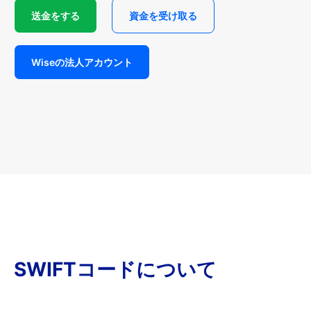
送金をする
資金を受け取る
Wiseの法人アカウント
SWIFTコードについて