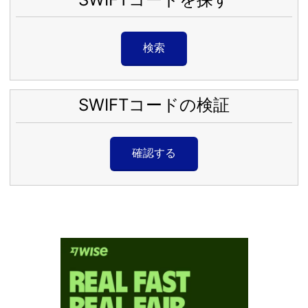
検索
SWIFTコードの検証
確認する