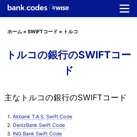
ホーム
»
SWIFTコード
»
トルコ
トルコの銀行のSWIFTコー
ド
主なトルコの銀行のSWIFTコード
Akbank T.A.S. Swift Code
DenizBank Swift Code
ING Bank Swift Code