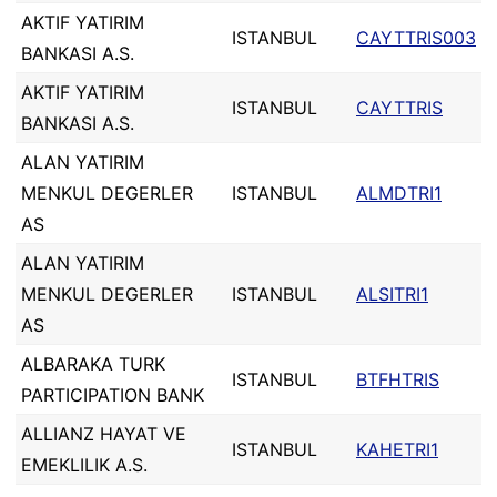
AKTIF YATIRIM
ISTANBUL
CAYTTRIS003
BANKASI A.S.
AKTIF YATIRIM
ISTANBUL
CAYTTRIS
BANKASI A.S.
ALAN YATIRIM
MENKUL DEGERLER
ISTANBUL
ALMDTRI1
AS
ALAN YATIRIM
MENKUL DEGERLER
ISTANBUL
ALSITRI1
AS
ALBARAKA TURK
ISTANBUL
BTFHTRIS
PARTICIPATION BANK
ALLIANZ HAYAT VE
ISTANBUL
KAHETRI1
EMEKLILIK A.S.