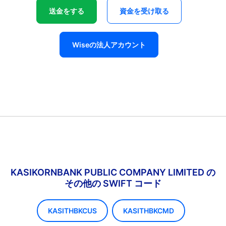
送金をする
資金を受け取る
Wiseの法人アカウント
KASIKORNBANK PUBLIC COMPANY LIMITED の
その他の SWIFT コード
KASITHBKCUS
KASITHBKCMD