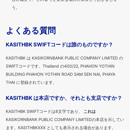
う。
よくある質問
KASITHBK SWIFTコードは誰のものですか？
KASITHBK は KASIKORNBANK PUBLIC COMPANY LIMITED の
SWIFTコードです。Thailand の400/22, PHAHON YOTHIN
BUILDING PHAHON YOTHIN ROAD SAM SEN NAI, PHAYA
THAI に登録されています。
KASITHBK は本店ですか、それとも支店ですか？
KASITHBK SWIFTコードは8文字であり、
これは
KASIKORNBANK PUBLIC COMPANY LIMITEDの本店を示してい
ます。KASITHBKXXX としても表示される場合があります。