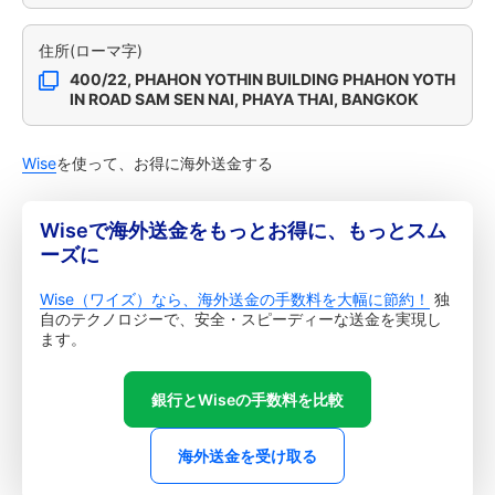
住所(ローマ字)
400/22, PHAHON YOTHIN BUILDING PHAHON YOTH
IN ROAD SAM SEN NAI, PHAYA THAI, BANGKOK
Wise
を使って、お得に海外送金する
Wiseで海外送金をもっとお得に、もっとスム
ーズに
Wise（ワイズ）なら、海外送金の手数料を大幅に節約！
独
自のテクノロジーで、安全・スピーディーな送金を実現し
ます。
銀行とWiseの手数料を比較
海外送金を受け取る