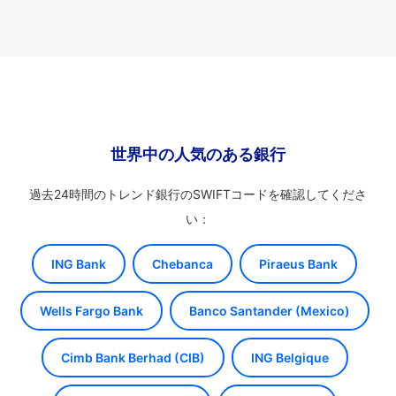
世界中の人気のある銀行
過去24時間のトレンド銀行のSWIFTコードを確認してくださ
い：
ING Bank
Chebanca
Piraeus Bank
Wells Fargo Bank
Banco Santander (Mexico)
Cimb Bank Berhad (CIB)
ING Belgique