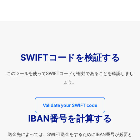
SWIFTコードを検証する
このツールを使ってSWIFTコードが有効であることを確認しまし
ょう。
Validate your SWIFT code
IBAN番号を計算する
送金先によっては、SWIFT送金をするためにIBAN番号が必要と