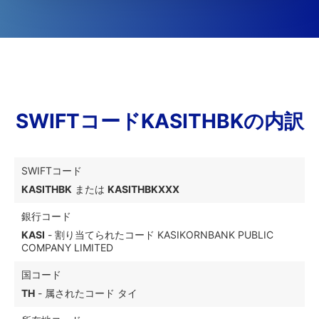
SWIFTコードKASITHBKの内訳
SWIFTコード
KASITHBK
または
KASITHBKXXX
銀行コード
KASI
- 割り当てられたコード KASIKORNBANK PUBLIC
COMPANY LIMITED
国コード
TH
- 属されたコード タイ