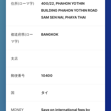
住所(ローマ字)
400/22, PHAHON YOTHIN
BUILDING PHAHON YOTHIN ROAD
SAM SEN NAI, PHAYA THAI
都道府県(ロー
BANGKOK
マ字)
支店
郵便番号
10400
国
タイ
MONEY
Save on international fees by