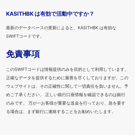
KASITHBK は有効で活動中ですか？
最新のデータベースの更新によると、KASITHBK は有効な
SWIFTコードです。
免責事項
このSWIFTコードは情報提供のみを目的として利用しています。
正確なデータを提供するために最善を尽くしておりますが、この
ウェブサイトは、その正確性に関して一切責任を負いません。予
めご了承ください。 正しい銀行口座情報を確認できるのは銀行
のみです。 万が一お客様が重要な送金を行っており、急を要す
る場合は、まず銀行に連絡することをお勧めいたします。