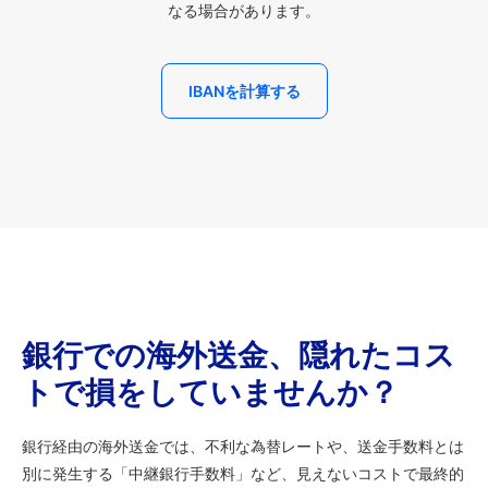
なる場合があります。
IBANを計算する
銀行での海外送金、隠れたコス
トで損をしていませんか？
銀行経由の海外送金では、不利な為替レートや、送金手数料とは
別に発生する「中継銀行手数料」など、見えないコストで最終的