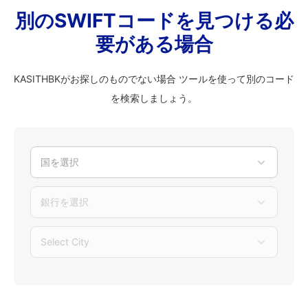
別のSWIFTコードを見つける必
要がある場合
KASITHBKがお探しのものでない場合 ツールを使って別のコード
を検索しましょう。
国を選択
銀行を選択
Select City