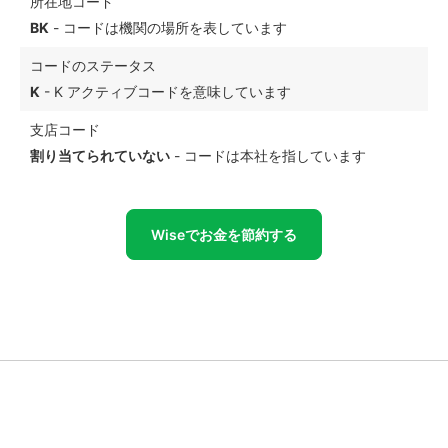
所在地コード
BK
- コードは機関の場所を表しています
コードのステータス
K
- K アクティブコードを意味しています
支店コード
割り当てられていない
- コードは本社を指しています
Wiseでお金を節約する