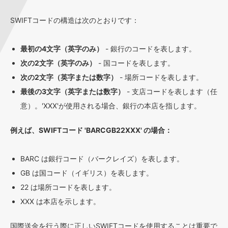
SWIFTコードの構造は次のとおりです：
最初の4文字（英字のみ）
- 銀行のコードを表します。
次の2文字（英字のみ）
- 国コードを表します。
次の2文字（英字または数字）
- 場所コードを表します。
最後の3文字（英字または数字）
- 支店コードを表します（任
意）。'XXX'が使用される場合、銀行の本店を指します。
例えば、SWIFTコード 'BARCGB22XXX' の場合：
BARC は銀行コード（バークレイズ）を表します。
GB は国コード（イギリス）を表します。
22 は場所コードを表します。
XXX は本店を示します。
国際送金を行う際に正しいSWIFTコードを使用することは重要で