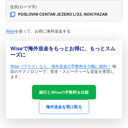
住所(ローマ字)
POSLOVNI CENTAR JEZERO L/33, NOVI PAZAR
Wise
を使って、お得に海外送金する
Wiseで海外送金をもっとお得に、もっとスム
ーズに
Wise（ワイズ）なら、海外送金の手数料を大幅に節約！
独
自のテクノロジーで、安全・スピーディーな送金を実現し
ます。
銀行とWiseの手数料を比較
海外送金を受け取る