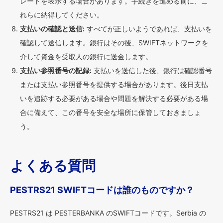
レートを表示する場合があります。手続きを進める前に、こ
れらに納得してください。
支払いの確認と送信:
すべてが正しいようであれば、支払いを
確認して送信します。銀行はその後、SWIFTネットワークを
介して資金を受取人の銀行に送金します。
支払い参照番号の記録:
支払いを送信した後、銀行は確認番号
または支払い参照番号を提供する場合があります。後日支払
いを追跡する必要がある場合や問題を解決する必要がある場
合に備えて、この番号を安全な場所に保管しておきましょ
う。
よくある質問
PESTRS21 SWIFTコードは誰のものですか？
PESTRS21 は PESTERBANKA のSWIFTコードです。Serbia の