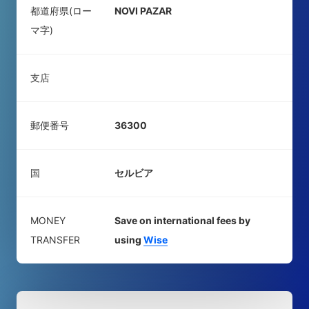
都道府県(ロー
NOVI PAZAR
マ字)
支店
郵便番号
36300
国
セルビア
MONEY
Save on international fees by
TRANSFER
using
Wise