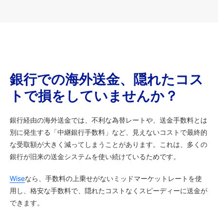
銀行での海外送金、隠れたコス
トで損をしていませんか？
銀行経由の海外送金では、不利な為替レートや、送金手数料とは
別に発生する「中継銀行手数料」など、見えないコストで最終的
な受取額が大きく減ってしまうことがあります。これは、多くの
銀行が旧来の送金システムを使い続けているためです。
Wise
なら、手数料の上乗せがないミッドマーケットレートを使
用し、格安な手数料で、隠れたコストなくスピーディーに送金が
できます。