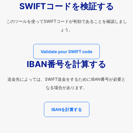
SWIFTコードを検証する
このツールを使ってSWIFTコードが有効であることを確認しまし
ょう。
Validate your SWIFT code
IBAN番号を計算する
送金先によっては、SWIFT送金をするためにIBAN番号が必要と
なる場合があります。
IBANを計算する