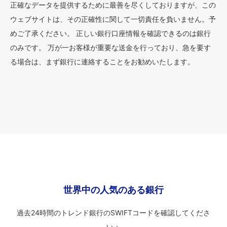
正確なデータを提供するために最善を尽くしておりますが、この
ウェブサイトは、その正確性に関して一切責任を負いません。予
めご了承ください。 正しい銀行口座情報を確認できるのは銀行
のみです。 万が一お客様が重要な送金を行っており、急を要す
る場合は、まず銀行に連絡することをお勧めいたします。
世界中の人気のある銀行
過去24時間のトレンド銀行のSWIFTコードを確認してくださ
い：