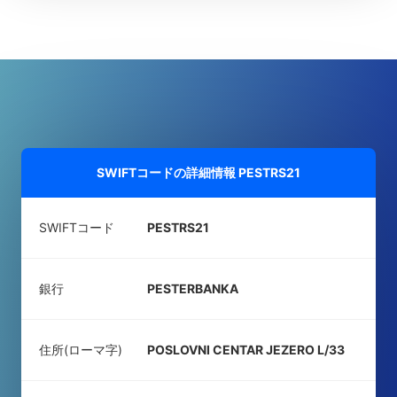
SWIFTコードの詳細情報
PESTRS21
SWIFTコード
PESTRS21
銀行
PESTERBANKA
住所(ローマ字)
POSLOVNI CENTAR JEZERO L/33