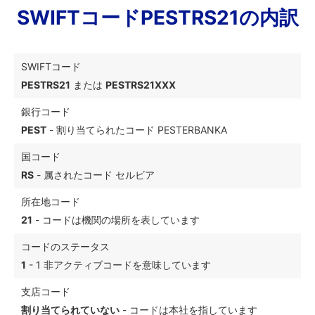
SWIFTコードPESTRS21の内訳
SWIFTコード
PESTRS21
または
PESTRS21XXX
銀行コード
PEST
- 割り当てられたコード PESTERBANKA
国コード
RS
- 属されたコード セルビア
所在地コード
21
- コードは機関の場所を表しています
コードのステータス
1
- 1 非アクティブコードを意味しています
支店コード
割り当てられていない
- コードは本社を指しています