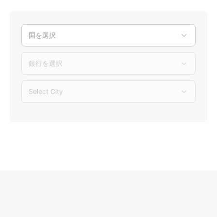
国を選択
銀行を選択
Select City