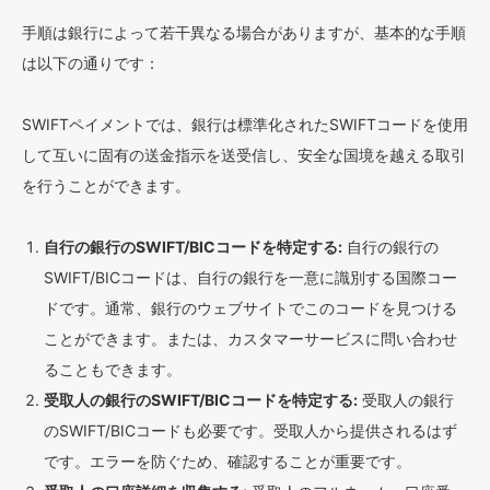
手順は銀行によって若干異なる場合がありますが、基本的な手順
は以下の通りです：
SWIFTペイメントでは、銀行は標準化されたSWIFTコードを使用
して互いに固有の送金指示を送受信し、安全な国境を越える取引
を行うことができます。
自行の銀行のSWIFT/BICコードを特定する:
自行の銀行の
SWIFT/BICコードは、自行の銀行を一意に識別する国際コー
ドです。通常、銀行のウェブサイトでこのコードを見つける
ことができます。または、カスタマーサービスに問い合わせ
ることもできます。
受取人の銀行のSWIFT/BICコードを特定する:
受取人の銀行
のSWIFT/BICコードも必要です。受取人から提供されるはず
です。エラーを防ぐため、確認することが重要です。