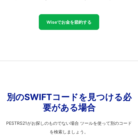
Wiseでお金を節約する
別のSWIFTコードを見つける必
要がある場合
PESTRS21がお探しのものでない場合 ツールを使って別のコード
を検索しましょう。