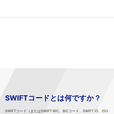
SWIFTコードとは何ですか？
SWIFTコード（またはSWIFT-BIC、BICコード、SWIFT ID、ISO