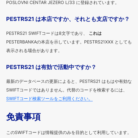
POSLOVNI CENTAR JEZERO L/33 に登録されています。
PESTRS21 は本店ですか、それとも支店ですか？
PESTRS21 SWIFTコードは8文字であり、
これは
PESTERBANKAの本店を示しています。PESTRS21XXX としても
表示される場合があります。
PESTRS21 は有効で活動中ですか？
最新のデータベースの更新によると、PESTRS21 はもはや有効な
SWIFTコードではありません。代替のコードを検索するには、
SWIFTコード検索ツールをご利用ください。
免責事項
このSWIFTコードは情報提供のみを目的として利用しています。