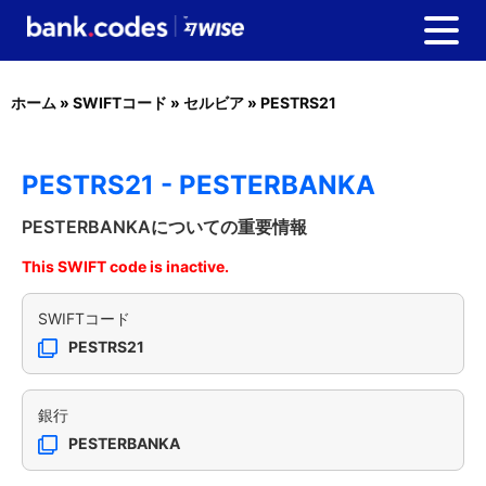
ホーム
»
SWIFTコード
»
セルビア
»
PESTRS21
PESTRS21 - PESTERBANKA
PESTERBANKAについての重要情報
This SWIFT code is inactive.
SWIFTコード
PESTRS21
銀行
PESTERBANKA