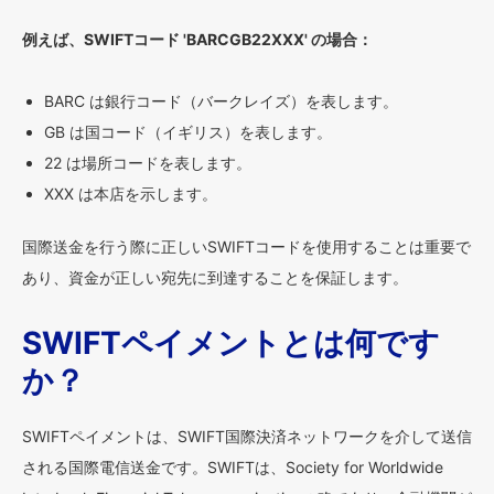
例えば、SWIFTコード 'BARCGB22XXX' の場合：
BARC は銀行コード（バークレイズ）を表します。
GB は国コード（イギリス）を表します。
22 は場所コードを表します。
XXX は本店を示します。
国際送金を行う際に正しいSWIFTコードを使用することは重要で
あり、資金が正しい宛先に到達することを保証します。
SWIFTペイメントとは何です
か？
SWIFTペイメントは、SWIFT国際決済ネットワークを介して送信
される国際電信送金です。SWIFTは、Society for Worldwide