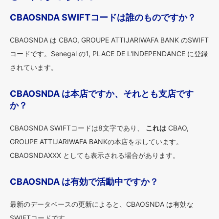
CBAOSNDA SWIFTコードは誰のものですか？
CBAOSNDA は CBAO, GROUPE ATTIJARIWAFA BANK のSWIFT
コードです。Senegal の1, PLACE DE L'INDEPENDANCE に登録
されています。
CBAOSNDA は本店ですか、それとも支店です
か？
CBAOSNDA SWIFTコードは8文字であり、
これは
CBAO,
GROUPE ATTIJARIWAFA BANKの本店を示しています。
CBAOSNDAXXX としても表示される場合があります。
CBAOSNDA は有効で活動中ですか？
最新のデータベースの更新によると、CBAOSNDA は有効な
SWIFTコードです。