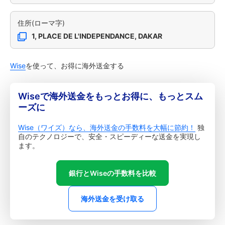
住所(ローマ字)
1, PLACE DE L'INDEPENDANCE, DAKAR
Wise
を使って、お得に海外送金する
Wiseで海外送金をもっとお得に、もっとスム
ーズに
Wise（ワイズ）なら、海外送金の手数料を大幅に節約！
独
自のテクノロジーで、安全・スピーディーな送金を実現し
ます。
銀行とWiseの手数料を比較
海外送金を受け取る