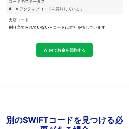
コードのステータス
A
- A アクティブコードを意味しています
支店コード
割り当てられていない
- コードは本社を指しています
Wiseでお金を節約する
別のSWIFTコードを見つける必