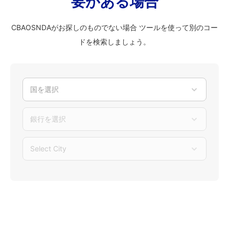
要がある場合
CBAOSNDAがお探しのものでない場合 ツールを使って別のコー
ドを検索しましょう。
国を選択
銀行を選択
Select City