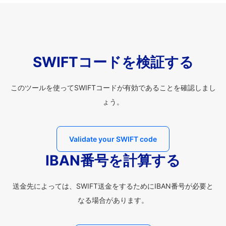
SWIFTコードを検証する
このツールを使ってSWIFTコードが有効であることを確認しまし
ょう。
Validate your SWIFT code
IBAN番号を計算する
送金先によっては、SWIFT送金をするためにIBAN番号が必要と
なる場合があります。