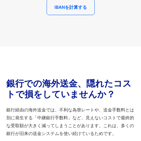
IBANを計算する
銀行での海外送金、隠れたコス
トで損をしていませんか？
銀行経由の海外送金では、不利な為替レートや、送金手数料とは
別に発生する「中継銀行手数料」など、見えないコストで最終的
な受取額が大きく減ってしまうことがあります。これは、多くの
銀行が旧来の送金システムを使い続けているためです。