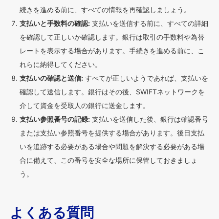
続きを進める前に、すべての情報を再確認しましょう。
支払いと手数料の確認:
支払いを送信する前に、すべての詳細
を確認して正しいか確認します。銀行は取引の手数料や為替
レートを表示する場合があります。手続きを進める前に、こ
れらに納得してください。
支払いの確認と送信:
すべてが正しいようであれば、支払いを
確認して送信します。銀行はその後、SWIFTネットワークを
介して資金を受取人の銀行に送金します。
支払い参照番号の記録:
支払いを送信した後、銀行は確認番号
または支払い参照番号を提供する場合があります。後日支払
いを追跡する必要がある場合や問題を解決する必要がある場
合に備えて、この番号を安全な場所に保管しておきましょ
う。
よくある質問