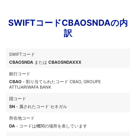
SWIFTコードCBAOSNDAの内
訳
SWIFTコード
CBAOSNDA
または
CBAOSNDAXXX
銀行コード
CBAO
- 割り当てられたコード CBAO, GROUPE
ATTIJARIWAFA BANK
国コード
SN
- 属されたコード セネガル
所在地コード
DA
- コードは機関の場所を表しています