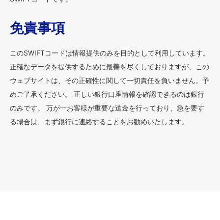
免責事項
このSWIFTコードは情報提供のみを目的として利用しています。
正確なデータを提供するために最善を尽くしておりますが、この
ウェブサイトは、その正確性に関して一切責任を負いません。予
めご了承ください。 正しい銀行口座情報を確認できるのは銀行
のみです。 万が一お客様が重要な送金を行っており、急を要す
る場合は、まず銀行に連絡することをお勧めいたします。