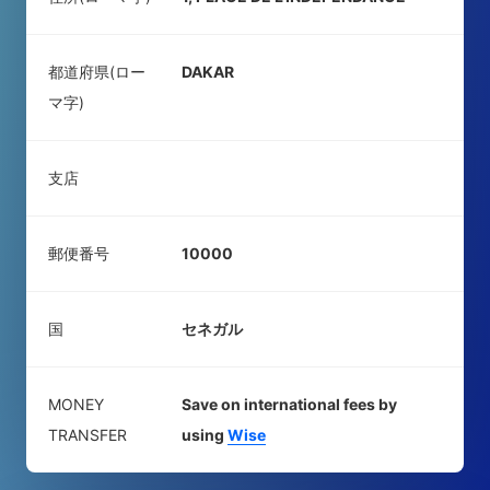
都道府県(ロー
DAKAR
マ字)
支店
郵便番号
10000
国
セネガル
MONEY
Save on international fees by
TRANSFER
using
Wise