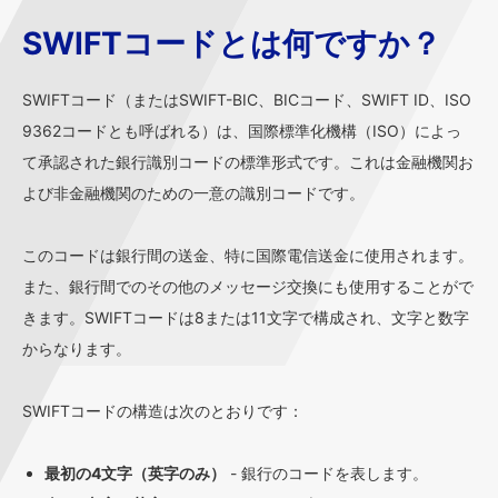
SWIFTコードとは何ですか？
SWIFTコード（またはSWIFT-BIC、BICコード、SWIFT ID、ISO
9362コードとも呼ばれる）は、国際標準化機構（ISO）によっ
て承認された銀行識別コードの標準形式です。これは金融機関お
よび非金融機関のための一意の識別コードです。
このコードは銀行間の送金、特に国際電信送金に使用されます。
また、銀行間でのその他のメッセージ交換にも使用することがで
きます。SWIFTコードは8または11文字で構成され、文字と数字
からなります。
SWIFTコードの構造は次のとおりです：
最初の4文字（英字のみ）
- 銀行のコードを表します。