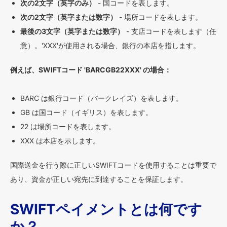
次の2文字（英字のみ）
- 国コードを表します。
次の2文字（英字または数字）
- 場所コードを表します。
最後の3文字（英字または数字）
- 支店コードを表します（任
意）。'XXX'が使用される場合、銀行の本店を指します。
例えば、SWIFTコード 'BARCGB22XXX' の場合：
BARC は銀行コード（バークレイズ）を表します。
GB は国コード（イギリス）を表します。
22 は場所コードを表します。
XXX は本店を示します。
国際送金を行う際に正しいSWIFTコードを使用することは重要で
あり、資金が正しい宛先に到達することを保証します。
SWIFTペイメントとは何です
か？