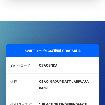
SWIFTコードの詳細情報
CBAOSNDA
SWIFTコード
CBAOSNDA
銀行
CBAO, GROUPE ATTIJARIWAFA
BANK
住所(ローマ字)
1, PLACE DE L'INDEPENDANCE