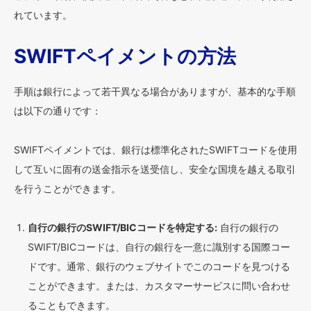
れています。
SWIFTペイメントの方法
手順は銀行によって若干異なる場合がありますが、基本的な手順
は以下の通りです：
SWIFTペイメントでは、銀行は標準化されたSWIFTコードを使用
して互いに固有の送金指示を送受信し、安全な国境を越える取引
を行うことができます。
自行の銀行のSWIFT/BICコードを特定する:
自行の銀行の
SWIFT/BICコードは、自行の銀行を一意に識別する国際コー
ドです。通常、銀行のウェブサイトでこのコードを見つける
ことができます。または、カスタマーサービスに問い合わせ
ることもできます。