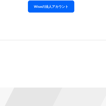
Wiseの法人アカウント