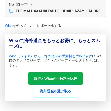
住所(ローマ字)
THE MALL 43 SHAHRAH-E-QUAID-AZAM, LAHORE
Wise
を使って、お得に海外送金する
Wiseで海外送金をもっとお得に、もっとスム
ーズに
Wise（ワイズ）なら、海外送金の手数料を大幅に節約！
独
自のテクノロジーで、安全・スピーディーな送金を実現し
ます。
銀行とWiseの手数料を比較
海外送金を受け取る