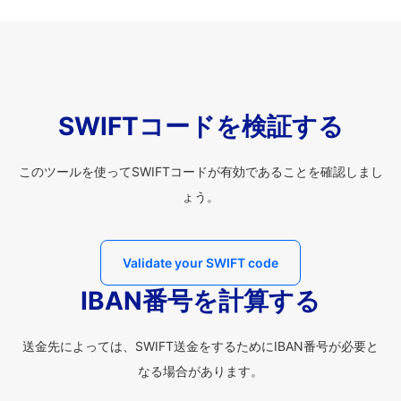
SWIFTコードを検証する
このツールを使ってSWIFTコードが有効であることを確認しまし
ょう。
Validate your SWIFT code
IBAN番号を計算する
送金先によっては、SWIFT送金をするためにIBAN番号が必要と
なる場合があります。