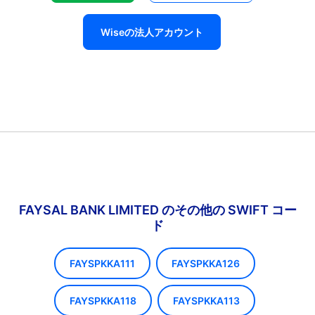
Wiseの法人アカウント
FAYSAL BANK LIMITED のその他の SWIFT コー
ド
FAYSPKKA111
FAYSPKKA126
FAYSPKKA118
FAYSPKKA113