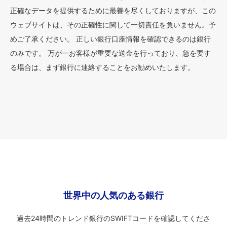
正確なデータを提供するために最善を尽くしておりますが、この
ウェブサイトは、その正確性に関して一切責任を負いません。予
めご了承ください。 正しい銀行口座情報を確認できるのは銀行
のみです。 万が一お客様が重要な送金を行っており、急を要す
る場合は、まず銀行に連絡することをお勧めいたします。
世界中の人気のある銀行
過去24時間のトレンド銀行のSWIFTコードを確認してくださ