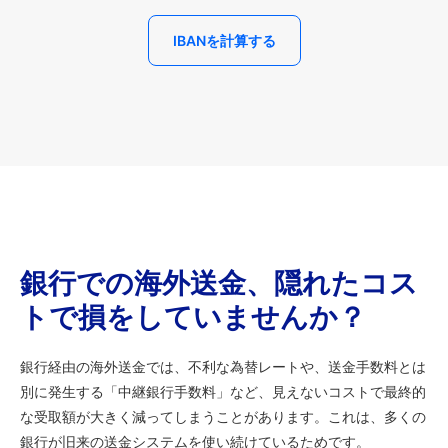
IBANを計算する
銀行での海外送金、隠れたコス
トで損をしていませんか？
銀行経由の海外送金では、不利な為替レートや、送金手数料とは
別に発生する「中継銀行手数料」など、見えないコストで最終的
な受取額が大きく減ってしまうことがあります。これは、多くの
銀行が旧来の送金システムを使い続けているためです。