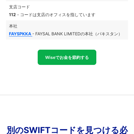
支店コード
112
- コードは支店のオフィスを指しています
本社
FAYSPKKA
- FAYSAL BANK LIMITEDの本社（パキスタン）
Wiseでお金を節約する
別のSWIFTコードを見つける必