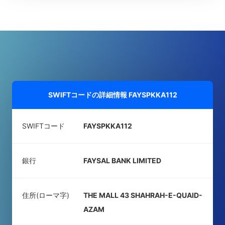
SWIFTコードの詳細情報
FAYSPKKA112
SWIFTコード
FAYSPKKA112
銀行
FAYSAL BANK LIMITED
住所(ローマ字)
THE MALL 43 SHAHRAH-E-QUAID-
AZAM