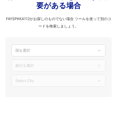
要がある場合
FAYSPKKA112がお探しのものでない場合 ツールを使って別のコ
ードを検索しましょう。
国を選択
銀行を選択
Select City