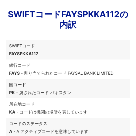
SWIFTコードFAYSPKKA112の
内訳
SWIFTコード
FAYSPKKA112
銀行コード
FAYS
- 割り当てられたコード FAYSAL BANK LIMITED
国コード
PK
- 属されたコード パキスタン
所在地コード
KA
- コードは機関の場所を表しています
コードのステータス
A
- A アクティブコードを意味しています