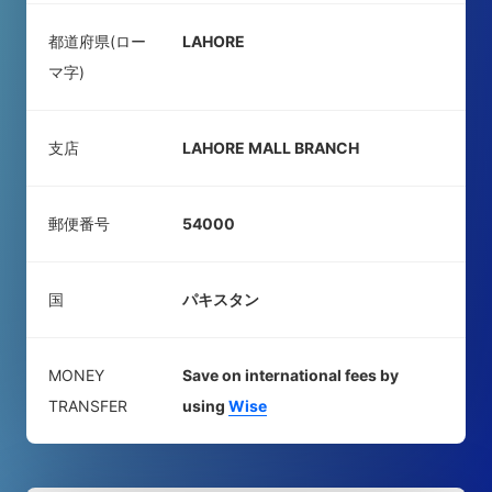
都道府県(ロー
LAHORE
マ字)
支店
LAHORE MALL BRANCH
郵便番号
54000
国
パキスタン
MONEY
Save on international fees by
TRANSFER
using
Wise