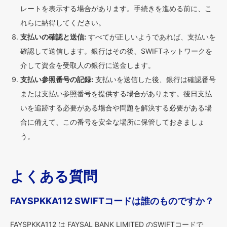
レートを表示する場合があります。手続きを進める前に、こ
れらに納得してください。
支払いの確認と送信:
すべてが正しいようであれば、支払いを
確認して送信します。銀行はその後、SWIFTネットワークを
介して資金を受取人の銀行に送金します。
支払い参照番号の記録:
支払いを送信した後、銀行は確認番号
または支払い参照番号を提供する場合があります。後日支払
いを追跡する必要がある場合や問題を解決する必要がある場
合に備えて、この番号を安全な場所に保管しておきましょ
う。
よくある質問
FAYSPKKA112 SWIFTコードは誰のものですか？
FAYSPKKA112 は FAYSAL BANK LIMITED のSWIFTコードで