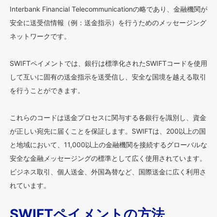
Interbank Financial Telecommunicationの略であり、金融機関が
安全に送受信情報（例：送金指示）を行うためのメッセージング
ネットワークです。
SWIFTペイメントでは、銀行は標準化されたSWIFTコードを使用
して互いに固有の送金指示を送受信し、安全な国境を越える取引
を行うことができます。
これらのコードは送金プロセスに関与する各銀行を識別し、資金
が正しい宛先に届くことを保証します。SWIFTは、200以上の国
と地域において、11,000以上の金融機関を接続するグローバルな
安全な金融メッセージングの標準として広く使用されています。
ビジネス取引、個人送金、外国為替など、国際送金に広く利用さ
れています。
SWIFTペイメントの方法