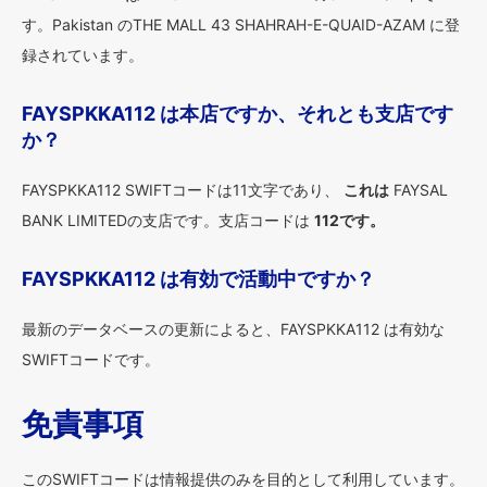
す。Pakistan のTHE MALL 43 SHAHRAH-E-QUAID-AZAM に登
録されています。
FAYSPKKA112 は本店ですか、それとも支店です
か？
FAYSPKKA112 SWIFTコードは11文字であり、
これは
FAYSAL
BANK LIMITEDの支店です。支店コードは
112です。
FAYSPKKA112 は有効で活動中ですか？
最新のデータベースの更新によると、FAYSPKKA112 は有効な
SWIFTコードです。
免責事項
このSWIFTコードは情報提供のみを目的として利用しています。