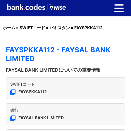
ホーム
»
SWIFTコード
»
パキスタン
»
FAYSPKKA112
FAYSPKKA112 - FAYSAL BANK
LIMITED
FAYSAL BANK LIMITEDについての重要情報
SWIFTコード
FAYSPKKA112
銀行
FAYSAL BANK LIMITED