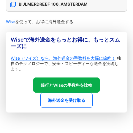
BIJLMERDREEF 106, AMSTERDAM
Wise
を使って、お得に海外送金する
Wiseで海外送金をもっとお得に、もっとスム
ーズに
Wise（ワイズ）なら、海外送金の手数料を大幅に節約！
独
自のテクノロジーで、安全・スピーディーな送金を実現し
ます。
銀行とWiseの手数料を比較
海外送金を受け取る