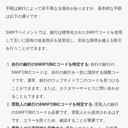
手順は銀行によって若干異なる場合がありますが、基本的な手順
は以下の通りです：
SWIFTペイメントでは、銀行は標準化されたSWIFTコードを使用
して互いに固有の送金指示を送受信し、安全な国境を越える取引
を行うことができます。
自行の銀行のSWIFT/BICコードを特定する:
自行の銀行の
SWIFT/BICコードは、自行の銀行を一意に識別する国際コー
ドです。通常、銀行のウェブサイトでこのコードを見つける
ことができます。または、カスタマーサービスに問い合わせ
ることもできます。
受取人の銀行のSWIFT/BICコードを特定する:
受取人の銀行
のSWIFT/BICコードも必要です。受取人から提供されるはず
です。エラーを防ぐため、確認することが重要です。