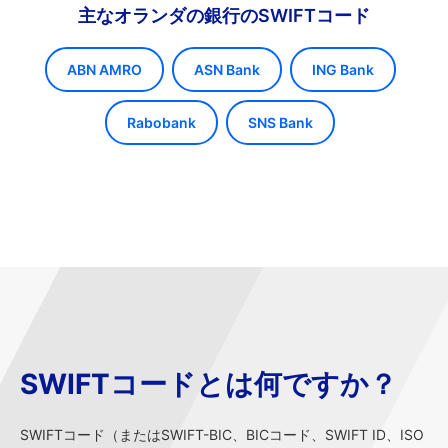
主なオランダの銀行のSWIFTコード
ABN AMRO
ASN Bank
ING Bank
Rabobank
SNS Bank
SWIFTコードとは何ですか？
SWIFTコード（またはSWIFT-BIC、BICコード、SWIFT ID、ISO