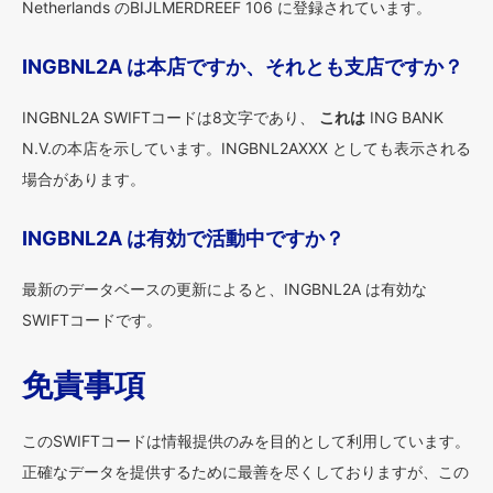
Netherlands のBIJLMERDREEF 106 に登録されています。
INGBNL2A は本店ですか、それとも支店ですか？
INGBNL2A SWIFTコードは8文字であり、
これは
ING BANK
N.V.の本店を示しています。INGBNL2AXXX としても表示される
場合があります。
INGBNL2A は有効で活動中ですか？
最新のデータベースの更新によると、INGBNL2A は有効な
SWIFTコードです。
免責事項
このSWIFTコードは情報提供のみを目的として利用しています。
正確なデータを提供するために最善を尽くしておりますが、この