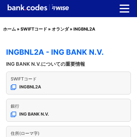
ホーム
»
SWIFTコード
»
オランダ
»
INGBNL2A
INGBNL2A - ING BANK N.V.
ING BANK N.V.についての重要情報
SWIFTコード
INGBNL2A
銀行
ING BANK N.V.
住所(ローマ字)