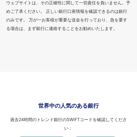
ウェブサイトは、その正確性に関して一切責任を負いません。予
めご了承ください。 正しい銀行口座情報を確認できるのは銀行
のみです。 万が一お客様が重要な送金を行っており、急を要す
る場合は、まず銀行に連絡することをお勧めいたします。
世界中の人気のある銀行
過去24時間のトレンド銀行のSWIFTコードを確認してくださ
い：