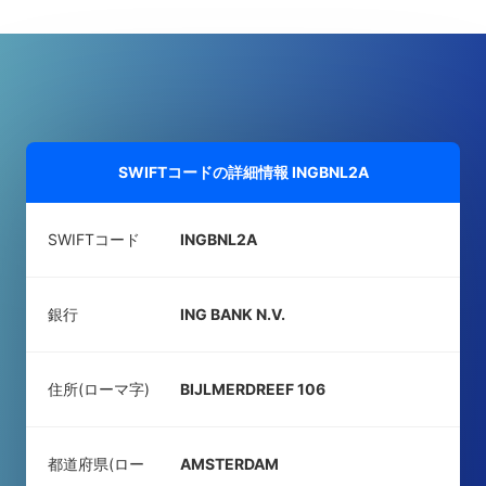
SWIFTコードの詳細情報
INGBNL2A
SWIFTコード
INGBNL2A
銀行
ING BANK N.V.
住所(ローマ字)
BIJLMERDREEF 106
都道府県(ロー
AMSTERDAM