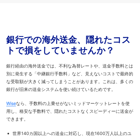
銀行での海外送金、隠れたコス
トで損をしていませんか？
銀行経由の海外送金では、不利な為替レートや、送金手数料とは
別に発生する「中継銀行手数料」など、見えないコストで最終的
な受取額が大きく減ってしまうことがあります。これは、多くの
銀行が旧来の送金システムを使い続けているためです。
Wise
なら、手数料の上乗せがないミッドマーケットレートを使
用し、格安な手数料で、隠れたコストなくスピーディーに送金が
できます。
世界140カ国以上への送金に対応し、現在1600万人以上のユ