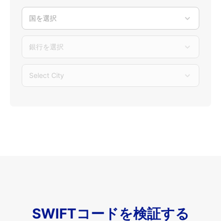
国を選択
銀行を選択
Select City
SWIFTコードを検証する