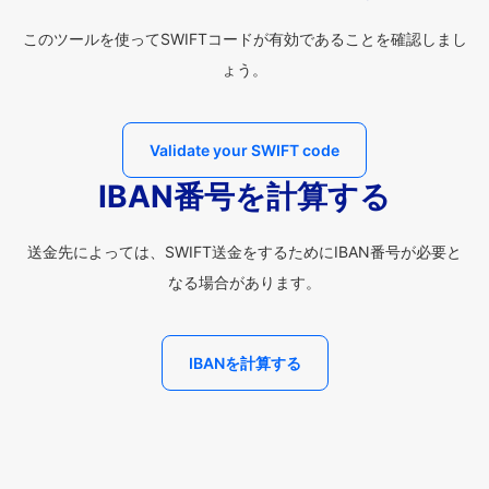
このツールを使ってSWIFTコードが有効であることを確認しまし
ょう。
Validate your SWIFT code
IBAN番号を計算する
送金先によっては、SWIFT送金をするためにIBAN番号が必要と
なる場合があります。
IBANを計算する