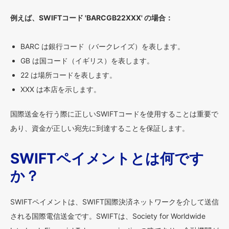
例えば、SWIFTコード 'BARCGB22XXX' の場合：
BARC は銀行コード（バークレイズ）を表します。
GB は国コード（イギリス）を表します。
22 は場所コードを表します。
XXX は本店を示します。
国際送金を行う際に正しいSWIFTコードを使用することは重要で
あり、資金が正しい宛先に到達することを保証します。
SWIFTペイメントとは何です
か？
SWIFTペイメントは、SWIFT国際決済ネットワークを介して送信
される国際電信送金です。SWIFTは、Society for Worldwide