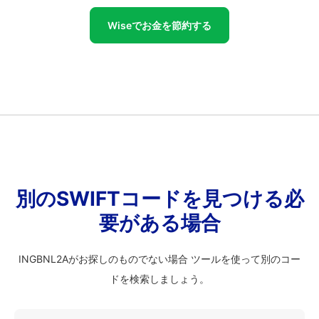
Wiseでお金を節約する
別のSWIFTコードを見つける必
要がある場合
INGBNL2Aがお探しのものでない場合 ツールを使って別のコー
ドを検索しましょう。