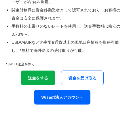
ーザーがWiseを利用。
関東財務局に資金移動業者として認可されており、お客様の
資金は安全に保護されます。
手数料の上乗せのないレートを使用し、送金手数料は格安の
0.73%〜。
USDやEURなどの主要8通貨以上の現地口座情報を取得可能
し、*無料で海外送金の受け取りが可能。
*SWIFT送金を除く
送金をする
資金を受け取る
Wiseの法人アカウント