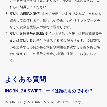
レートを表示する場合があります。手続きを進める前に、こ
れらに納得してください。
支払いの確認と送信:
すべてが正しいようであれば、支払いを
確認して送信します。銀行はその後、SWIFTネットワークを
介して資金を受取人の銀行に送金します。
支払い参照番号の記録:
支払いを送信した後、銀行は確認番号
または支払い参照番号を提供する場合があります。後日支払
いを追跡する必要がある場合や問題を解決する必要がある場
合に備えて、この番号を安全な場所に保管しておきましょ
う。
よくある質問
INGBNL2A SWIFTコードは誰のものですか？
INGBNL2A は ING BANK N.V. のSWIFTコードです。